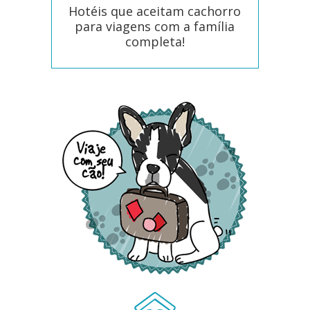
Hotéis que aceitam cachorro
para viagens com a família
completa!