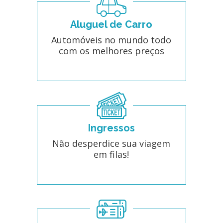
Aluguel de Carro
Automóveis no mundo todo
com os melhores preços
Ingressos
Não desperdice sua viagem
em filas!