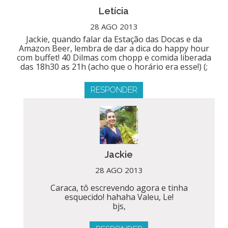
Letícia
28 AGO 2013
Jackie, quando falar da Estação das Docas e da
Amazon Beer, lembra de dar a dica do happy hour
com buffet! 40 Dilmas com chopp e comida liberada
das 18h30 as 21h (acho que o horário era esse!) (;
RESPONDER
Jackie
28 AGO 2013
Caraca, tô escrevendo agora e tinha
esquecido! hahaha Valeu, Le!
bjs,