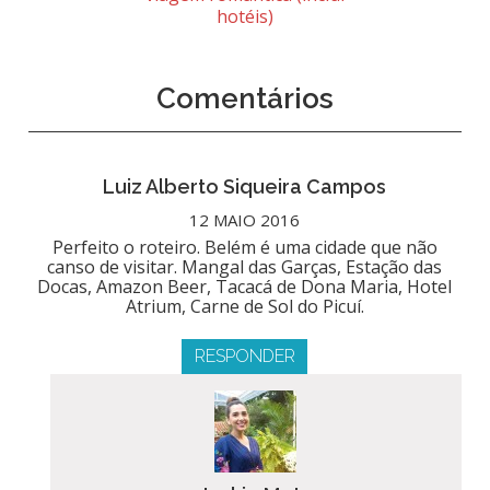
hotéis)
Comentários
Luiz Alberto Siqueira Campos
12 MAIO 2016
Perfeito o roteiro. Belém é uma cidade que não
canso de visitar. Mangal das Garças, Estação das
Docas, Amazon Beer, Tacacá de Dona Maria, Hotel
Atrium, Carne de Sol do Picuí.
RESPONDER