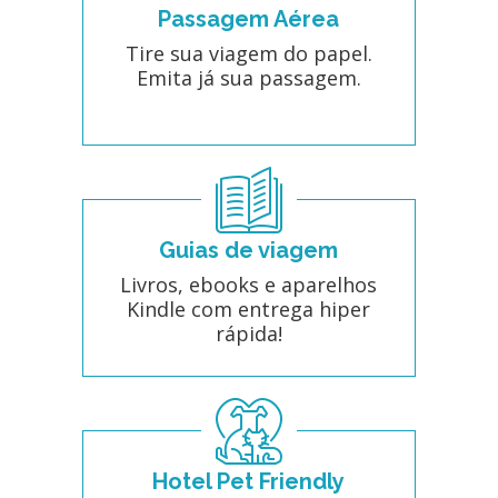
Passagem Aérea
Tire sua viagem do papel.
Emita já sua passagem.
Guias de viagem
Livros, ebooks e aparelhos
Kindle com entrega hiper
rápida!
Hotel Pet Friendly