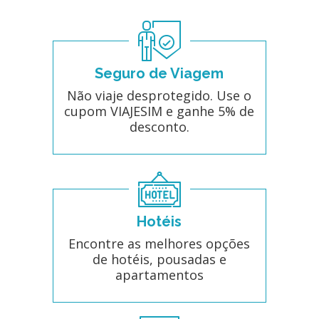
Seguro de Viagem
Não viaje desprotegido. Use o
cupom VIAJESIM e ganhe 5% de
desconto.
Hotéis
Encontre as melhores opções
de hotéis, pousadas e
apartamentos