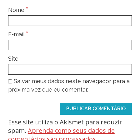
*
Nome
*
E-mail
Site
Salvar meus dados neste navegador para a
próxima vez que eu comentar.
Esse site utiliza o Akismet para reduzir
spam.
Aprenda como seus dados de
comentários são processados
.