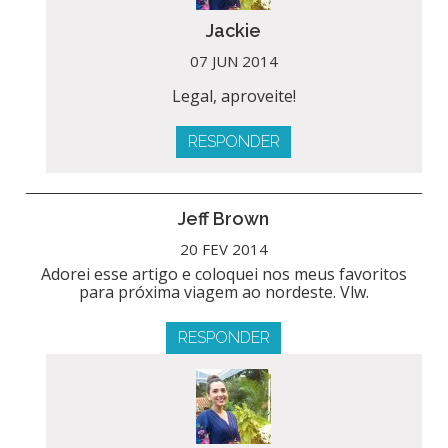
Jackie
07 JUN 2014
Legal, aproveite!
RESPONDER
Jeff Brown
20 FEV 2014
Adorei esse artigo e coloquei nos meus favoritos
para próxima viagem ao nordeste. Vlw.
RESPONDER