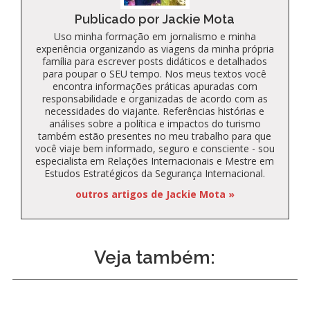
Publicado por Jackie Mota
Uso minha formação em jornalismo e minha
experiência organizando as viagens da minha própria
família para escrever posts didáticos e detalhados
para poupar o SEU tempo. Nos meus textos você
encontra informações práticas apuradas com
responsabilidade e organizadas de acordo com as
necessidades do viajante. Referências histórias e
análises sobre a política e impactos do turismo
também estão presentes no meu trabalho para que
você viaje bem informado, seguro e consciente - sou
especialista em Relações Internacionais e Mestre em
Estudos Estratégicos da Segurança Internacional.
outros artigos de Jackie Mota »
Veja também: