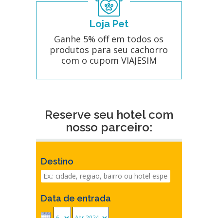
Loja Pet
Ganhe 5% off em todos os
produtos para seu cachorro
com o cupom VIAJESIM
Reserve seu hotel com
nosso parceiro:
Destino
Data de entrada