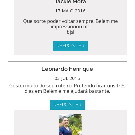
Jackie Mota
17 MAIO 2016
Que sorte poder voltar sempre. Belem me
impressionou mt.
bjs!
RESPONDER
Leonardo Henrique
03 JUL 2015
Gostei muito do seu roteiro. Pretendo ficar uns três
dias em Belém e me ajudará bastante.
RESPONDER