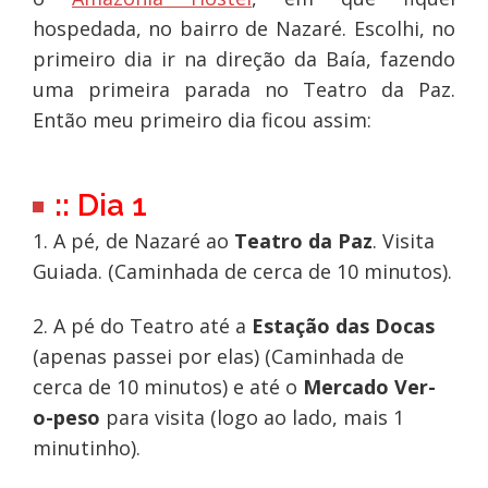
hospedada, no bairro de Nazaré. Escolhi, no
primeiro dia ir na direção da Baía, fazendo
uma primeira parada no Teatro da Paz.
Então meu primeiro dia ficou assim:
:: Dia 1
1. A pé, de Nazaré ao
Teatro da Paz
. Visita
Guiada. (Caminhada de cerca de 10 minutos).
2. A pé do Teatro até a
Estação das Docas
(apenas passei por elas) (Caminhada de
cerca de 10 minutos) e até o
Mercado Ver-
o-peso
para visita (logo ao lado, mais 1
minutinho).