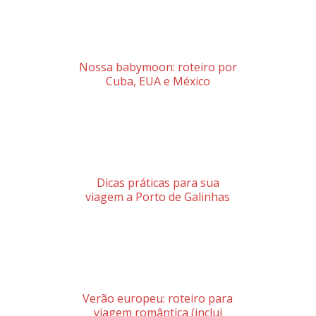
Nossa babymoon: roteiro por
Cuba, EUA e México
Dicas práticas para sua
viagem a Porto de Galinhas
Verão europeu: roteiro para
viagem romântica (inclui