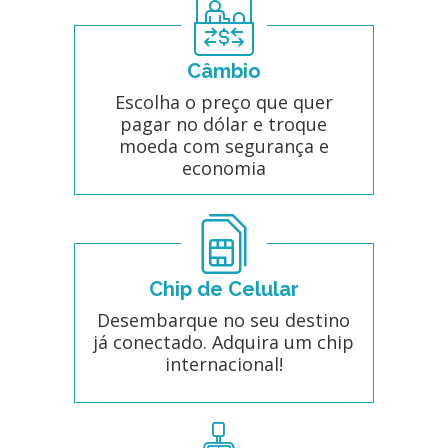
Câmbio
Escolha o preço que quer
pagar no dólar e troque
moeda com segurança e
economia
Chip de Celular
Desembarque no seu destino
já conectado. Adquira um chip
internacional!