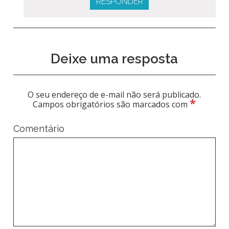
RESPONDER
Deixe uma resposta
O seu endereço de e-mail não será publicado.
*
Campos obrigatórios são marcados com
Comentário