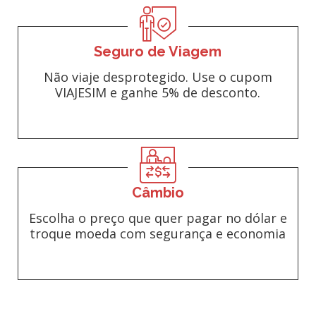
Seguro de Viagem
Não viaje desprotegido. Use o cupom
VIAJESIM e ganhe 5% de desconto.
Câmbio
Escolha o preço que quer pagar no dólar e
troque moeda com segurança e economia