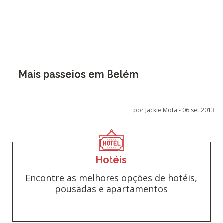
Mais passeios em Belém
por Jackie Mota -
06.set.2013
Hotéis
Encontre as melhores opções de hotéis,
pousadas e apartamentos