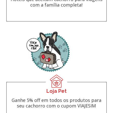
com a família completa!
Loja Pet
Ganhe 5% off em todos os produtos para
seu cachorro com o cupom VIAJESIM