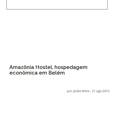
Amazônia Hostel, hospedagem
econômica em Belém
por Jackie Mota -
21.ago.2013