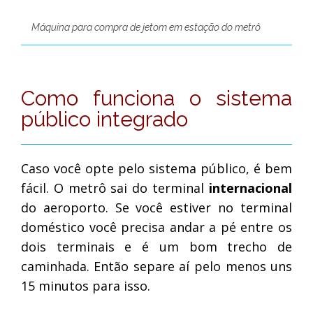
Máquina para compra de jetom em estação do metrô
Como funciona o sistema
público integrado
Caso você opte pelo sistema público, é bem
fácil. O metrô sai do terminal
internacional
do aeroporto. Se você estiver no terminal
doméstico você precisa andar a pé entre os
dois terminais e é um bom trecho de
caminhada. Então separe aí pelo menos uns
15 minutos para isso.