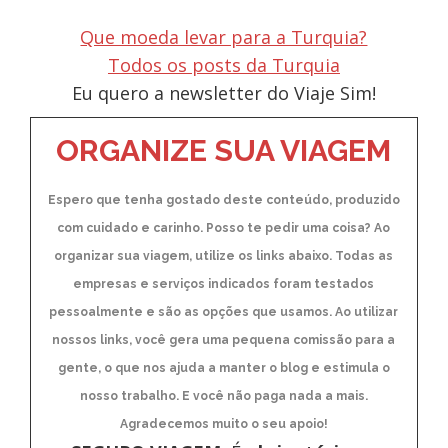
Que moeda levar para a Turquia?
Todos os posts da Turquia
Eu quero a newsletter do Viaje Sim!
ORGANIZE SUA VIAGEM
Espero que tenha gostado deste conteúdo, produzido
com cuidado e carinho. Posso te pedir uma coisa? Ao
organizar sua viagem, utilize os links abaixo. Todas as
empresas e serviços indicados foram testados
pessoalmente e são as opções que usamos. Ao utilizar
nossos links, você gera uma pequena comissão para a
gente, o que nos ajuda a manter o blog e estimula o
nosso trabalho. E você não paga nada a mais.
Agradecemos muito o seu apoio!