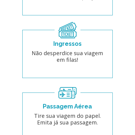
Ingressos
Não desperdice sua viagem
em filas!
Passagem Aérea
Tire sua viagem do papel.
Emita já sua passagem.