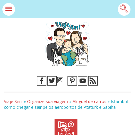
Viaje Sim!
»
Organize sua viagem
»
Aluguel de carros
»
Istambul:
como chegar e sair pelos aeroportos de Ataturk e Sabiha