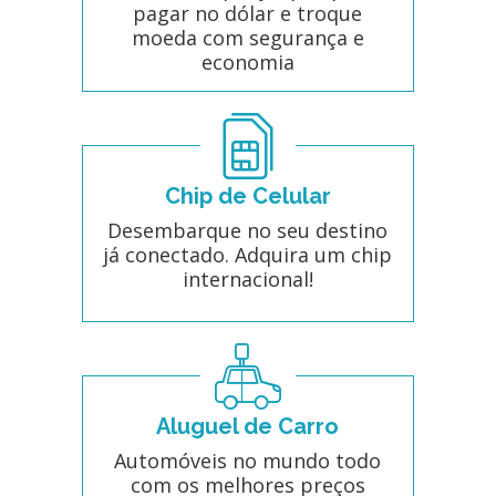
pagar no dólar e troque
moeda com segurança e
economia
Chip de Celular
Desembarque no seu destino
já conectado. Adquira um chip
internacional!
Aluguel de Carro
Automóveis no mundo todo
com os melhores preços