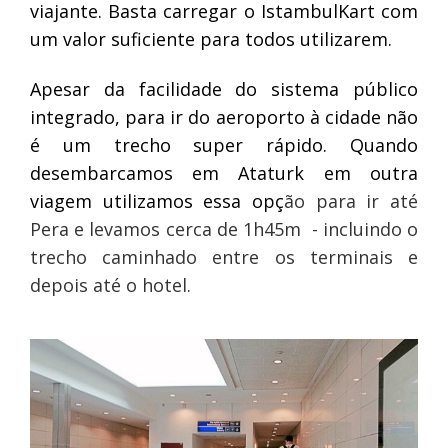
viajante. Basta carregar o IstambulKart com
um valor suficiente para todos utilizarem.
Apesar da facilidade do sistema público
integrado, para ir do aeroporto à cidade não
é um trecho super rápido. Quando
desembarcamos em Ataturk em outra
viagem utilizamos essa opç
ão para ir até
Pera e levamos cerca de 1h45m - incluindo o
trecho caminhado entre os terminais e
depois até o hotel.