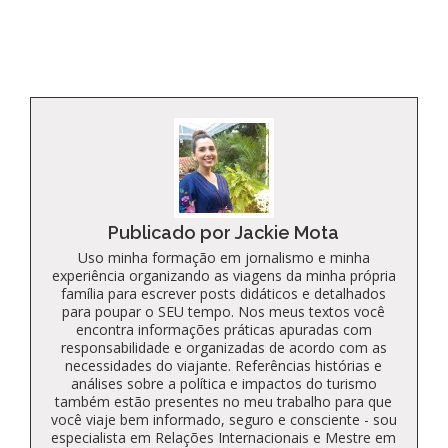
Kindle
Publicado por Jackie Mota
Uso minha formação em jornalismo e minha
experiência organizando as viagens da minha própria
família para escrever posts didáticos e detalhados
para poupar o SEU tempo. Nos meus textos você
encontra informações práticas apuradas com
responsabilidade e organizadas de acordo com as
necessidades do viajante. Referências histórias e
análises sobre a política e impactos do turismo
também estão presentes no meu trabalho para que
você viaje bem informado, seguro e consciente - sou
especialista em Relações Internacionais e Mestre em