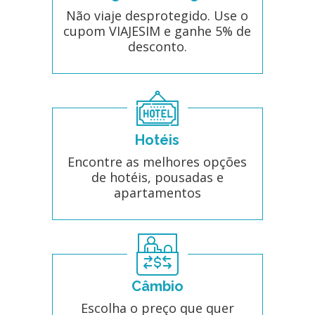
Não viaje desprotegido. Use o
cupom VIAJESIM e ganhe 5% de
desconto.
Hotéis
Encontre as melhores opções
de hotéis, pousadas e
apartamentos
Câmbio
Escolha o preço que quer