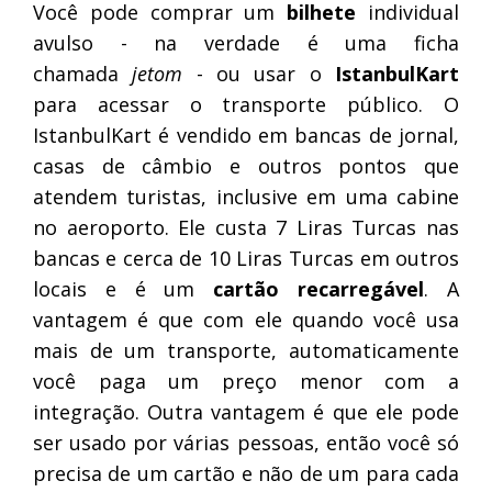
Você pode comprar um
bilhete
individual
avulso - na verdade é uma ficha
chamada
jetom
- ou usar o
IstanbulKart
para acessar o transporte público. O
IstanbulKart é vendido em bancas de jornal,
casas de câmbio e outros pontos que
atendem turistas, inclusive em uma cabine
no aeroporto. Ele custa 7 Liras Turcas nas
bancas e cerca de 10 Liras Turcas em outros
locais e é um
cartão recarregável
. A
vantagem é que com ele quando você usa
mais de um transporte, automaticamente
você paga um preço menor com a
integração. Outra vantagem é que ele pode
ser usado por várias pessoas, então você só
precisa de um cartão e não de um para cada