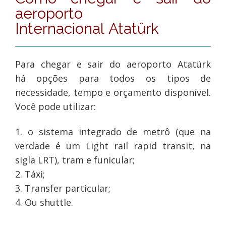
aeroporto
Internacional Atatürk
Para chegar e sair do aeroporto Atatürk
há opções para todos os tipos de
necessidade, tempo e orçamento disponível.
Você pode utilizar:
1. o sistema integrado de metrô (que na
verdade é um Light rail rapid transit, na
sigla LRT), tram e funicular;
2. Táxi;
3. Transfer particular;
4. Ou shuttle.