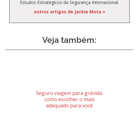
Estudos Estratégicos da Segurança Internacional.
outros artigos de Jackie Mota »
Veja também:
Seguro viagem para grávida:
como escolher o mais
adequado para você