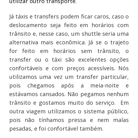
utilizar outro transporte.
Já táxis e transfers podem ficar caros, caso o
deslocamento seja feito em horários com
trânsito e, nesse caso, um shuttle seria uma
alternativa mais econômica. Já se o trajeto
for feito em horários sem trânsito, o
transfer ou o táxi são excelentes opções
confortáveis e com preços acessíveis. Nós
utilizamos uma vez um transfer particular,
pois chegamos após a meia-noite e
estávamos cansados. Não pegamos nenhum
trânsito e gostamos muito do serviço. Em
outra viagem utilizamos o sistema público,
pois não tínhamos pressa e nem malas
pesadas, e foi confortável também.