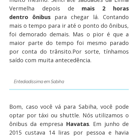
Vermelha depois de
mais 2 horas
dentro ônibus
para chegar lá. Contando
mais o tempo para ir até o ponto do ônibus,
foi demorado demais. Mas o pior é que a
maior parte do tempo foi mesmo parado
por conta do trânsito.Por sorte, tínhamos
saído com muita antecedência.
Entediadíssima em Sabiha
Bom, caso você vá para Sabiha, você pode
optar por táxi ou shuttle. Nós utilizamos o
ônibus da empresa
Havatas
. Em junho de
2015 custava 14 liras por pessoa e havia