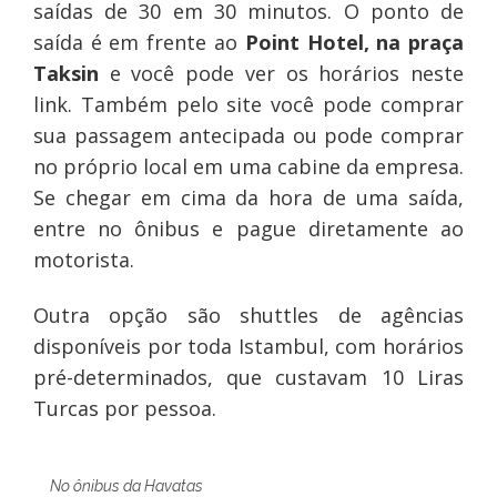
saídas de 30 em 30 minutos. O ponto de
saída é em frente ao
Point Hotel, na praça
Taksin
e você pode ver os horários neste
link. Também pelo site você pode comprar
sua passagem antecipada ou pode comprar
no próprio local em uma cabine da empresa.
Se chegar em cima da hora de uma saída,
entre no ônibus e pague diretamente ao
motorista.
Outra opção são shuttles de agências
disponíveis por toda Istambul, com horários
pré-determinados, que custavam 10 Liras
Turcas por pessoa.
No ônibus da Havatas