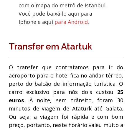
com o mapa do metrô de Istanbul.
Você pode baixá-lo aqui para
Iphone e aqui
para Android
.
Transfer em Atartuk
O transfer que contratamos para ir do
aeroporto para o hotel fica no andar térreo,
perto do balcão de informação turística. O
carro exclusivo para nós dois custou
25
euros
. À noite, sem trânsito, foram 30
minutos de viagem de Ataturk até Galata.
Ou seja, a viagem foi rápida e com bom
preço, portanto, neste horário valeu muito a