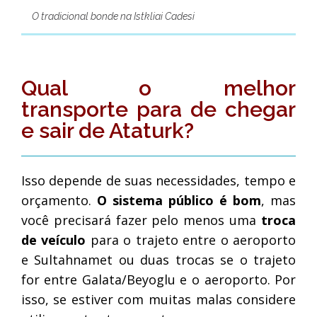
O tradicional bonde na Istkliai Cadesi
Qual o melhor
transporte para de chegar
e sair de Ataturk?
Isso depende de suas necessidades, tempo e
orçamento.
O sistema público é bom
, mas
você precisará fazer pelo menos uma
troca
de veículo
para o trajeto entre o aeroporto
e Sultahnamet ou duas trocas se o trajeto
for entre Galata/Beyoglu e o aeroporto. Por
isso, se estiver com muitas malas considere