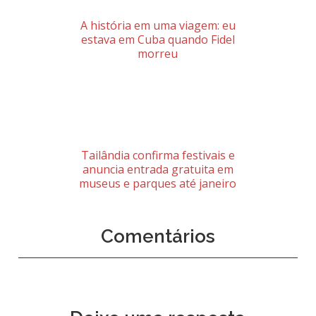
A história em uma viagem: eu
estava em Cuba quando Fidel
morreu
Tailândia confirma festivais e
anuncia entrada gratuita em
museus e parques até janeiro
Comentários