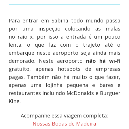
Para entrar em Sabiha todo mundo passa
por uma inspeção colocando as malas
no raio x, por isso a entrada é um pouco
lenta, o que faz com o trajeto até o
embarque neste aeroporto seja ainda mais
demorado. Neste aeroporto
não há wi-fi
gratuito, apenas hotspots de empresas
pagas. Também não há muito o que fazer,
apenas uma lojinha pequena e bares e
restaurantes incluindo McDonalds e Burguer
King.
Acompanhe essa viagem completa:
Nossas Bodas de Madeira