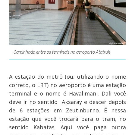
Caminhada entre os terminais no aeroporto Atatruk
A estação do metrô (ou, utilizando o nome
correto, o LRT) no aeroporto é uma estação
terminal e o nome é Havalimani. Dali você
deve ir no sentido Aksaray e descer depois
de 6 estações em Zeutinburno. É nessa
estação que você trocará para o tram, no
sentido Kabatas. Aqui você paga outra