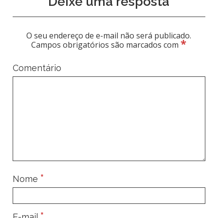
Deixe uma resposta
O seu endereço de e-mail não será publicado.
*
Campos obrigatórios são marcados com
Comentário
*
Nome
*
E-mail