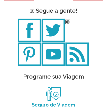
@ Segue a gente!
Programe sua Viagem
Seguro de Viagem