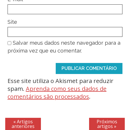
Site
Salvar meus dados neste navegador para a
próxima vez que eu comentar.
Esse site utiliza o Akismet para reduzir
spam.
Aprenda como seus dados de
comentários são processados
.
« Artigos
Próximos
anteriores
artigos »