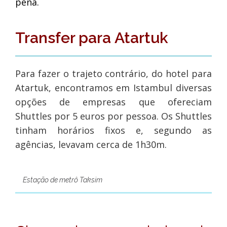
pena.
Transfer para Atartuk
Para fazer o trajeto contrário, do hotel para
Atartuk, encontramos em Istambul diversas
opções de empresas que ofereciam
Shuttles por 5 euros por pessoa. Os Shuttles
tinham horários fixos e, segundo as
agências, levavam cerca de 1h30m.
Estação de metrô Taksim