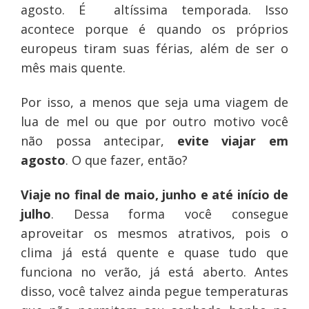
agosto. É altíssima temporada. Isso
acontece porque é quando os próprios
europeus tiram suas férias, além de ser o
mês mais quente.
Por isso, a menos que seja uma viagem de
lua de mel ou que por outro motivo você
não possa antecipar,
evite viajar em
agosto
. O que fazer, então?
Viaje no final de maio, junho e até início de
julho
. Dessa forma você consegue
aproveitar os mesmos atrativos, pois o
clima já está quente e quase tudo que
funciona no verão, já está aberto. Antes
disso, você talvez ainda pegue temperaturas