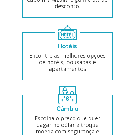
desconto.
Hotéis
Encontre as melhores opções
de hotéis, pousadas e
apartamentos
Câmbio
Escolha o preço que quer
pagar no dólar e troque
moeda com segurança e