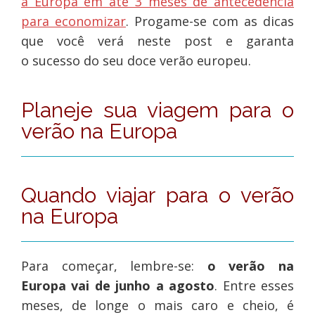
a Europa em até 3 meses de antecedência
para economizar
. Progame-se com as dicas
que você verá neste post e garanta
o sucesso do seu doce verão europeu.
Planeje sua viagem para o
verão na Europa
Quando viajar para o verão
na Europa
Para começar, lembre-se:
o verão na
Europa vai de junho a agosto
. Entre esses
meses, de longe o mais caro e cheio, é