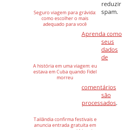
reduzir
spam.
Seguro viagem para grávida:
como escolher o mais
adequado para você
Aprenda como
seus
dados
de
A história em uma viagem: eu
estava em Cuba quando Fidel
morreu
comentários
são
processados
.
Tailândia confirma festivais e
anuncia entrada gratuita em