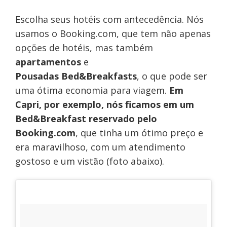
Escolha seus hotéis com antecedência. Nós
usamos o Booking.com, que tem não apenas
opções de hotéis, mas também
apartamentos
e
Pousadas Bed&Breakfasts
, o que pode ser
uma ótima economia para viagem.
Em
Capri, por exemplo, nós ficamos em um
Bed&Breakfast reservado pelo
Booking.com
, que tinha um ótimo preço e
era maravilhoso, com um atendimento
gostoso e um vistão (foto abaixo).