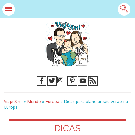
Viaje Sim!
»
Mundo
»
Europa
»
Dicas para planejar seu verão na
Europa
DICAS