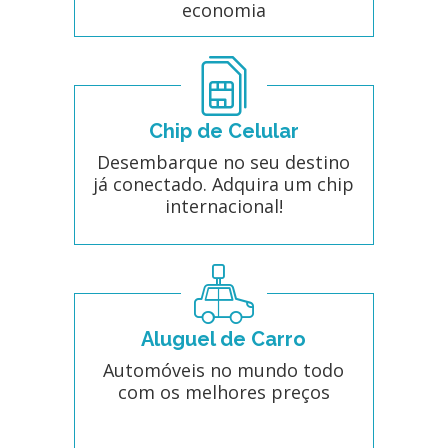
economia
Chip de Celular
Desembarque no seu destino
já conectado. Adquira um chip
internacional!
Aluguel de Carro
Automóveis no mundo todo
com os melhores preços