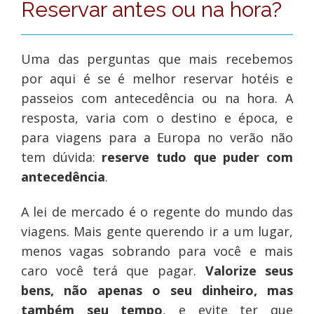
Reservar antes ou na hora?
Uma das perguntas que mais recebemos
por aqui é se é melhor reservar hotéis e
passeios com antecedência ou na hora. A
resposta, varia com o destino e época, e
para viagens para a Europa no verão não
tem dúvida:
reserve tudo que puder com
antecedência
.
A lei de mercado é o regente do mundo das
viagens. Mais gente querendo ir a um lugar,
menos vagas sobrando para você e mais
caro você terá que pagar.
Valorize seus
bens, não apenas o seu dinheiro, mas
também seu tempo
, e evite ter que