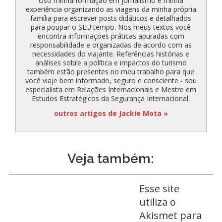
Uso minha formação em jornalismo e minha
experiência organizando as viagens da minha própria
família para escrever posts didáticos e detalhados
para poupar o SEU tempo. Nos meus textos você
encontra informações práticas apuradas com
responsabilidade e organizadas de acordo com as
necessidades do viajante. Referências histórias e
análises sobre a política e impactos do turismo
também estão presentes no meu trabalho para que
você viaje bem informado, seguro e consciente - sou
especialista em Relações Internacionais e Mestre em
Estudos Estratégicos da Segurança Internacional.
outros artigos de Jackie Mota »
Veja também:
Esse site
utiliza o
Akismet para