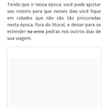
Tendo que ir nessa época, você pode ajustar
seu roteiro para que nesses dias você fique
em cidades que não são tão procuradas
nesta época, fora do litoral, e deixar para se
estender
na areia
pedras nos outros dias de
sua viagem.