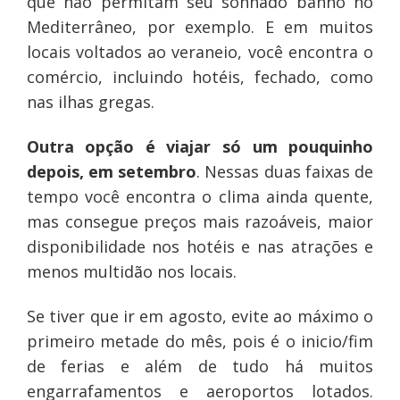
que não permitam seu sonhado banho no
Mediterrâneo, por exemplo. E em muitos
locais voltados ao veraneio, você encontra o
comércio, incluindo hotéis, fechado, como
nas ilhas gregas.
Outra opção é viajar só um pouquinho
depois, em setembro
. Nessas duas faixas de
tempo você encontra o clima ainda quente,
mas consegue preços mais razoáveis, maior
disponibilidade nos hotéis e nas atrações e
menos multidão nos locais.
Se tiver que ir em agosto, evite ao máximo o
primeiro metade do mês, pois é o inicio/fim
de ferias e além de tudo há muitos
engarrafamentos e aeroportos lotados.