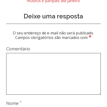
museus e parques até janeiro
Deixe uma resposta
O seu endereço de e-mail não será publicado.
*
Campos obrigatórios são marcados com
Comentário
*
Nome