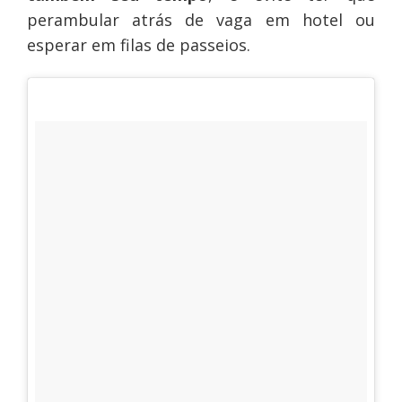
perambular atrás de vaga em hotel ou
esperar em filas de passeios.