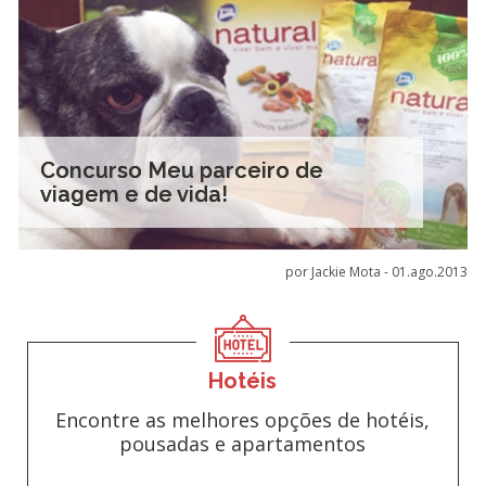
Concurso Meu parceiro de
viagem e de vida!
por Jackie Mota -
01.ago.2013
Hotéis
Encontre as melhores opções de hotéis,
pousadas e apartamentos