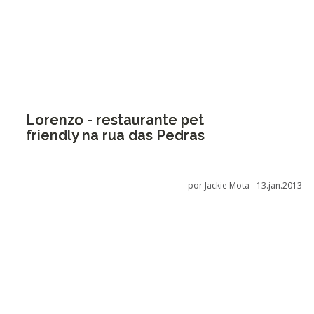
Lorenzo - restaurante pet
friendly na rua das Pedras
por Jackie Mota -
13.jan.2013