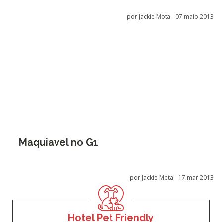
por Jackie Mota -
07.maio.2013
Maquiavel no G1
por Jackie Mota -
17.mar.2013
Hotel Pet Friendly