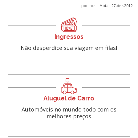
por Jackie Mota -
27.dez.2012
Ingressos
Não desperdice sua viagem em filas!
Aluguel de Carro
Automóveis no mundo todo com os
melhores preços