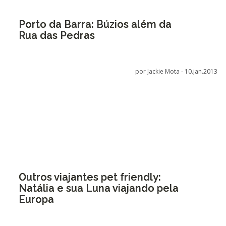
Porto da Barra: Búzios além da
Rua das Pedras
por Jackie Mota -
10.jan.2013
Outros viajantes pet friendly:
Natália e sua Luna viajando pela
Europa