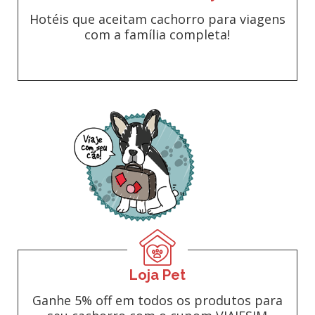
Hotéis que aceitam cachorro para viagens
com a família completa!
Loja Pet
Ganhe 5% off em todos os produtos para