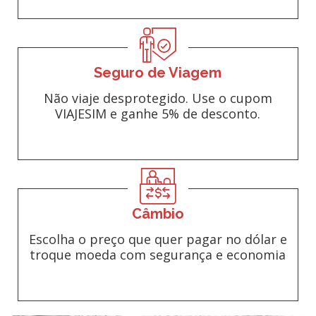
Seguro de Viagem
Não viaje desprotegido. Use o cupom
VIAJESIM e ganhe 5% de desconto.
Câmbio
Escolha o preço que quer pagar no dólar e
troque moeda com segurança e economia