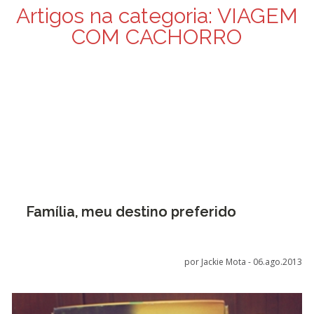
Artigos na categoria:
VIAGEM
COM CACHORRO
Família, meu destino preferido
por Jackie Mota -
06.ago.2013