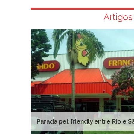
Artigos
Parada pet friendly entre Rio e S