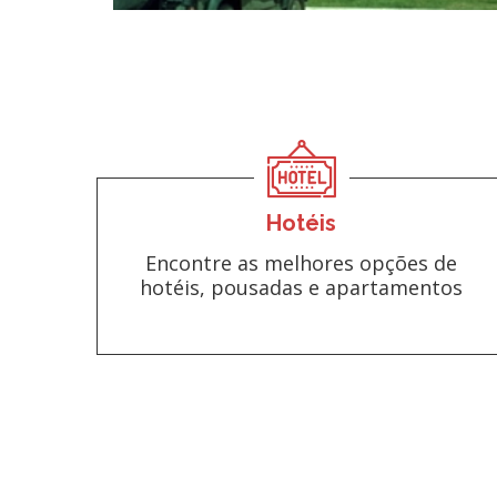
Hotéis
Encontre as melhores opções de
hotéis, pousadas e apartamentos