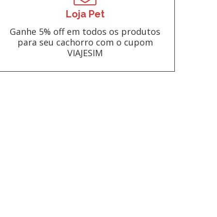
Loja Pet
Ganhe 5% off em todos os produtos
para seu cachorro com o cupom
VIAJESIM