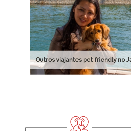
Outros viajantes pet friendly no 