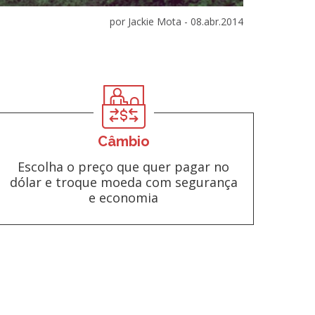
por Jackie Mota -
08.abr.2014
Câmbio
Escolha o preço que quer pagar no
dólar e troque moeda com segurança
e economia