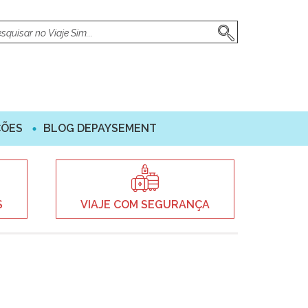
ÇÕES
BLOG DEPAYSEMENT
S
VIAJE COM SEGURANÇA