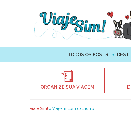
TODOS OS POSTS
DEST
ORGANIZE SUA VIAGEM
D
Viaje Sim!
»
Viagem com cachorro