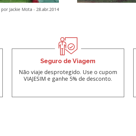
por Jackie Mota -
28.abr.2014
Seguro de Viagem
Não viaje desprotegido. Use o cupom
VIAJESIM e ganhe 5% de desconto.