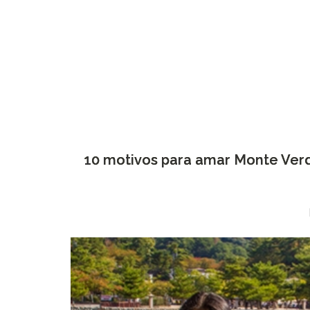
10 motivos para amar Monte Ver