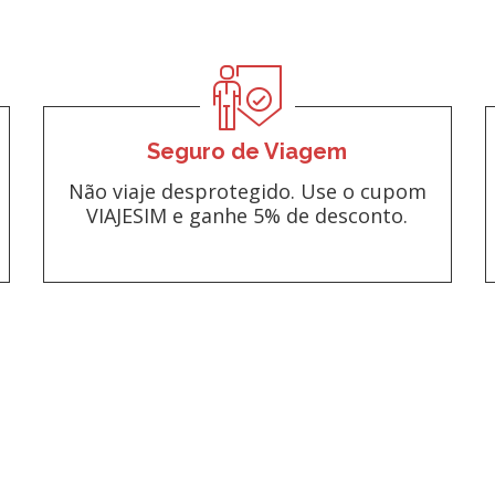
Seguro de Viagem
Não viaje desprotegido. Use o cupom
VIAJESIM e ganhe 5% de desconto.