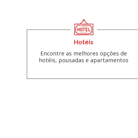
Hotéis
Encontre as melhores opções de
hotéis, pousadas e apartamentos