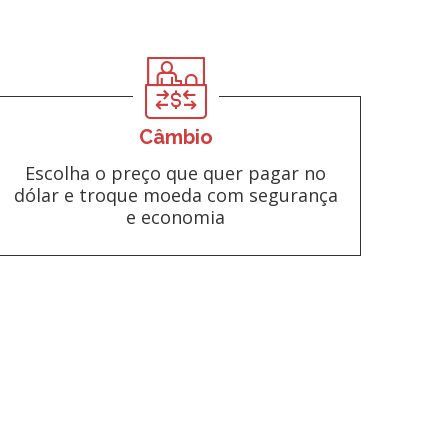
Câmbio
Escolha o preço que quer pagar no
dólar e troque moeda com segurança
e economia