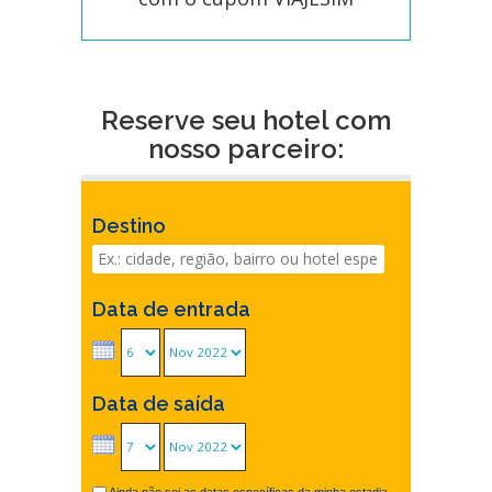
Reserve seu hotel com
nosso parceiro:
Destino
Data de entrada
Data de saída