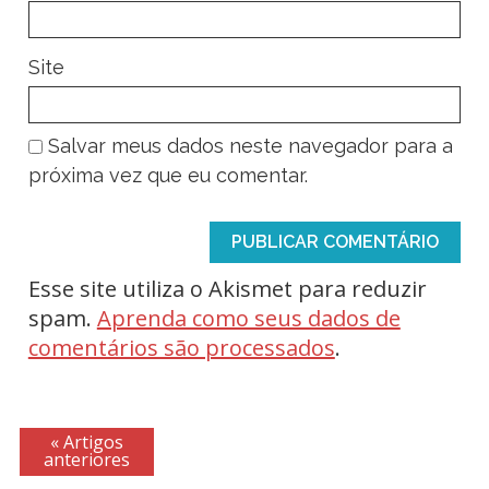
Site
Salvar meus dados neste navegador para a
próxima vez que eu comentar.
Esse site utiliza o Akismet para reduzir
spam.
Aprenda como seus dados de
comentários são processados
.
« Artigos
anteriores