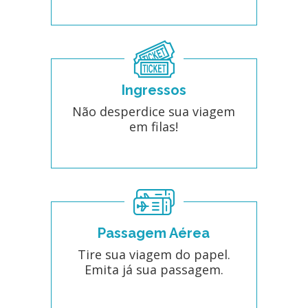
Ingressos
Não desperdice sua viagem
em filas!
Passagem Aérea
Tire sua viagem do papel.
Emita já sua passagem.