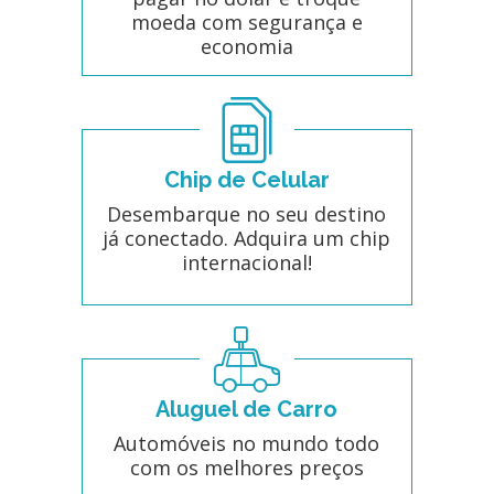
moeda com segurança e
economia
Chip de Celular
Desembarque no seu destino
já conectado. Adquira um chip
internacional!
Aluguel de Carro
Automóveis no mundo todo
com os melhores preços