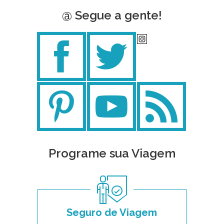
@ Segue a gente!
Programe sua Viagem
Seguro de Viagem