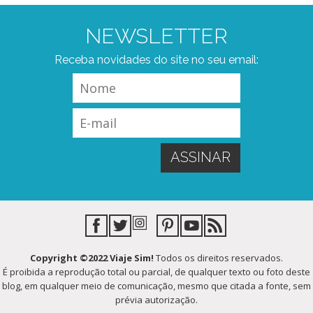
NEWSLETTER
Receba novidades do site no seu email:
Copyright ©2022 Viaje Sim!
Todos os direitos reservados.
É proibida a reprodução total ou parcial, de qualquer texto ou foto deste
blog, em qualquer meio de comunicação, mesmo que citada a fonte, sem
prévia autorização.