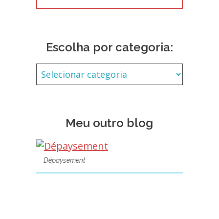
Escolha por categoria:
Meu outro blog
Dépaysement