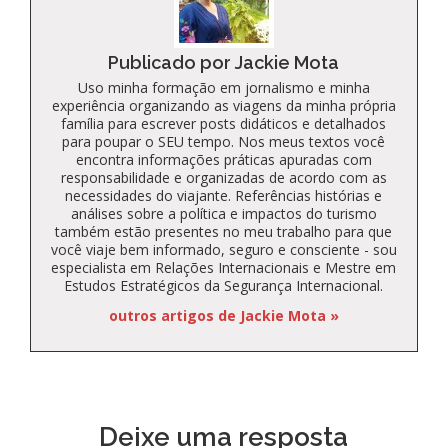
Publicado por Jackie Mota
Uso minha formação em jornalismo e minha
experiência organizando as viagens da minha própria
família para escrever posts didáticos e detalhados
para poupar o SEU tempo. Nos meus textos você
encontra informações práticas apuradas com
responsabilidade e organizadas de acordo com as
necessidades do viajante. Referências histórias e
análises sobre a política e impactos do turismo
também estão presentes no meu trabalho para que
você viaje bem informado, seguro e consciente - sou
especialista em Relações Internacionais e Mestre em
Estudos Estratégicos da Segurança Internacional.
outros artigos de Jackie Mota »
Deixe uma resposta