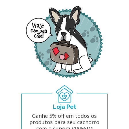
Loja Pet
Ganhe 5% off em todos os
produtos para seu cachorro
com o cupom VIAJESIM