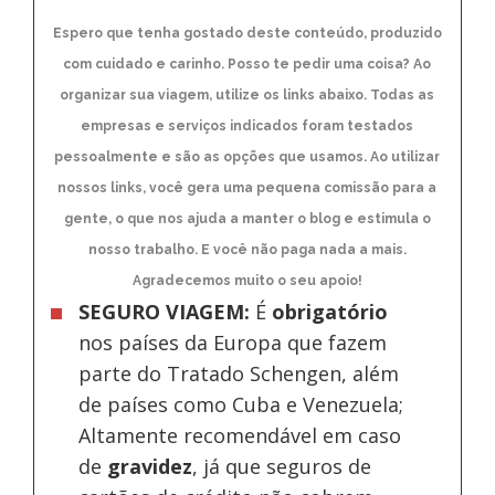
Espero que tenha gostado deste conteúdo, produzido
com cuidado e carinho. Posso te pedir uma coisa? Ao
organizar sua viagem, utilize os links abaixo. Todas as
empresas e serviços indicados foram testados
pessoalmente e são as opções que usamos. Ao utilizar
nossos links, você gera uma pequena comissão para a
gente, o que nos ajuda a manter o blog e estimula o
nosso trabalho. E você não paga nada a mais.
Agradecemos muito o seu apoio!
SEGURO VIAGEM:
É
obrigatório
nos países da Europa
que fazem
parte do Tratado Schengen, além
de países como Cuba e Venezuela;
Altamente recomendável em caso
de
gravidez
, já que seguros de