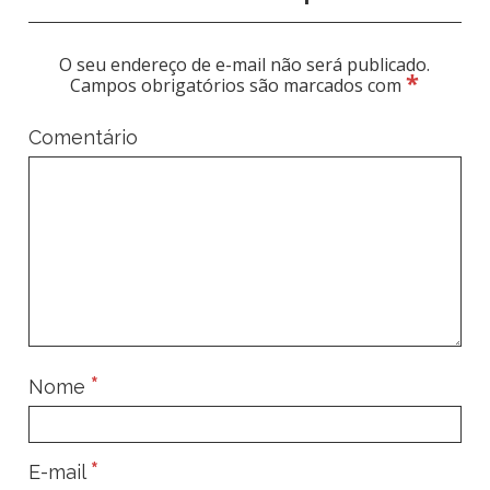
O seu endereço de e-mail não será publicado.
*
Campos obrigatórios são marcados com
Comentário
*
Nome
*
E-mail