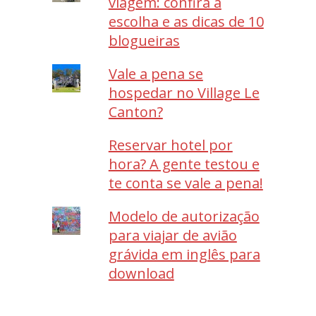
viagem: confira a
escolha e as dicas de 10
blogueiras
Vale a pena se
hospedar no Village Le
Canton?
Reservar hotel por
hora? A gente testou e
te conta se vale a pena!
Modelo de autorização
para viajar de avião
grávida em inglês para
download