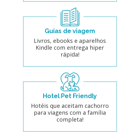
Guias de viagem
Livros, ebooks e aparelhos
Kindle com entrega hiper
rápida!
Hotel Pet Friendly
Hotéis que aceitam cachorro
para viagens com a família
completa!