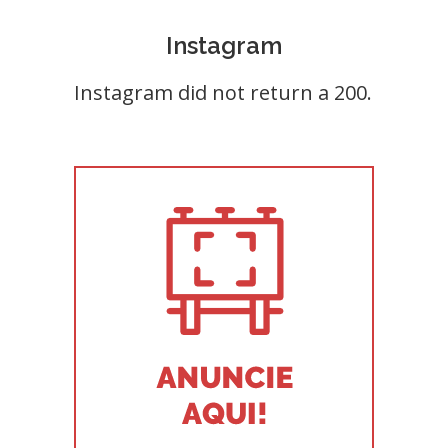
Instagram
Instagram did not return a 200.