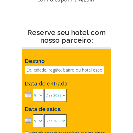
Reserve seu hotel com
nosso parceiro:
Destino
Data de entrada
Data de saída