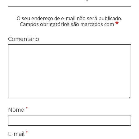
O seu endereço de e-mail não será publicado.
*
Campos obrigatórios são marcados com
Comentário
*
Nome
*
E-mail