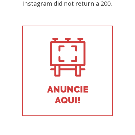
Instagram did not return a 200.