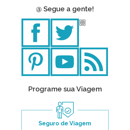
@ Segue a gente!
Programe sua Viagem
Seguro de Viagem