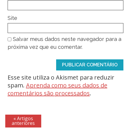
Site
Salvar meus dados neste navegador para a
próxima vez que eu comentar.
Esse site utiliza o Akismet para reduzir
spam.
Aprenda como seus dados de
comentários são processados
.
« Artigos
anteriores