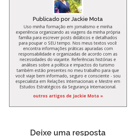
Publicado por Jackie Mota
Uso minha formação em jornalismo e minha
experiência organizando as viagens da minha própria
família para escrever posts didáticos e detalhados
para poupar o SEU tempo. Nos meus textos você
encontra informações práticas apuradas com
responsabilidade e organizadas de acordo com as
necessidades do viajante. Referências histórias e
análises sobre a política e impactos do turismo
também estão presentes no meu trabalho para que
você viaje bem informado, seguro e consciente - sou
especialista em Relações Internacionais e Mestre em
Estudos Estratégicos da Segurança Internacional.
outros artigos de Jackie Mota »
Deixe uma resposta