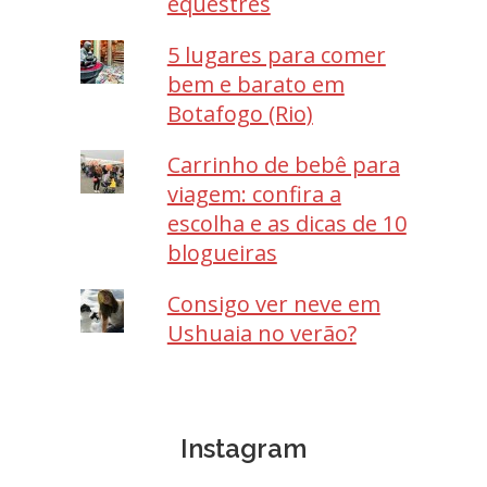
equestres
5 lugares para comer
bem e barato em
Botafogo (Rio)
Carrinho de bebê para
viagem: confira a
escolha e as dicas de 10
blogueiras
Consigo ver neve em
Ushuaia no verão?
Instagram