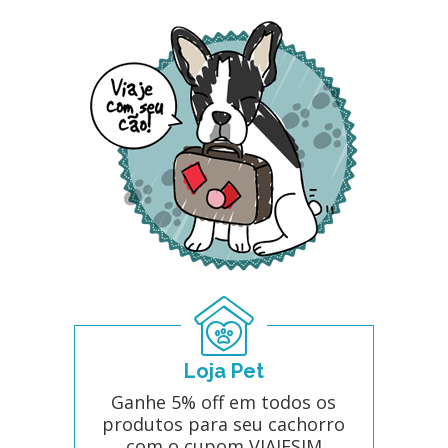
Loja Pet
Ganhe 5% off em todos os
produtos para seu cachorro
com o cupom VIAJESIM