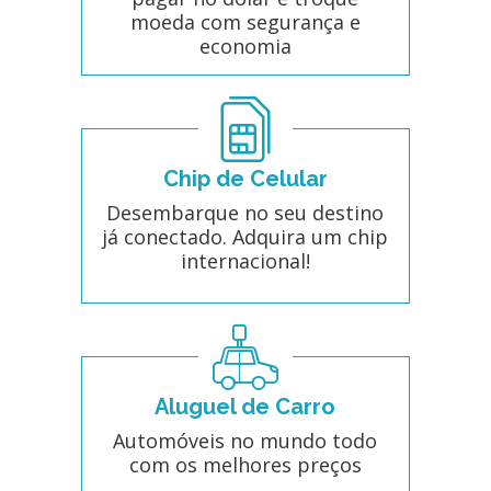
moeda com segurança e
economia
Chip de Celular
Desembarque no seu destino
já conectado. Adquira um chip
internacional!
Aluguel de Carro
Automóveis no mundo todo
com os melhores preços