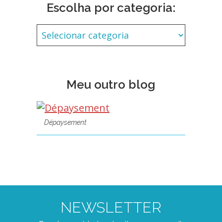
Escolha por categoria:
Meu outro blog
Dépaysement
NEWSLETTER