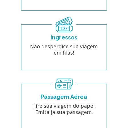
Ingressos
Não desperdice sua viagem
em filas!
Passagem Aérea
Tire sua viagem do papel.
Emita já sua passagem.