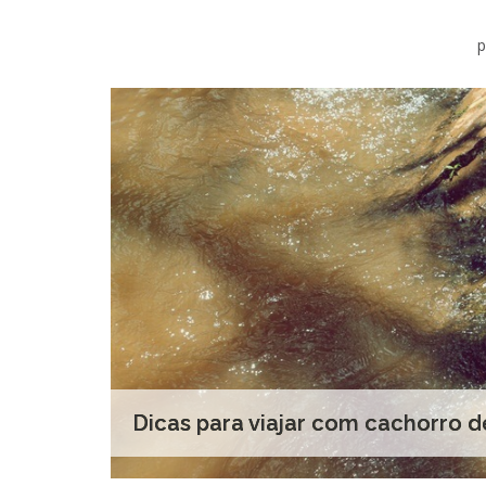
p
Dicas para viajar com cachorro d