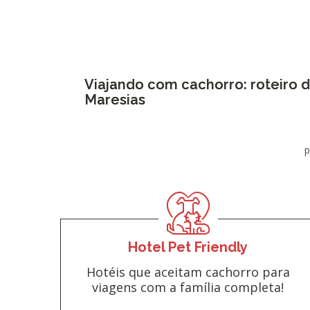
Viajando com cachorro: roteiro d
Maresias
p
Hotel Pet Friendly
Hotéis que aceitam cachorro para
viagens com a família completa!