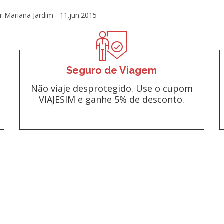
r Mariana Jardim -
11.jun.2015
Seguro de Viagem
Não viaje desprotegido. Use o cupom
VIAJESIM e ganhe 5% de desconto.