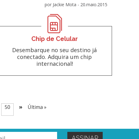
por Jackie Mota -
20.maio.2015
Chip de Celular
Desembarque no seu destino já
conectado. Adquira um chip
internacional!
»
50
Última »