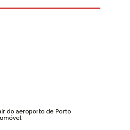
ir do aeroporto de Porto
romóvel