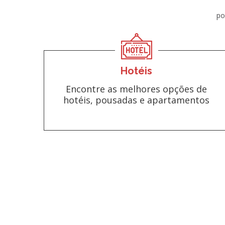
po
Hotéis
Encontre as melhores opções de
hotéis, pousadas e apartamentos