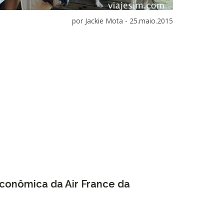
por Jackie Mota -
25.maio.2015
conômica da Air France da