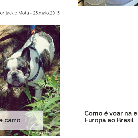
or Jackie Mota -
25.maio.2015
Como é voar na e
e carro
Europa ao Brasil