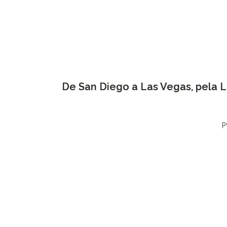
De San Diego a Las Vegas, pela L
p