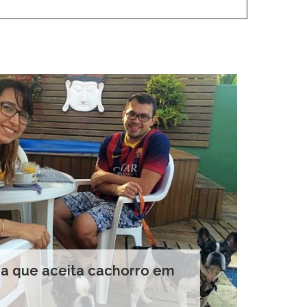
da que aceita cachorro em