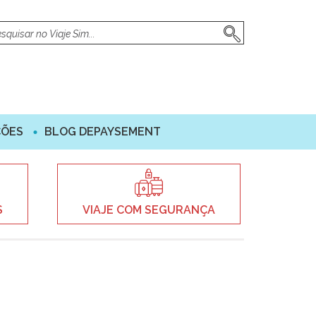
ÇÕES
BLOG DEPAYSEMENT
S
VIAJE COM SEGURANÇA