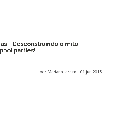
as - Desconstruindo o mito
pool parties!
por Mariana Jardim -
01.jun.2015