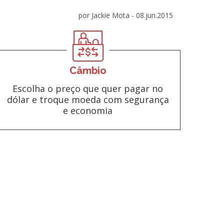
por Jackie Mota -
08.jun.2015
Câmbio
Escolha o preço que quer pagar no
dólar e troque moeda com segurança
e economia