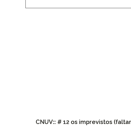
CNUV:: # 12 os imprevistos (faltam