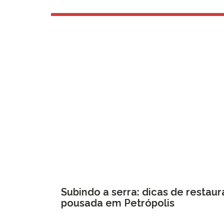
Subindo a serra: dicas de restaur
pousada em Petrópolis