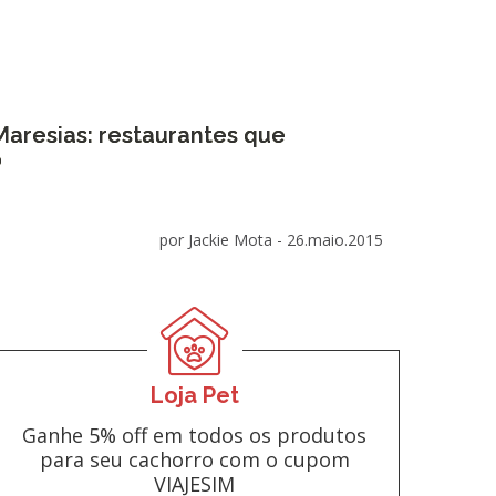
resias: restaurantes que
o
por Jackie Mota -
26.maio.2015
Loja Pet
Ganhe 5% off em todos os produtos
para seu cachorro com o cupom
VIAJESIM