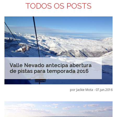
TODOS OS POSTS
Valle Nevado antecipa abertura
de pistas para temporada 2016
por Jackie Mota -
07.jun.2016