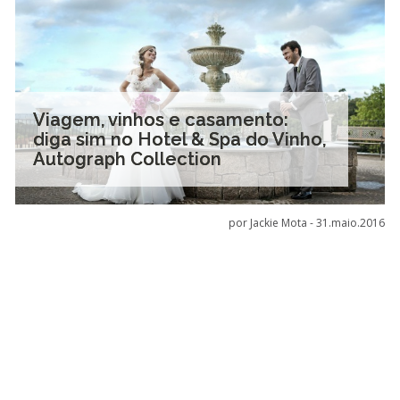
Viagem, vinhos e casamento:
diga sim no Hotel & Spa do Vinho,
Autograph Collection
por Jackie Mota -
31.maio.2016