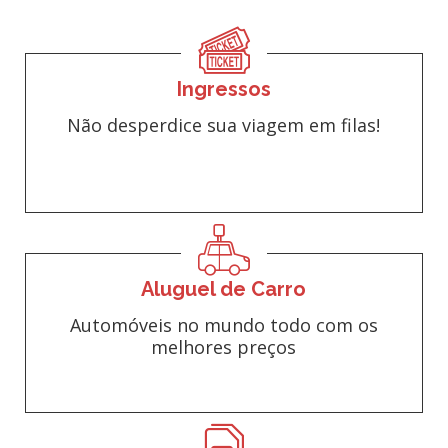
Ingressos
Não desperdice sua viagem em filas!
Aluguel de Carro
Automóveis no mundo todo com os
melhores preços