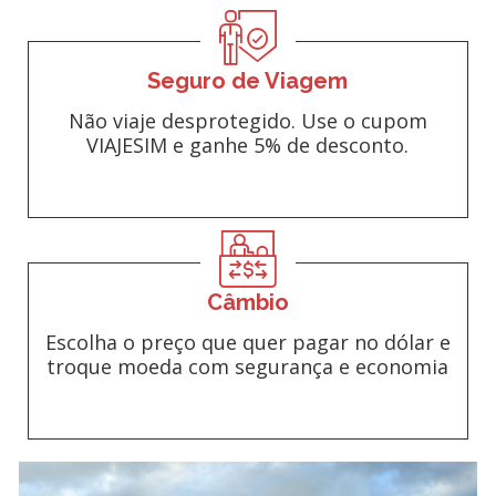
Seguro de Viagem
Não viaje desprotegido. Use o cupom
VIAJESIM e ganhe 5% de desconto.
Câmbio
Escolha o preço que quer pagar no dólar e
troque moeda com segurança e economia