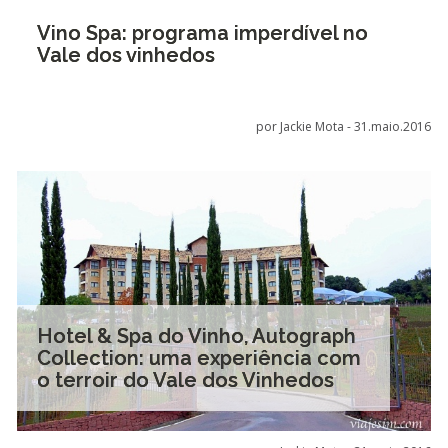
Vino Spa: programa imperdível no
Vale dos vinhedos
por Jackie Mota -
31.maio.2016
Hotel & Spa do Vinho, Autograph
Collection: uma experiência com
o terroir do Vale dos Vinhedos