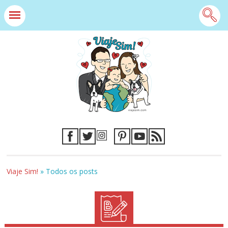
Viaje Sim!
»
Todos os posts