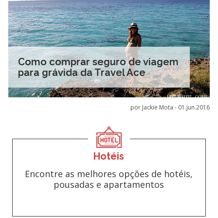
Como comprar seguro de viagem
para grávida da Travel Ace
por Jackie Mota -
01.jun.2016
Hotéis
Encontre as melhores opções de hotéis,
pousadas e apartamentos