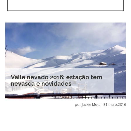
Valle nevado 2016: estação tem
nevasca e novidades
por Jackie Mota -
31.maio.2016