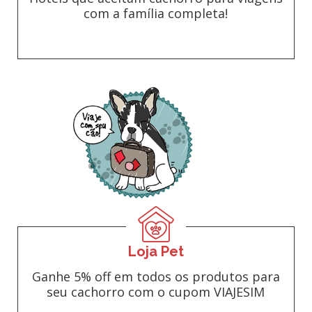
com a família completa!
Loja Pet
Ganhe 5% off em todos os produtos para
seu cachorro com o cupom VIAJESIM