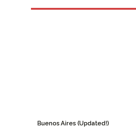
Buenos Aires (Updated!)