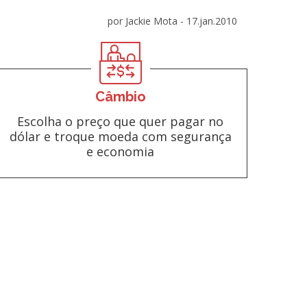
por Jackie Mota -
17.jan.2010
Câmbio
Escolha o preço que quer pagar no
dólar e troque moeda com segurança
e economia