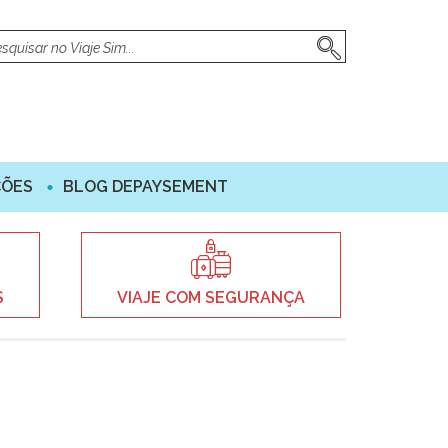
ÇÕES
BLOG DEPAYSEMENT
S
VIAJE COM SEGURANÇA