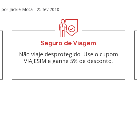
por Jackie Mota -
25.fev.2010
Seguro de Viagem
Não viaje desprotegido. Use o cupom
VIAJESIM e ganhe 5% de desconto.