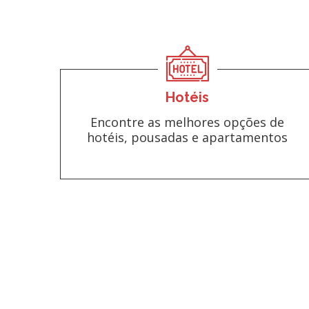
Hotéis
Encontre as melhores opções de
hotéis, pousadas e apartamentos