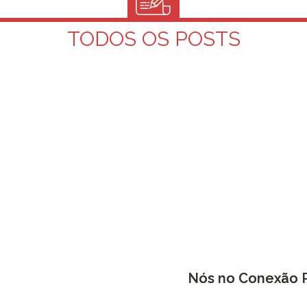
TODOS OS POSTS
Nós no Conexão P