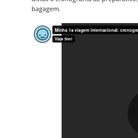
bagagem.