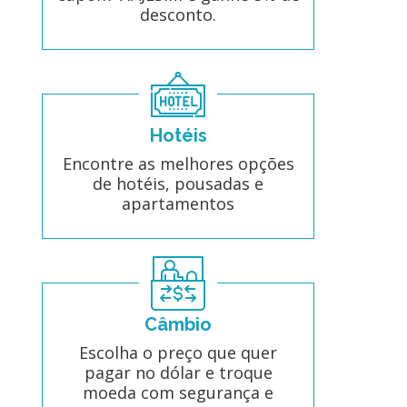
desconto.
Hotéis
Encontre as melhores opções
de hotéis, pousadas e
apartamentos
Câmbio
Escolha o preço que quer
pagar no dólar e troque
moeda com segurança e