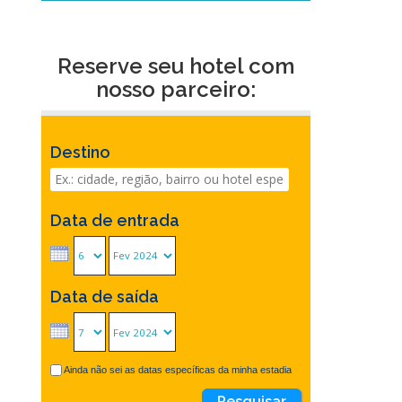
Reserve seu hotel com
nosso parceiro:
Destino
Data de entrada
Data de saída
Ainda não sei as datas específicas da minha estadia