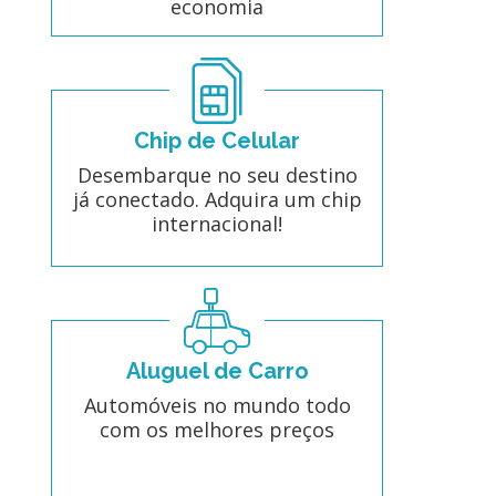
economia
Chip de Celular
Desembarque no seu destino
já conectado. Adquira um chip
internacional!
Aluguel de Carro
Automóveis no mundo todo
com os melhores preços