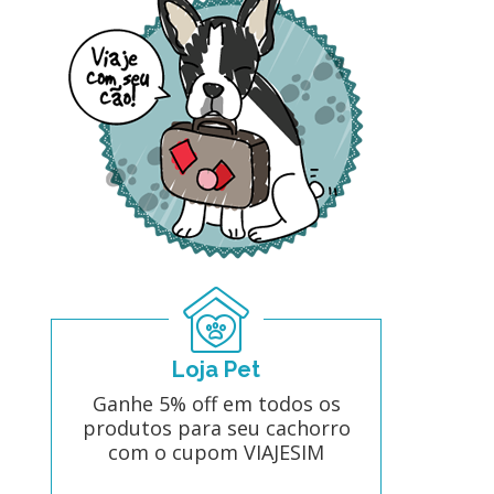
Loja Pet
Ganhe 5% off em todos os
produtos para seu cachorro
com o cupom VIAJESIM