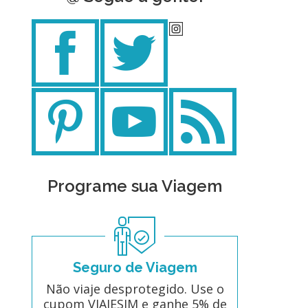
Programe sua Viagem
Seguro de Viagem
Não viaje desprotegido. Use o
cupom VIAJESIM e ganhe 5% de