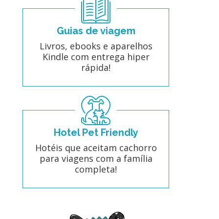
Guias de viagem
Livros, ebooks e aparelhos
Kindle com entrega hiper
rápida!
Hotel Pet Friendly
Hotéis que aceitam cachorro
para viagens com a família
completa!