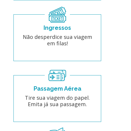
Ingressos
Não desperdice sua viagem
em filas!
Passagem Aérea
Tire sua viagem do papel.
Emita já sua passagem.