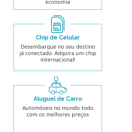
economia
Chip de Celular
Desembarque no seu destino
já conectado. Adquira um chip
internacional!
Aluguel de Carro
Automóveis no mundo todo
com os melhores preços