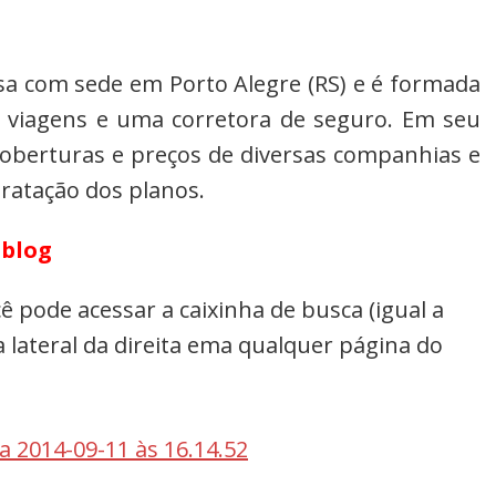
a com sede em Porto Alegre (RS) e é formada
e viagens e uma corretora de seguro. Em seu
oberturas e preços de diversas companhias e
tratação dos planos.
 blog
 pode acessar a caixinha de busca (igual a
a lateral da direita ema qualquer página do