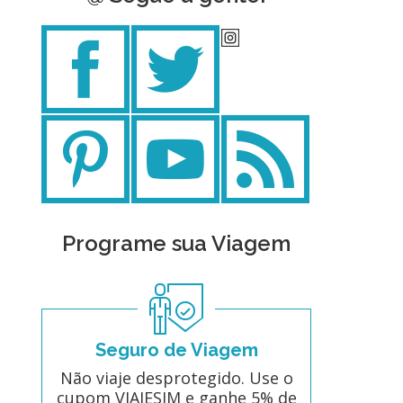
Programe sua Viagem
Seguro de Viagem
Não viaje desprotegido. Use o
cupom VIAJESIM e ganhe 5% de