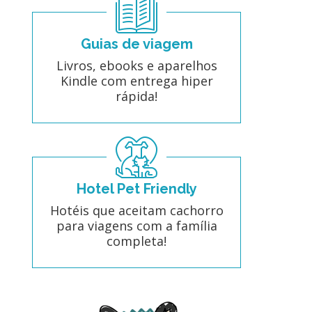
Guias de viagem
Livros, ebooks e aparelhos
Kindle com entrega hiper
rápida!
Hotel Pet Friendly
Hotéis que aceitam cachorro
para viagens com a família
completa!