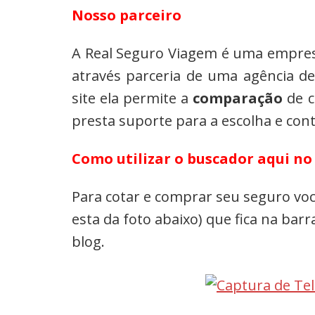
Nosso parceiro
A Real Seguro Viagem é uma empres
através parceria de uma agência d
site ela permite a
comparação
de c
presta suporte para a escolha e con
Como utilizar o buscador aqui no
Para cotar e comprar seu seguro você
esta da foto abaixo) que fica na barr
blog.