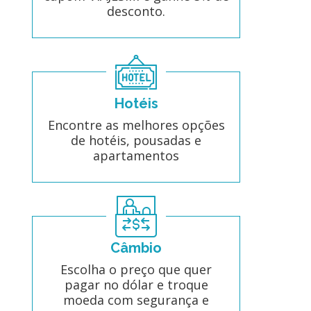
desconto.
Hotéis
Encontre as melhores opções
de hotéis, pousadas e
apartamentos
Câmbio
Escolha o preço que quer
pagar no dólar e troque
moeda com segurança e