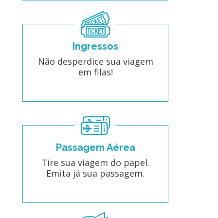
Ingressos
Não desperdice sua viagem
em filas!
Passagem Aérea
Tire sua viagem do papel.
Emita já sua passagem.