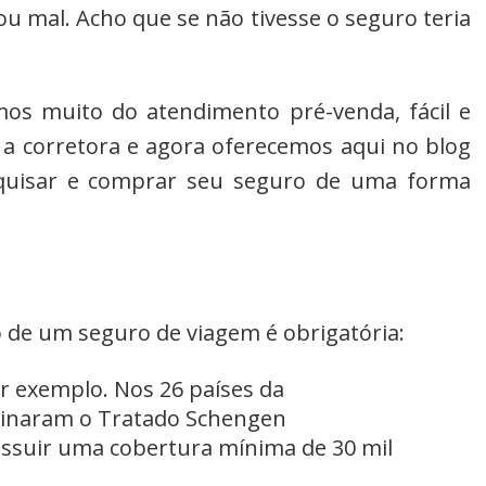
u mal. Acho que se não tivesse o seguro teria
os muito do atendimento pré-venda, fácil e
a corretora e agora oferecemos aqui no blog
pesquisar e comprar seu seguro de uma forma
 de um seguro de viagem é obrigatória:
r exemplo. Nos 26 países da
inaram o Tratado Schengen
ossuir uma cobertura mínima de 30 mil