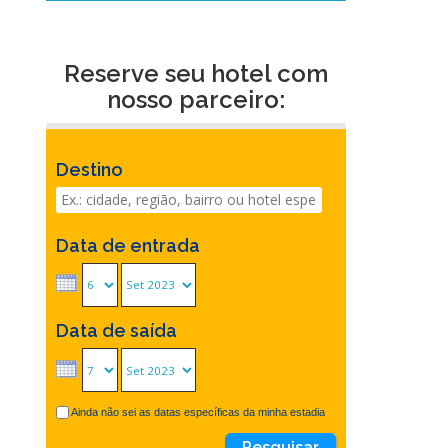
Reserve seu hotel com
nosso parceiro:
Destino
Data de entrada
Data de saída
Ainda não sei as datas específicas da minha estadia