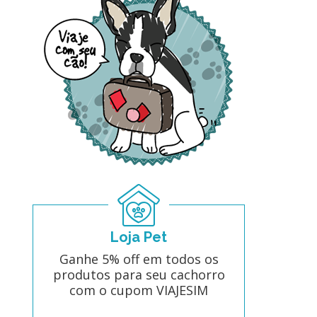
Loja Pet
Ganhe 5% off em todos os
produtos para seu cachorro
com o cupom VIAJESIM