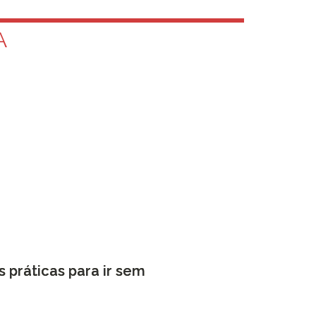
A
s práticas para ir sem