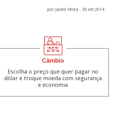
por Jackie Mota -
30.set.2014
Câmbio
Escolha o preço que quer pagar no
dólar e troque moeda com segurança
e economia