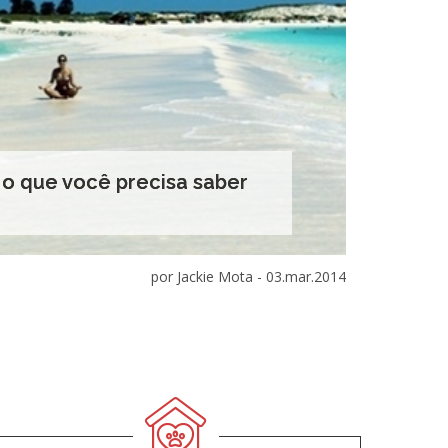
 o que você precisa saber
por Jackie Mota -
03.mar.2014