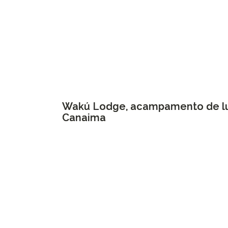
Wakú Lodge, acampamento de l
Canaima