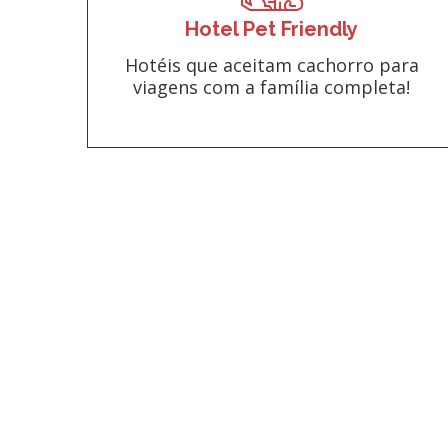
Hotel Pet Friendly
Hotéis que aceitam cachorro para
viagens com a família completa!