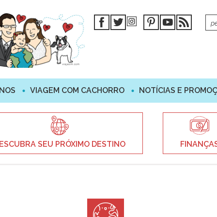
INOS
VIAGEM COM CACHORRO
NOTÍCIAS E PROMO
ESCUBRA SEU PRÓXIMO DESTINO
FINANÇA