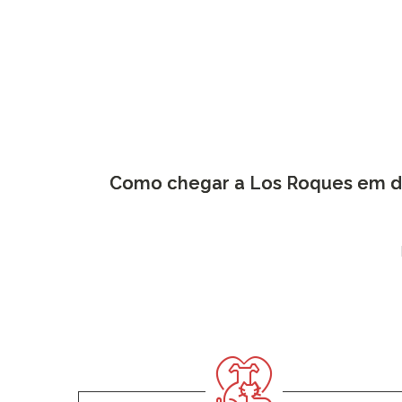
Como chegar a Los Roques em d