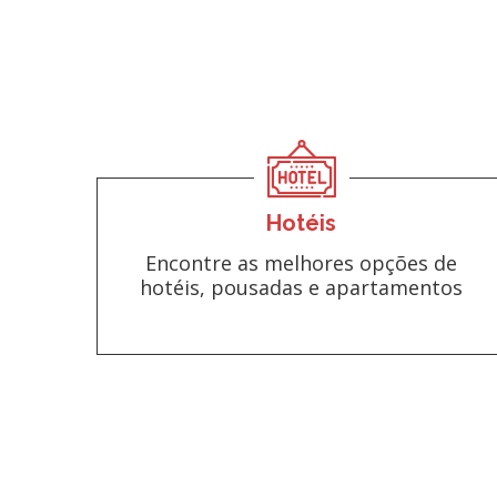
Hotéis
Encontre as melhores opções de
hotéis, pousadas e apartamentos