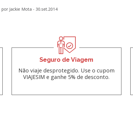
por Jackie Mota -
30.set.2014
Seguro de Viagem
Não viaje desprotegido. Use o cupom
VIAJESIM e ganhe 5% de desconto.