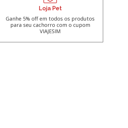
Loja Pet
Ganhe 5% off em todos os produtos
para seu cachorro com o cupom
VIAJESIM