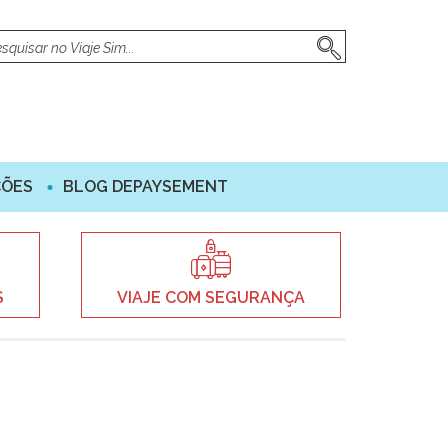
ÇÕES
BLOG DEPAYSEMENT
S
VIAJE COM SEGURANÇA