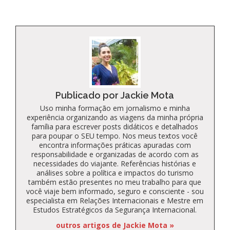
Publicado por Jackie Mota
Uso minha formação em jornalismo e minha
experiência organizando as viagens da minha própria
família para escrever posts didáticos e detalhados
para poupar o SEU tempo. Nos meus textos você
encontra informações práticas apuradas com
responsabilidade e organizadas de acordo com as
necessidades do viajante. Referências histórias e
análises sobre a política e impactos do turismo
também estão presentes no meu trabalho para que
você viaje bem informado, seguro e consciente - sou
especialista em Relações Internacionais e Mestre em
Estudos Estratégicos da Segurança Internacional.
outros artigos de Jackie Mota »