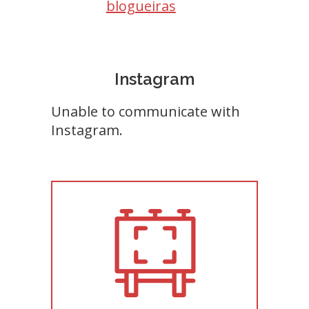
blogueiras
Instagram
Unable to communicate with
Instagram.