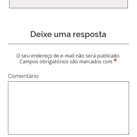
Deixe uma resposta
O seu endereço de e-mail não será publicado.
*
Campos obrigatórios são marcados com
Comentário