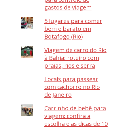
gastos de viagem
5 lugares para comer
bem e barato em
Botafogo (Rio)
Viagem de carro do Rio
à Bahia: roteiro com
praias, rios e serra
Locais para passear
com cachorro no Rio
de Janeiro
Carrinho de bebê para
viagem: confira a
escolha e as dicas de 10