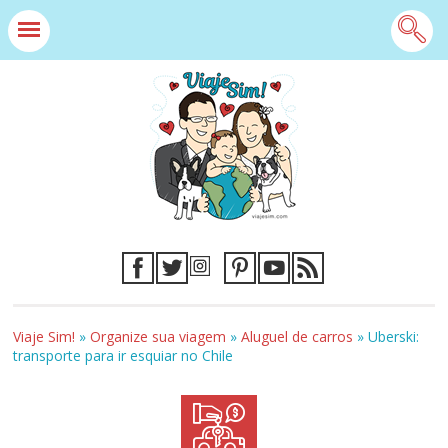
Viaje Sim!
»
Organize sua viagem
»
Aluguel de carros
»
Uberski:
transporte para ir esquiar no Chile