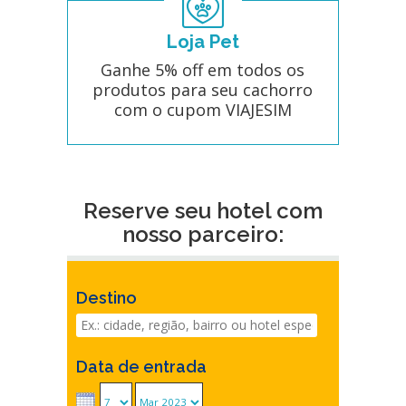
Loja Pet
Ganhe 5% off em todos os
produtos para seu cachorro
com o cupom VIAJESIM
Reserve seu hotel com
nosso parceiro:
Destino
Data de entrada