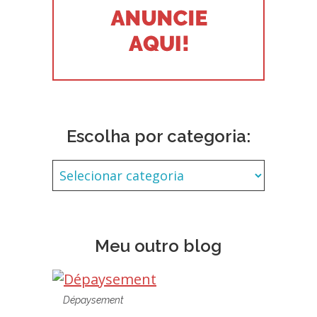
Escolha por categoria:
Meu outro blog
Dépaysement