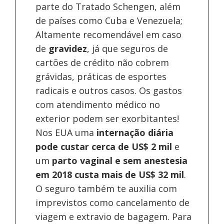
parte do Tratado Schengen, além
de países como Cuba e Venezuela;
Altamente recomendável em caso
de
gravidez
, já que seguros de
cartões de crédito não cobrem
grávidas, práticas de esportes
radicais e outros casos. Os gastos
com atendimento médico no
exterior podem ser exorbitantes!
Nos EUA uma
internação diária
pode custar cerca de US$ 2 mil
e
um
parto vaginal e sem anestesia
em 2018 custa mais de US$ 32 mil
.
O seguro também te auxilia com
imprevistos como cancelamento de
viagem e extravio de bagagem. Para