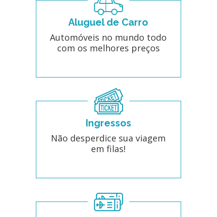
Aluguel de Carro
Automóveis no mundo todo
com os melhores preços
Ingressos
Não desperdice sua viagem
em filas!