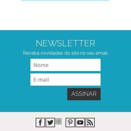
NEWSLETTER
Receba novidades do site no seu email: