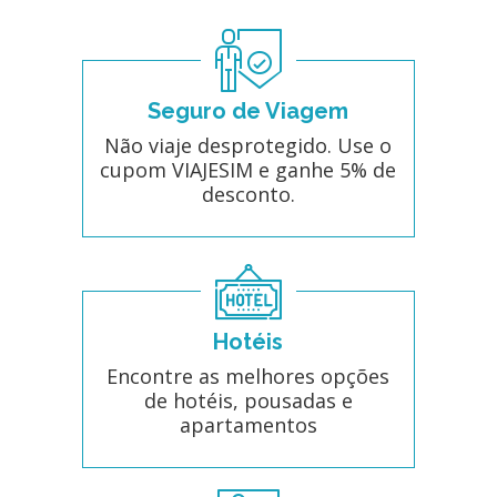
Seguro de Viagem
Não viaje desprotegido. Use o
cupom VIAJESIM e ganhe 5% de
desconto.
Hotéis
Encontre as melhores opções
de hotéis, pousadas e
apartamentos