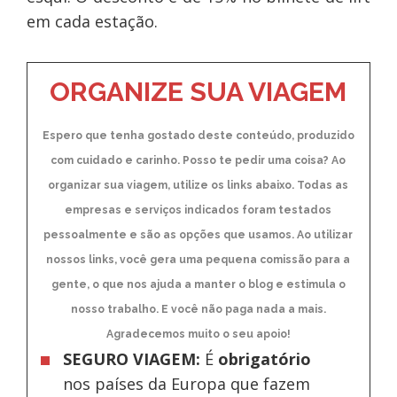
em cada estação.
ORGANIZE SUA VIAGEM
Espero que tenha gostado deste conteúdo, produzido
com cuidado e carinho. Posso te pedir uma coisa? Ao
organizar sua viagem, utilize os links abaixo. Todas as
empresas e serviços indicados foram testados
pessoalmente e são as opções que usamos. Ao utilizar
nossos links, você gera uma pequena comissão para a
gente, o que nos ajuda a manter o blog e estimula o
nosso trabalho. E você não paga nada a mais.
Agradecemos muito o seu apoio!
SEGURO VIAGEM:
É
obrigatório
nos países da Europa
que fazem