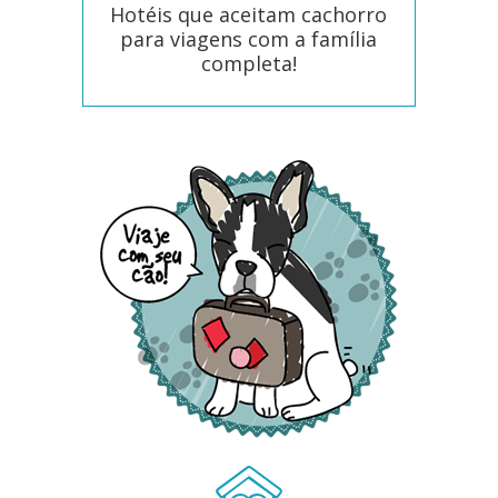
Hotéis que aceitam cachorro
para viagens com a família
completa!