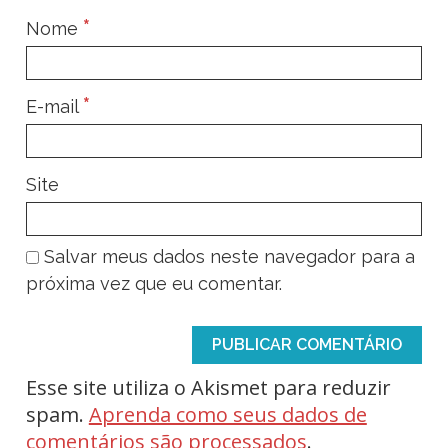
*
Nome
*
E-mail
Site
Salvar meus dados neste navegador para a
próxima vez que eu comentar.
Esse site utiliza o Akismet para reduzir
spam.
Aprenda como seus dados de
comentários são processados
.