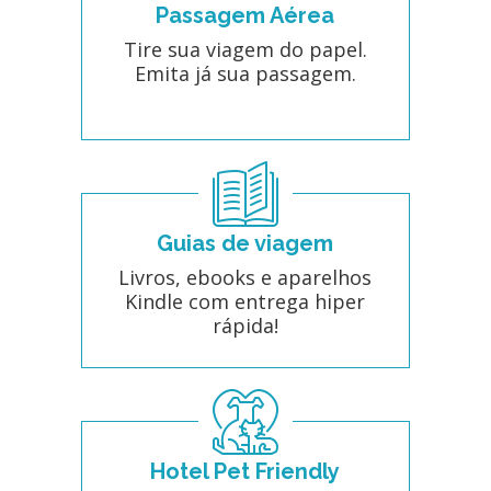
Passagem Aérea
Tire sua viagem do papel.
Emita já sua passagem.
Guias de viagem
Livros, ebooks e aparelhos
Kindle com entrega hiper
rápida!
Hotel Pet Friendly