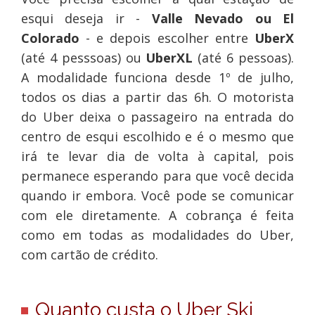
esqui deseja ir -
Valle Nevado ou El
Colorado
- e depois escolher entre
UberX
(até 4 pesssoas) ou
UberXL
(até 6 pessoas).
A modalidade funciona desde 1º de julho,
todos os dias a partir das 6h. O motorista
do Uber deixa o passageiro na entrada do
centro de esqui escolhido e é o mesmo que
irá te levar dia de volta à capital, pois
permanece esperando para que você decida
quando ir embora. Você pode se comunicar
com ele diretamente. A cobrança é feita
como em todas as modalidades do Uber,
com cartão de crédito.
Quanto custa o Uber Ski