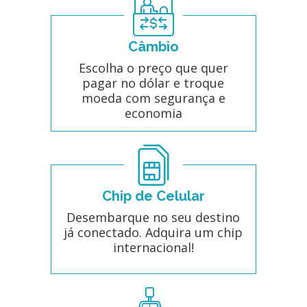
Câmbio
Escolha o preço que quer
pagar no dólar e troque
moeda com segurança e
economia
Chip de Celular
Desembarque no seu destino
já conectado. Adquira um chip
internacional!