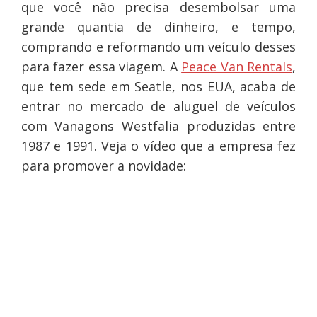
que você não precisa desembolsar uma
grande quantia de dinheiro, e tempo,
comprando e reformando um veículo desses
para fazer essa viagem. A
Peace Van Rentals
,
que tem sede em Seatle, nos EUA, acaba de
entrar no mercado de aluguel de veículos
com Vanagons Westfalia produzidas entre
1987 e 1991. Veja o vídeo que a empresa fez
para promover a novidade: