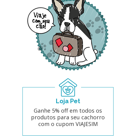
Loja Pet
Ganhe 5% off em todos os
produtos para seu cachorro
com o cupom VIAJESIM