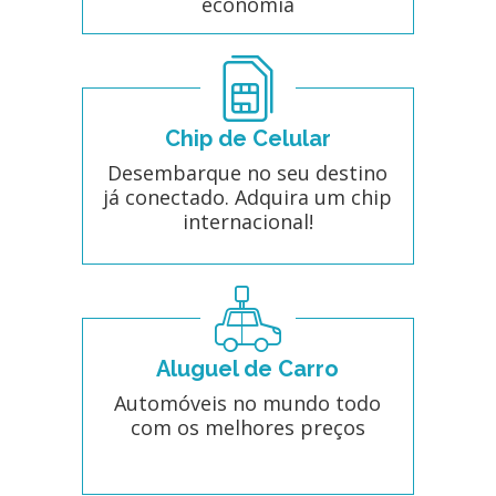
economia
Chip de Celular
Desembarque no seu destino
já conectado. Adquira um chip
internacional!
Aluguel de Carro
Automóveis no mundo todo
com os melhores preços