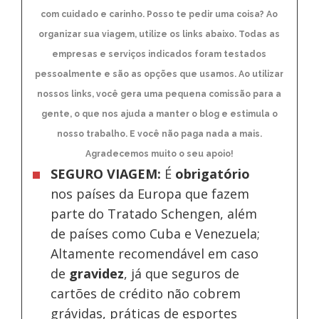
com cuidado e carinho. Posso te pedir uma coisa? Ao
organizar sua viagem, utilize os links abaixo. Todas as
empresas e serviços indicados foram testados
pessoalmente e são as opções que usamos. Ao utilizar
nossos links, você gera uma pequena comissão para a
gente, o que nos ajuda a manter o blog e estimula o
nosso trabalho. E você não paga nada a mais.
Agradecemos muito o seu apoio!
SEGURO VIAGEM:
É
obrigatório
nos países da Europa
que fazem
parte do Tratado Schengen, além
de países como Cuba e Venezuela;
Altamente recomendável em caso
de
gravidez
, já que seguros de
cartões de crédito não cobrem
grávidas, práticas de esportes