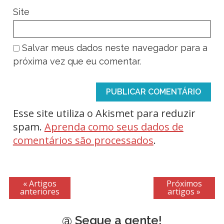
Site
Salvar meus dados neste navegador para a
próxima vez que eu comentar.
Esse site utiliza o Akismet para reduzir
spam.
Aprenda como seus dados de
comentários são processados
.
« Artigos
Próximos
anteriores
artigos »
@ Segue a gente!