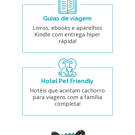
Guias de viagem
Livros, ebooks e aparelhos
Kindle com entrega hiper
rápida!
Hotel Pet Friendly
Hotéis que aceitam cachorro
para viagens com a família
completa!