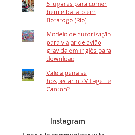
5 lugares para comer
bem e barato em
Botafogo (Rio)
Modelo de autorização
para viajar de avião
grávida em inglês para
download
Vale a pena se
hospedar no Village Le
Canton?
Instagram