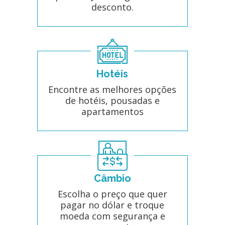
desconto.
Hotéis
Encontre as melhores opções
de hotéis, pousadas e
apartamentos
Câmbio
Escolha o preço que quer
pagar no dólar e troque
moeda com segurança e