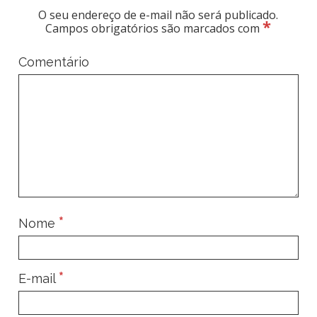
O seu endereço de e-mail não será publicado.
*
Campos obrigatórios são marcados com
Comentário
*
Nome
*
E-mail