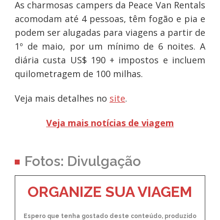
As charmosas campers da Peace Van Rentals
acomodam até 4 pessoas, têm fogão e pia e
podem ser alugadas para viagens a partir de
1º de maio, por um mínimo de 6 noites. A
diária custa US$ 190 + impostos e incluem
quilometragem de 100 milhas.
Veja mais detalhes no
site
.
Veja mais notícias de viagem
Fotos: Divulgação
ORGANIZE SUA VIAGEM
Espero que tenha gostado deste conteúdo, produzido