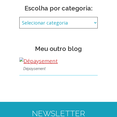
Escolha por categoria:
Meu outro blog
Dépaysement
NEWSLETTER