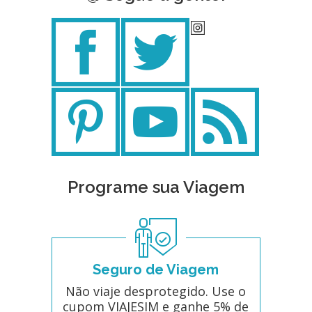
Programe sua Viagem
Seguro de Viagem
Não viaje desprotegido. Use o
cupom VIAJESIM e ganhe 5% de