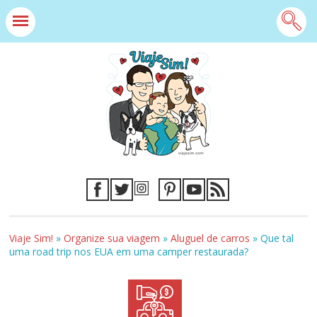
Viaje Sim!
»
Organize sua viagem
»
Aluguel de carros
»
Que tal
uma road trip nos EUA em uma camper restaurada?