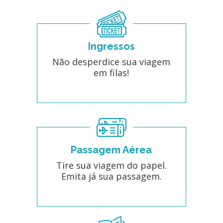
Ingressos
Não desperdice sua viagem
em filas!
Passagem Aérea
Tire sua viagem do papel.
Emita já sua passagem.