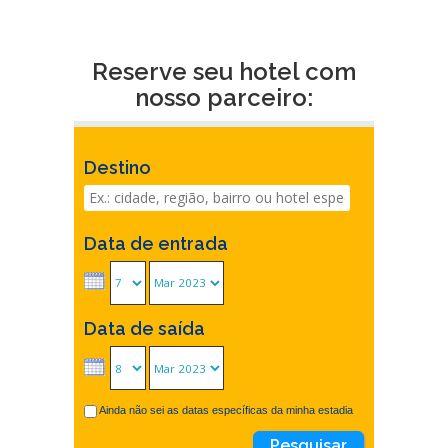
Reserve seu hotel com
nosso parceiro:
Destino
Data de entrada
Data de saída
Ainda não sei as datas específicas da minha estadia