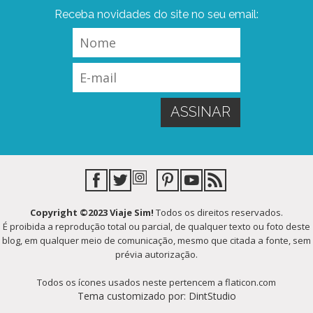
Receba novidades do site no seu email:
Copyright ©2023 Viaje Sim!
Todos os direitos reservados.
É proibida a reprodução total ou parcial, de qualquer texto ou foto deste
blog, em qualquer meio de comunicação, mesmo que citada a fonte, sem
prévia autorização.
Todos os ícones usados neste pertencem a flaticon.com
Tema customizado por: DintStudio