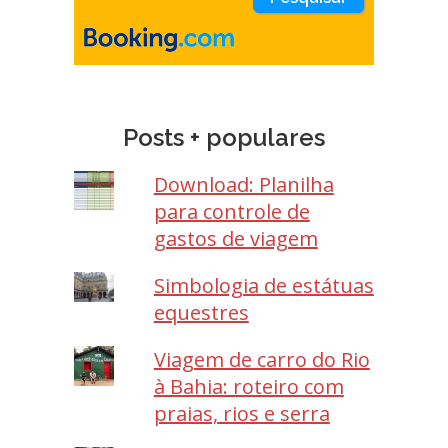
Posts + populares
Download: Planilha
para controle de
gastos de viagem
Simbologia de estátuas
equestres
Viagem de carro do Rio
à Bahia: roteiro com
praias, rios e serra