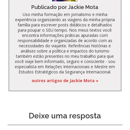
Publicado por Jackie Mota
Uso minha formação em jornalismo e minha
experiência organizando as viagens da minha própria
família para escrever posts didáticos e detalhados
para poupar o SEU tempo. Nos meus textos você
encontra informações práticas apuradas com
responsabilidade e organizadas de acordo com as
necessidades do viajante. Referências histórias e
análises sobre a política e impactos do turismo
também estão presentes no meu trabalho para que
você viaje bem informado, seguro e consciente - sou
especialista em Relações Internacionais e Mestre em
Estudos Estratégicos da Segurança Internacional.
outros artigos de Jackie Mota »
Deixe uma resposta