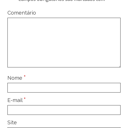
Comentário
*
Nome
*
E-mail
Site