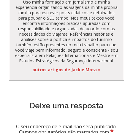
Uso minha formação em jornalismo e minha
experiência organizando as viagens da minha própria
família para escrever posts didáticos e detalhados
para poupar o SEU tempo. Nos meus textos você
encontra informações práticas apuradas com
responsabilidade e organizadas de acordo com as
necessidades do viajante. Referências histórias e
análises sobre a política e impactos do turismo
também estão presentes no meu trabalho para que
você viaje bem informado, seguro e consciente - sou
especialista em Relações Internacionais e Mestre em
Estudos Estratégicos da Segurança Internacional.
outros artigos de Jackie Mota »
Deixe uma resposta
O seu endereço de e-mail não será publicado.
*
Campos obrigatórios são marcados com