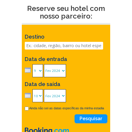
Reserve seu hotel com
nosso parceiro:
Destino
Data de entrada
Data de saída
Ainda não sei as datas específicas da minha estadia