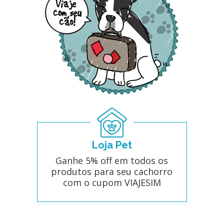
Loja Pet
Ganhe 5% off em todos os
produtos para seu cachorro
com o cupom VIAJESIM