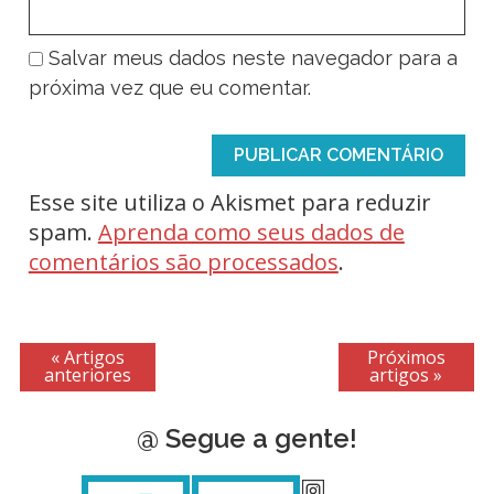
Salvar meus dados neste navegador para a
próxima vez que eu comentar.
Esse site utiliza o Akismet para reduzir
spam.
Aprenda como seus dados de
comentários são processados
.
« Artigos
Próximos
anteriores
artigos »
@ Segue a gente!