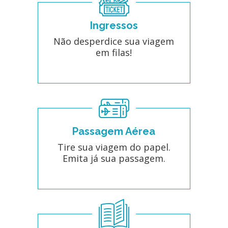
Ingressos
Não desperdice sua viagem
em filas!
Passagem Aérea
Tire sua viagem do papel.
Emita já sua passagem.