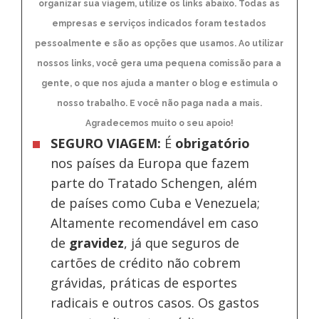
organizar sua viagem, utilize os links abaixo. Todas as
empresas e serviços indicados foram testados
pessoalmente e são as opções que usamos. Ao utilizar
nossos links, você gera uma pequena comissão para a
gente, o que nos ajuda a manter o blog e estimula o
nosso trabalho. E você não paga nada a mais.
Agradecemos muito o seu apoio!
SEGURO VIAGEM:
É
obrigatório
nos países da Europa
que fazem
parte do Tratado Schengen, além
de países como Cuba e Venezuela;
Altamente recomendável em caso
de
gravidez
, já que seguros de
cartões de crédito não cobrem
grávidas, práticas de esportes
radicais e outros casos. Os gastos