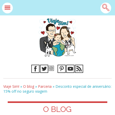
Viaje Sim!
»
O blog
»
Parceria
»
Desconto especial de aniversário:
15% off no seguro viagem
O BLOG