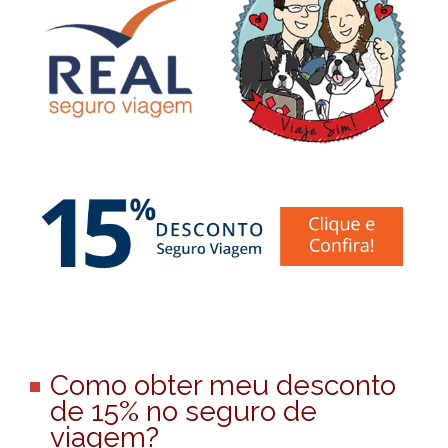
Como obter meu desconto
de 15% no seguro de
viagem?