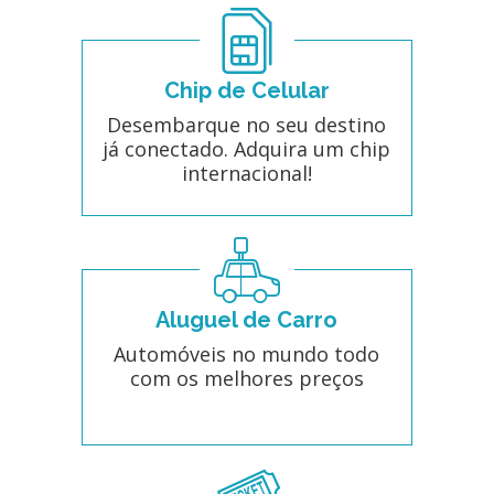
Chip de Celular
Desembarque no seu destino
já conectado. Adquira um chip
internacional!
Aluguel de Carro
Automóveis no mundo todo
com os melhores preços