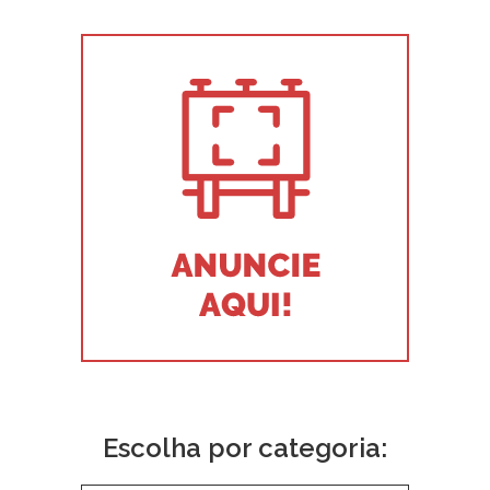
Escolha por categoria: