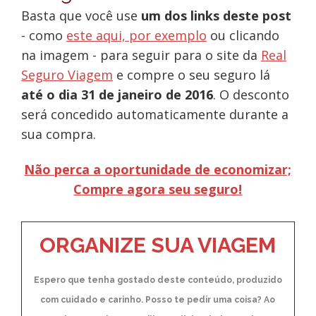
Basta que você use
um dos links deste post
- como
este aqui, por exemplo
ou clicando
na imagem - para seguir para o site da
Real
Seguro Viagem
e compre o seu seguro lá
até o dia 31 de janeiro de 2016
. O desconto
será concedido automaticamente durante a
sua compra.
Não perca a oportunidade de economizar;
Compre agora seu seguro!
ORGANIZE SUA VIAGEM
Espero que tenha gostado deste conteúdo, produzido
com cuidado e carinho. Posso te pedir uma coisa? Ao