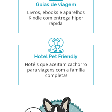
Guias de viagem
Livros, ebooks e aparelhos
Kindle com entrega hiper
rápida!
Hotel Pet Friendly
Hotéis que aceitam cachorro
para viagens com a família
completa!