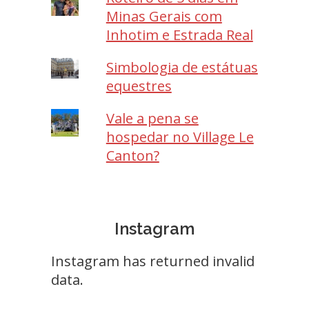
Minas Gerais com
Inhotim e Estrada Real
Simbologia de estátuas
equestres
Vale a pena se
hospedar no Village Le
Canton?
Instagram
Instagram has returned invalid
data.