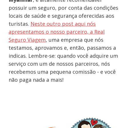
possuir um seguro, por conta das condições
locais de saúde e segurança oferecidas aos
turistas.
Neste outro post aqui nós
apresentamos o nosso parceiro, a Real
Seguro Viagem
, uma empresa que nós
testamos, aprovamos e, então, passamos a
indicas. Lembre-se: quando você adquire um
serviço com um de nossos parceiros, nós
recebemos uma pequena comissão - e você
não paga nada a mais!