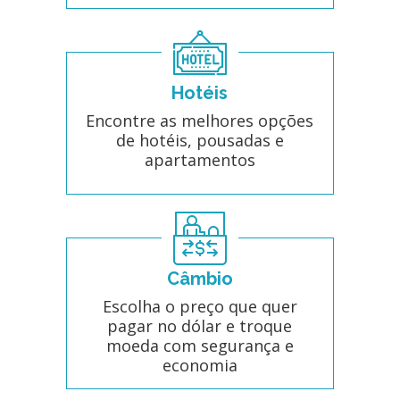
Hotéis
Encontre as melhores opções
de hotéis, pousadas e
apartamentos
Câmbio
Escolha o preço que quer
pagar no dólar e troque
moeda com segurança e
economia