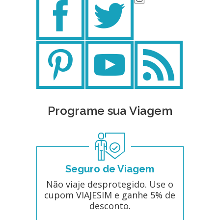
Programe sua Viagem
Seguro de Viagem
Não viaje desprotegido. Use o
cupom VIAJESIM e ganhe 5% de
desconto.