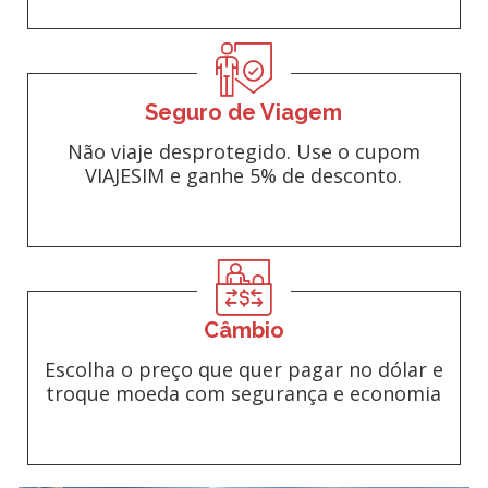
Seguro de Viagem
Não viaje desprotegido. Use o cupom
VIAJESIM e ganhe 5% de desconto.
Câmbio
Escolha o preço que quer pagar no dólar e
troque moeda com segurança e economia