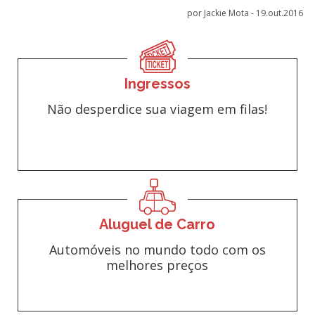
por Jackie Mota -
19.out.2016
Ingressos
Não desperdice sua viagem em filas!
Aluguel de Carro
Automóveis no mundo todo com os
melhores preços