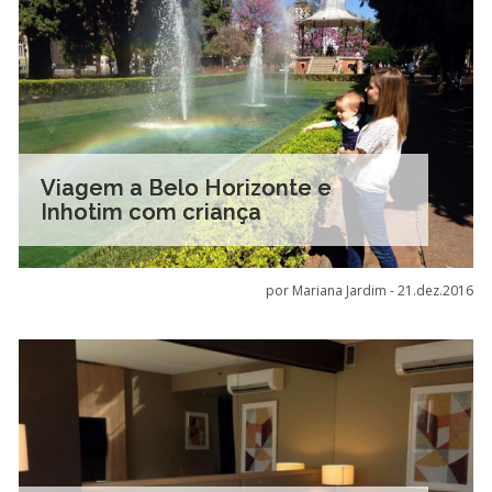
Viagem a Belo Horizonte e
Inhotim com criança
por Mariana Jardim -
21.dez.2016