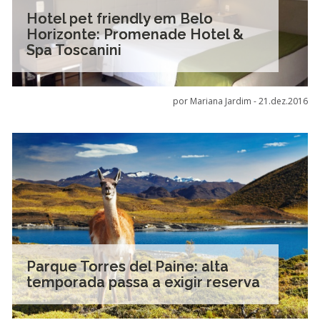
Hotel pet friendly em Belo
Horizonte: Promenade Hotel &
Spa Toscanini
por Mariana Jardim -
21.dez.2016
Parque Torres del Paine: alta
temporada passa a exigir reserva