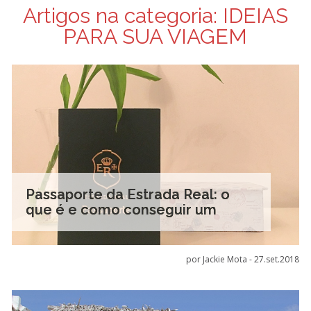
Artigos na categoria:
IDEIAS
PARA SUA VIAGEM
Passaporte da Estrada Real: o
que é e como conseguir um
por Jackie Mota -
27.set.2018