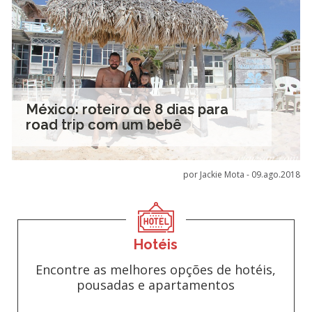
México: roteiro de 8 dias para
road trip com um bebê
por Jackie Mota -
09.ago.2018
Hotéis
Encontre as melhores opções de hotéis,
pousadas e apartamentos