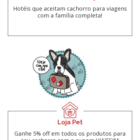
Hotéis que aceitam cachorro para viagens
com a família completa!
Loja Pet
Ganhe 5% off em todos os produtos para