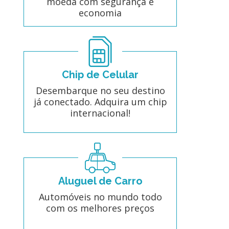
moeda com segurança e
economia
Chip de Celular
Desembarque no seu destino
já conectado. Adquira um chip
internacional!
Aluguel de Carro
Automóveis no mundo todo
com os melhores preços