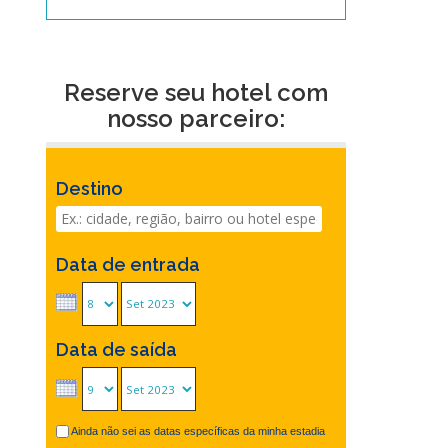
Reserve seu hotel com
nosso parceiro:
Destino
Data de entrada
Data de saída
Ainda não sei as datas específicas da minha estadia