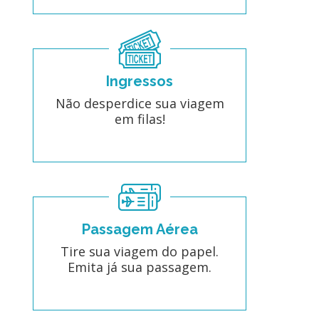
Ingressos
Não desperdice sua viagem
em filas!
Passagem Aérea
Tire sua viagem do papel.
Emita já sua passagem.