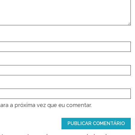
ara a próxima vez que eu comentar.