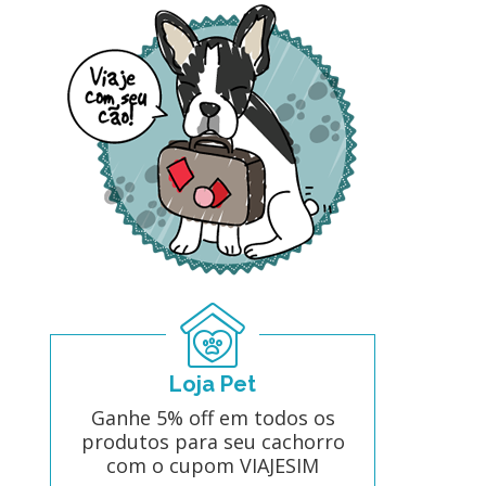
Loja Pet
Ganhe 5% off em todos os
produtos para seu cachorro
com o cupom VIAJESIM