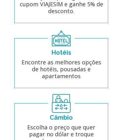
cupom VIAJESIM e ganhe 5% de
desconto.
Hotéis
Encontre as melhores opções
de hotéis, pousadas e
apartamentos
Câmbio
Escolha o preço que quer
pagar no dólar e troque