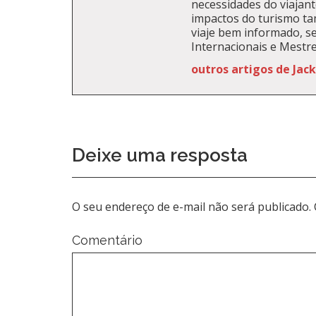
necessidades do viajante
impactos do turismo t
viaje bem informado, se
Internacionais e Mestr
outros artigos de Jac
Deixe uma resposta
O seu endereço de e-mail não será publicado.
Comentário