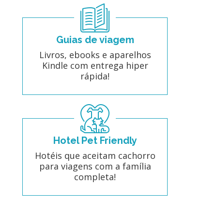
Guias de viagem
Livros, ebooks e aparelhos
Kindle com entrega hiper
rápida!
Hotel Pet Friendly
Hotéis que aceitam cachorro
para viagens com a família
completa!