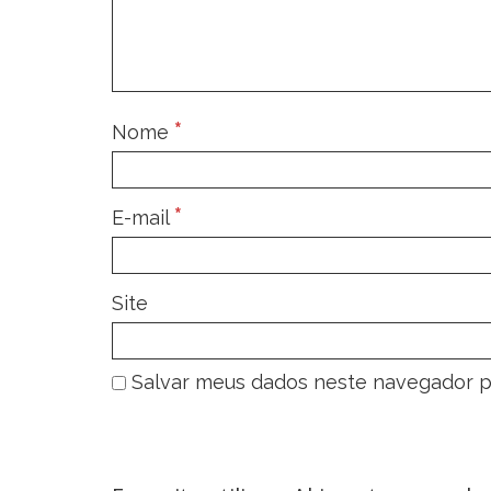
*
Nome
*
E-mail
Site
Salvar meus dados neste navegador p