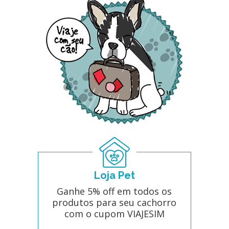
Loja Pet
Ganhe 5% off em todos os
produtos para seu cachorro
com o cupom VIAJESIM