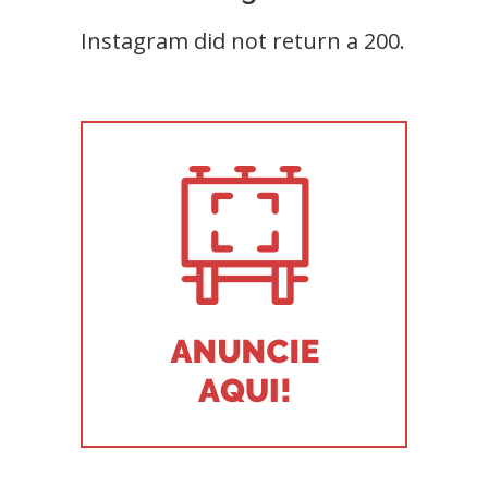
Instagram did not return a 200.