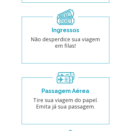
Ingressos
Não desperdice sua viagem
em filas!
Passagem Aérea
Tire sua viagem do papel.
Emita já sua passagem.