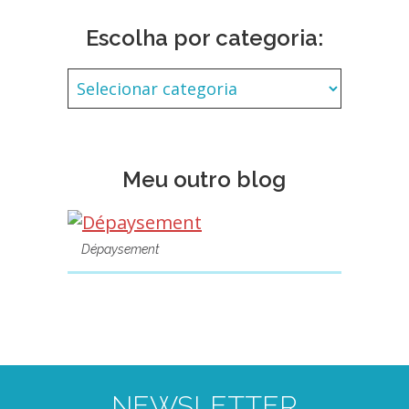
Escolha por categoria:
Meu outro blog
Dépaysement
NEWSLETTER