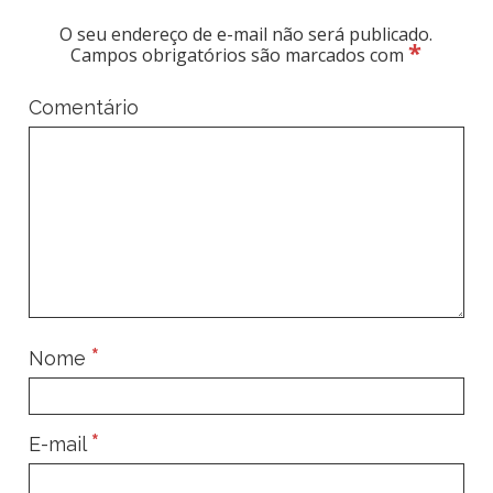
O seu endereço de e-mail não será publicado.
*
Campos obrigatórios são marcados com
Comentário
*
Nome
*
E-mail