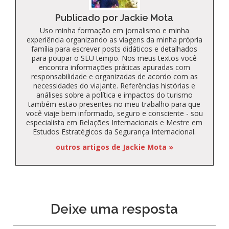
Publicado por Jackie Mota
Uso minha formação em jornalismo e minha
experiência organizando as viagens da minha própria
família para escrever posts didáticos e detalhados
para poupar o SEU tempo. Nos meus textos você
encontra informações práticas apuradas com
responsabilidade e organizadas de acordo com as
necessidades do viajante. Referências histórias e
análises sobre a política e impactos do turismo
também estão presentes no meu trabalho para que
você viaje bem informado, seguro e consciente - sou
especialista em Relações Internacionais e Mestre em
Estudos Estratégicos da Segurança Internacional.
outros artigos de Jackie Mota »
Deixe uma resposta