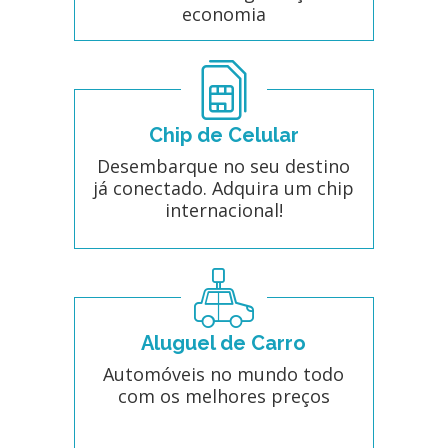
economia
Chip de Celular
Desembarque no seu destino
já conectado. Adquira um chip
internacional!
Aluguel de Carro
Automóveis no mundo todo
com os melhores preços