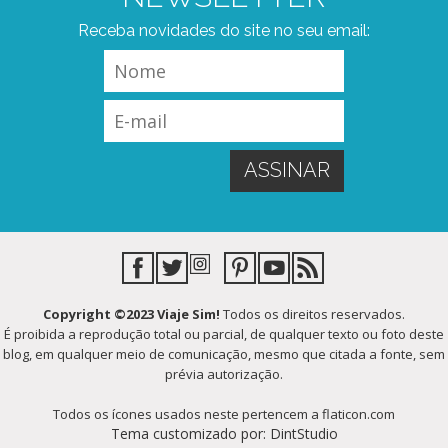
Receba novidades do site no seu email:
Copyright ©2023 Viaje Sim!
Todos os direitos reservados.
É proibida a reprodução total ou parcial, de qualquer texto ou foto deste
blog, em qualquer meio de comunicação, mesmo que citada a fonte, sem
prévia autorização.
Todos os ícones usados neste pertencem a flaticon.com
Tema customizado por: DintStudio