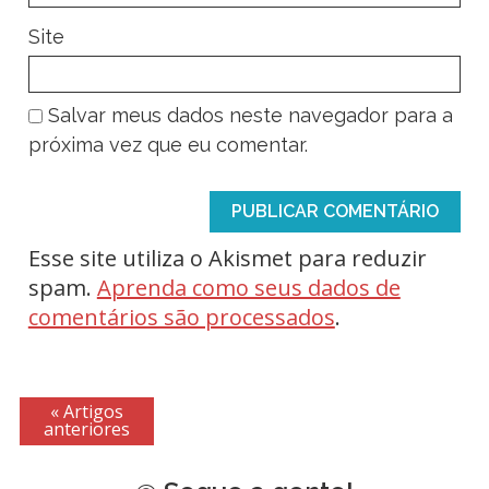
Site
Salvar meus dados neste navegador para a
próxima vez que eu comentar.
Esse site utiliza o Akismet para reduzir
spam.
Aprenda como seus dados de
comentários são processados
.
« Artigos
anteriores