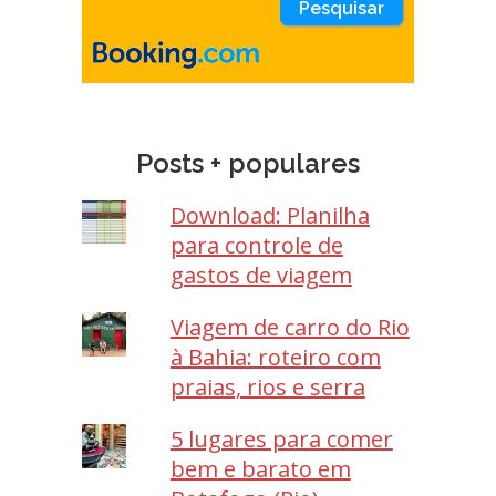
Posts + populares
Download: Planilha
para controle de
gastos de viagem
Viagem de carro do Rio
à Bahia: roteiro com
praias, rios e serra
5 lugares para comer
bem e barato em