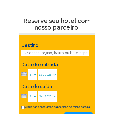
Reserve seu hotel com
nosso parceiro:
Destino
Data de entrada
Data de saída
Ainda não sei as datas específicas da minha estadia