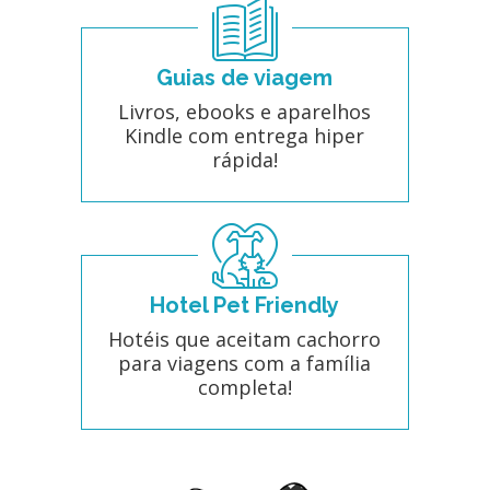
Guias de viagem
Livros, ebooks e aparelhos
Kindle com entrega hiper
rápida!
Hotel Pet Friendly
Hotéis que aceitam cachorro
para viagens com a família
completa!