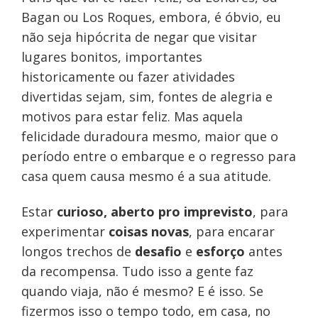
Bagan ou Los Roques, embora, é óbvio, eu
não seja hipócrita de negar que visitar
lugares bonitos, importantes
historicamente ou fazer atividades
divertidas sejam, sim, fontes de alegria e
motivos para estar feliz. Mas aquela
felicidade duradoura mesmo, maior que o
período entre o embarque e o regresso para
casa quem causa mesmo é a sua atitude.
Estar
curioso, aberto pro imprevisto
, para
experimentar
coisas novas
, para encarar
longos trechos de
desafio
e
esforço
antes
da recompensa. Tudo isso a gente faz
quando viaja, não é mesmo? E é isso. Se
fizermos isso o tempo todo, em casa, no