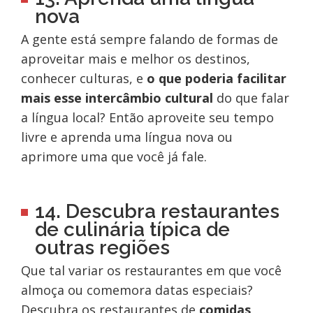
nova
A gente está sempre falando de formas de
aproveitar mais e melhor os destinos,
conhecer culturas, e
o que poderia facilitar
mais esse intercâmbio cultural
do que falar
a língua local? Então aproveite seu tempo
livre e aprenda uma língua nova ou
aprimore uma que você já fale.
14. Descubra restaurantes
de culinária típica de
outras regiões
Que tal variar os restaurantes em que você
almoça ou comemora datas especiais?
Descubra os restaurantes de
comidas