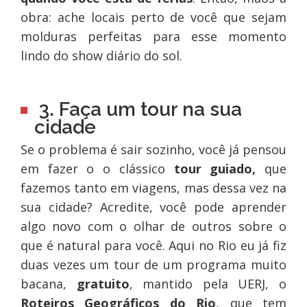
obra: ache locais perto de você que sejam
molduras perfeitas para esse momento
lindo do show diário do sol.
3. Faça um tour na sua
cidade
Se o problema é sair sozinho, você já pensou
em fazer o o clássico
tour guiado,
que
fazemos tanto em viagens, mas dessa vez na
sua cidade? Acredite, você pode aprender
algo novo com o olhar de outros sobre o
que é natural para você. Aqui no Rio eu já fiz
duas vezes um tour de um programa muito
bacana,
gratuito
, mantido pela UERJ, o
Roteiros Geográficos do Rio
, que tem