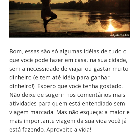
Bom, essas são só algumas idéias de tudo o
que você pode fazer em casa, na sua cidade,
sem a necessidade de viajar ou gastar muito
dinheiro (e tem até idéia para ganhar
dinheiro!). Espero que você tenha gostado.
Não deixe de sugerir nos comentários mais
atividades para quem está entendiado sem
viagem marcada. Mas não esqueça: a maior e
mais importante viagem da sua vida você já
está fazendo. Aproveite a vida!