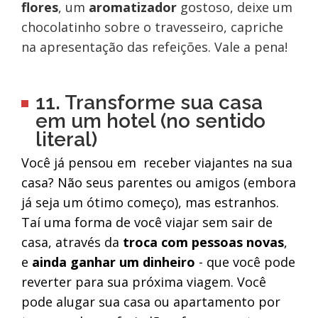
flores
, um
aromatizador
gostoso, deixe um
chocolatinho sobre o travesseiro, capriche
na apresentação das refeições. Vale a pena!
11. Transforme sua casa
em um hotel (no sentido
literal)
Você já pensou em receber viajantes na sua
casa? Não seus parentes ou amigos (embora
já seja um ótimo começo), mas estranhos.
Taí uma forma de você viajar sem sair de
casa, através da
troca com pessoas novas
,
e
ainda ganhar um dinheiro
- que você pode
reverter para sua próxima viagem. Você
pode alugar sua casa ou apartamento por