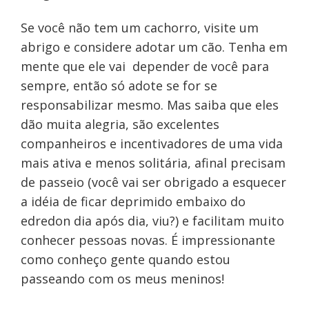
Se você não tem um cachorro, visite um
abrigo e considere adotar um cão. Tenha em
mente que ele vai depender de você para
sempre, então só adote se for se
responsabilizar mesmo. Mas saiba que eles
dão muita alegria, são excelentes
companheiros e incentivadores de uma vida
mais ativa e menos solitária, afinal precisam
de passeio (você vai ser obrigado a esquecer
a idéia de ficar deprimido embaixo do
edredon dia após dia, viu?) e facilitam muito
conhecer pessoas novas. É impressionante
como conheço gente quando estou
passeando com os meus meninos!