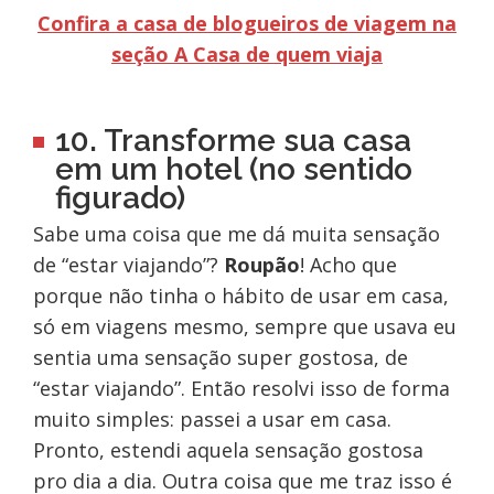
Confira a casa de blogueiros de viagem na
seção A Casa de quem viaja
10. Transforme sua casa
em um hotel (no sentido
figurado)
Sabe uma coisa que me dá muita sensação
de “estar viajando”?
Roupão
! Acho que
porque não tinha o hábito de usar em casa,
só em viagens mesmo, sempre que usava eu
sentia uma sensação super gostosa, de
“estar viajando”. Então resolvi isso de forma
muito simples: passei a usar em casa.
Pronto, estendi aquela sensação gostosa
pro dia a dia. Outra coisa que me traz isso é