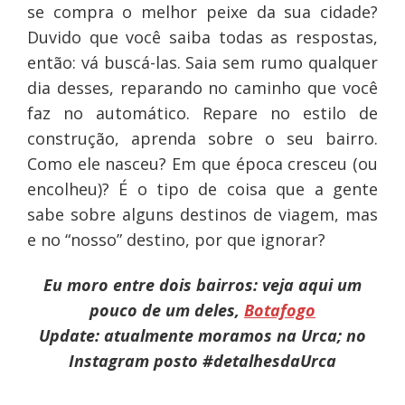
se compra o melhor peixe da sua cidade?
Duvido que você saiba todas as respostas,
então: vá buscá-las. Saia sem rumo qualquer
dia desses, reparando no caminho que você
faz no automático. Repare no estilo de
construção, aprenda sobre o seu bairro.
Como ele nasceu? Em que época cresceu (ou
encolheu)? É o tipo de coisa que a gente
sabe sobre alguns destinos de viagem, mas
e no “nosso” destino, por que ignorar?
Eu moro entre dois bairros: veja aqui um
pouco de um deles,
Botafogo
Update: atualmente moramos na Urca; no
Instagram posto
#detalhesdaUrca