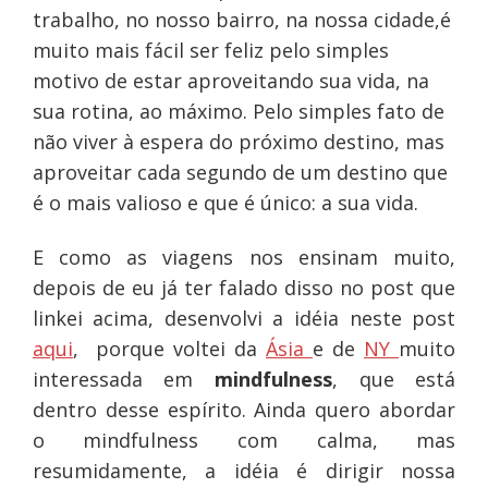
trabalho, no nosso bairro, na nossa cidade,é
muito mais fácil ser feliz pelo simples
motivo de estar aproveitando sua vida, na
sua rotina, ao máximo. Pelo simples fato de
não viver à espera do próximo destino, mas
aproveitar cada segundo de um destino que
é o mais valioso e que é único: a sua vida.
E como as viagens nos ensinam muito,
depois de eu já ter falado disso no post que
linkei acima, desenvolvi a idéia neste post
aqui
, porque voltei da
Ásia
e de
NY
muito
interessada em
mindfulness
, que está
dentro desse espírito. Ainda quero abordar
o mindfulness com calma, mas
resumidamente, a idéia é dirigir nossa