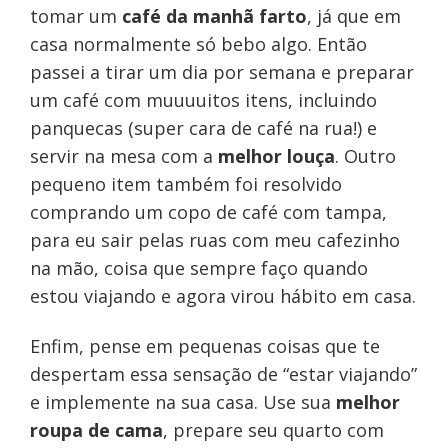
tomar um
café da manhã farto
, já que em
casa normalmente só bebo algo. Então
passei a tirar um dia por semana e preparar
um café com muuuuitos itens, incluindo
panquecas (super cara de café na rua!) e
servir na mesa com a
melhor louça
. Outro
pequeno item também foi resolvido
comprando um copo de café com tampa,
para eu sair pelas ruas com meu cafezinho
na mão, coisa que sempre faço quando
estou viajando e agora virou hábito em casa.
Enfim, pense em pequenas coisas que te
despertam essa sensação de “estar viajando”
e implemente na sua casa. Use sua
melhor
roupa de cama
, prepare seu quarto com