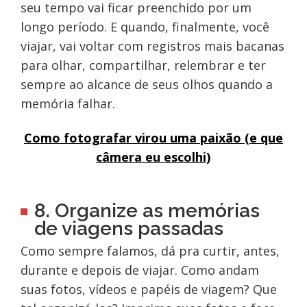
seu tempo vai ficar preenchido por um
longo período. E quando, finalmente, você
viajar, vai voltar com registros mais bacanas
para olhar, compartilhar, relembrar e ter
sempre ao alcance de seus olhos quando a
memória falhar.
Como fotografar virou uma paixão (e que
câmera eu escolhi)
8. Organize as memórias
de viagens passadas
Como sempre falamos, dá pra curtir, antes,
durante e depois de viajar. Como andam
suas fotos, vídeos e papéis de viagem? Que