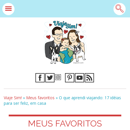
Viaje Sim!
»
Meus favoritos
»
O que aprendi viajando: 17 idéias
para ser feliz, em casa
MEUS FAVORITOS