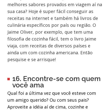
melhores sabores provados em viagem aí na
sua casa? Hoje é super fácil conseguir as
receitas na internet e também há livros de
culinária específicos por país ou região. O
Jaime Oliver, por exemplo, que tem uma
filosofia de cozinha fácil, tem o livro Jaime
viaja, com receitas de diversos países e
ainda um com cozinha americana. Então
pesquise e se arrisque!
16. Encontre-se com quem
você ama
Qual foi a última vez que você esteve com
um amigo querido? Ou com seus pais?
Aproveite a idéia aí de cima, cozinhe e