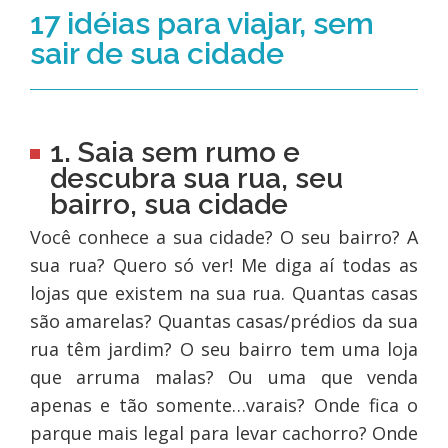
17 idéias para viajar, sem
sair de sua cidade
1. Saia sem rumo e
descubra sua rua, seu
bairro, sua cidade
Você conhece a sua cidade? O seu bairro? A
sua rua? Quero só ver! Me diga aí todas as
lojas que existem na sua rua. Quantas casas
são amarelas? Quantas casas/prédios da sua
rua têm jardim? O seu bairro tem uma loja
que arruma malas? Ou uma que venda
apenas e tão somente…varais? Onde fica o
parque mais legal para levar cachorro? Onde