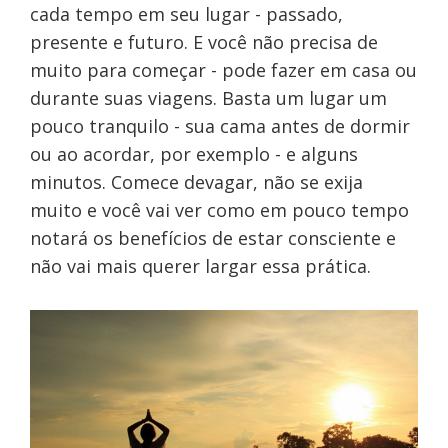
cada tempo em seu lugar - passado,
presente e futuro. E você não precisa de
muito para começar - pode fazer em casa ou
durante suas viagens. Basta um lugar um
pouco tranquilo - sua cama antes de dormir
ou ao acordar, por exemplo - e alguns
minutos. Comece devagar, não se exija
muito e você vai ver como em pouco tempo
notará os benefícios de estar consciente e
não vai mais querer largar essa prática.