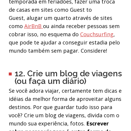
temporada em feriadões, fazer uma troca
de casas em sites como Guest to
Guest, alugar um quarto através de sites
como
AirBnB
ou ainda receber pessoas sem
cobrar isso, no esquema do
Couchsurfing
,
que pode te ajudar a conseguir estadia pelo
mundo também sem pagar. Considere!
12. Crie um blog de viagens
(ou faça um diário)
Se você adora viajar, certamente tem dicas e
idéias da melhor forma de aproveitar alguns
destinos. Por que guardar tudo isso para
você? Crie um blog de viagens, divida com o
mundo sua experiência, fotos.
Escrever