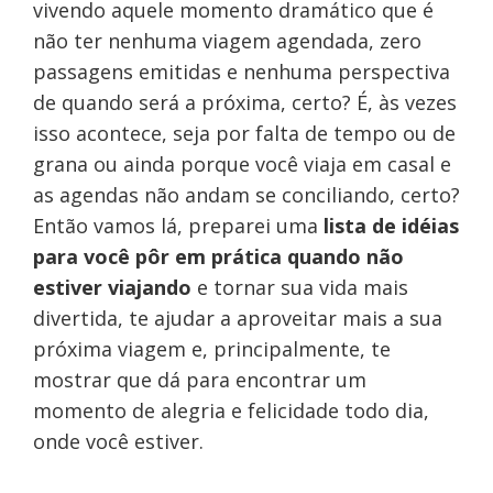
vivendo aquele momento dramático que é
não ter nenhuma viagem agendada, zero
passagens emitidas e nenhuma perspectiva
de quando será a próxima, certo? É, às vezes
isso acontece, seja por falta de tempo ou de
grana ou ainda porque você viaja em casal e
as agendas não andam se conciliando, certo?
Então vamos lá, preparei uma
lista de idéias
para você pôr em prática quando não
estiver viajando
e tornar sua vida mais
divertida, te ajudar a aproveitar mais a sua
próxima viagem e, principalmente, te
mostrar que dá para encontrar um
momento de alegria e felicidade todo dia,
onde você estiver.