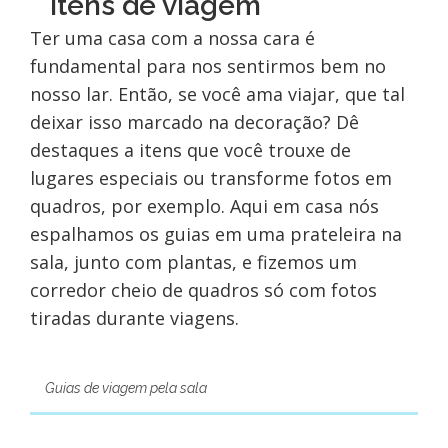
itens de viagem
Ter uma casa com a nossa cara é
fundamental para nos sentirmos bem no
nosso lar. Então, se você ama viajar, que tal
deixar isso marcado na decoração? Dê
destaques a itens que você trouxe de
lugares especiais ou transforme fotos em
quadros, por exemplo. Aqui em casa nós
espalhamos os guias em uma prateleira na
sala, junto com plantas, e fizemos um
corredor cheio de quadros só com fotos
tiradas durante viagens.
Guias de viagem pela sala