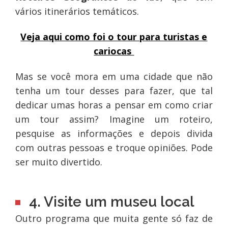
vários itinerários temáticos.
Veja aqui como foi o tour para turistas e
cariocas
Mas se você mora em uma cidade que não
tenha um tour desses para fazer, que tal
dedicar umas horas a pensar em como criar
um tour assim? Imagine um roteiro,
pesquise as informações e depois divida
com outras pessoas e troque opiniões. Pode
ser muito divertido.
4. Visite um museu local
Outro programa que muita gente só faz de