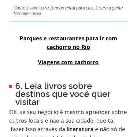
Contato com terra: fundamental para eles. E para a gente
também, oras!
Parques e restaurantes para ir com
cachorro no Rio
Viagens com cachorro
6. Leia livros sobre
destinos que você quer
visitar
Ok, se seu negócio é mesmo aprender sobre
outros locais e não a sua cidade, que tal
fazer isso através da
literatura
e não só de