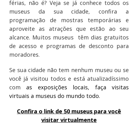
férias, não é? Veja se já conhece todos os
museus da sua cidade, confira a
programação de mostras temporárias e
aproveite as atrações que estão ao seu
alcance. Muitos museus têm dias gratuitos
de acesso e programas de desconto para
moradores.
Se sua cidade não tem nenhum museu ou se
você já visitou todos e está atualizadíssimo
com
as exposições locais, faça visitas
virtuais a museus do mundo todo.
Confira o link de 50 museus para você
visitar virtualmente