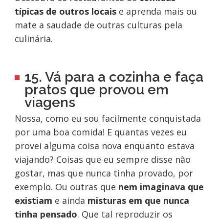
típicas de outros locais
e aprenda mais ou
mate a saudade de outras culturas pela
culinária.
15. Vá para a cozinha e faça
pratos que provou em
viagens
Nossa, como eu sou facilmente conquistada
por uma boa comida! E quantas vezes eu
provei alguma coisa nova enquanto estava
viajando? Coisas que eu sempre disse não
gostar, mas que nunca tinha provado, por
exemplo. Ou outras que
nem imaginava que
existiam
e ainda
misturas em que nunca
tinha pensado
. Que tal reproduzir os