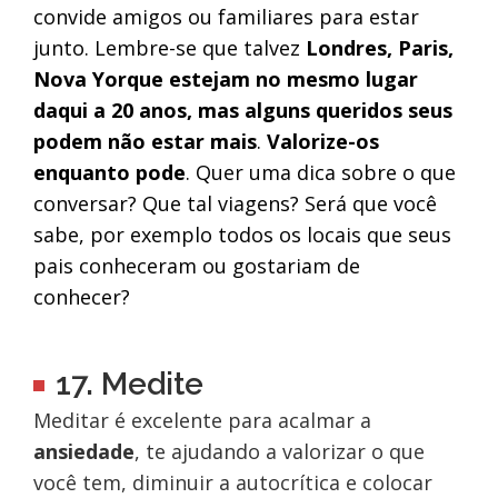
convide amigos ou familiares para estar
junto. Lembre-se que talvez
Londres, Paris,
Nova Yorque estejam no mesmo lugar
daqui a 20 anos, mas alguns queridos seus
podem não estar mais
.
Valorize-os
enquanto pode
. Quer uma dica sobre o que
conversar? Que tal viagens? Será que você
sabe, por exemplo todos os locais que seus
pais conheceram ou gostariam de
conhecer?
17. Medite
Meditar é excelente para acalmar a
ansiedade
, te ajudando a valorizar o que
você tem, diminuir a autocrítica e colocar