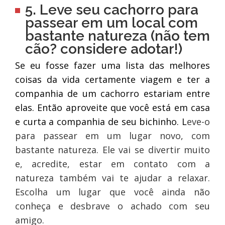
5. Leve seu cachorro para
passear em um local com
bastante natureza (não tem
cão? considere adotar!)
Se eu fosse fazer uma lista das melhores
coisas da vida certamente viagem e ter a
companhia de um cachorro estariam entre
elas. Então aproveite que você está em casa
e curta a companhia de seu bichinho. L
eve-o
para passear em um lugar novo, com
bastante natureza. Ele vai se divertir muito
e, acredite, estar em contato com a
natureza também vai te ajudar a relaxar.
Escolha um lugar que você ainda não
conheça e desbrave o achado com seu
amigo.