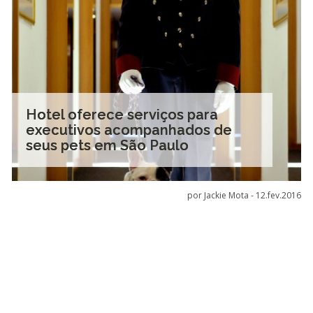
Hotel oferece serviços para
executivos acompanhados de
seus pets em São Paulo
por Jackie Mota -
12.fev.2016