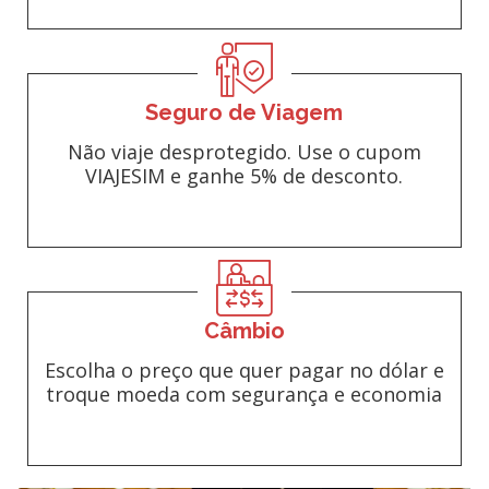
Seguro de Viagem
Não viaje desprotegido. Use o cupom
VIAJESIM e ganhe 5% de desconto.
Câmbio
Escolha o preço que quer pagar no dólar e
troque moeda com segurança e economia