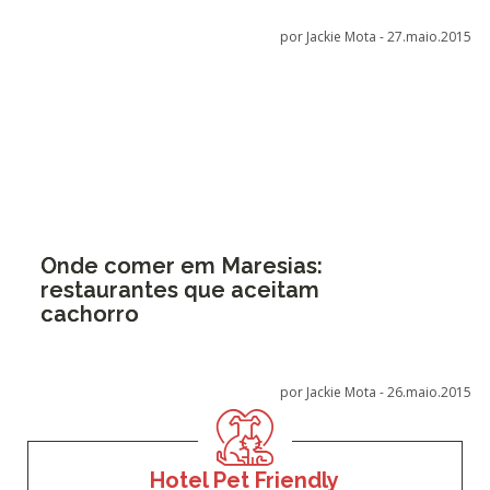
por Jackie Mota -
27.maio.2015
Onde comer em Maresias:
restaurantes que aceitam
cachorro
por Jackie Mota -
26.maio.2015
Hotel Pet Friendly