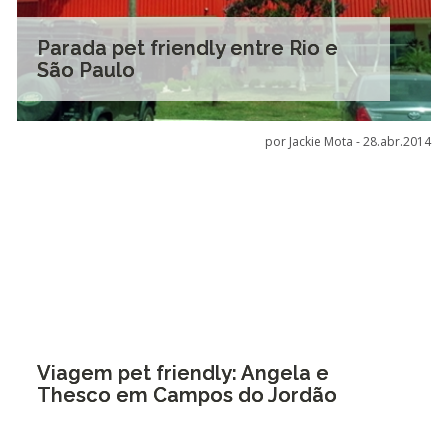
Parada pet friendly entre Rio e
São Paulo
por Jackie Mota -
28.abr.2014
Viagem pet friendly: Angela e
Thesco em Campos do Jordão