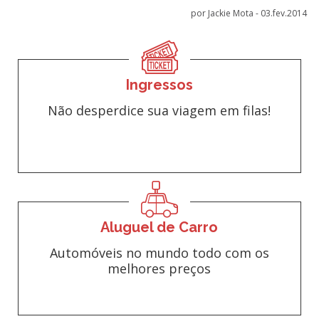
por Jackie Mota -
03.fev.2014
Ingressos
Não desperdice sua viagem em filas!
Aluguel de Carro
Automóveis no mundo todo com os
melhores preços