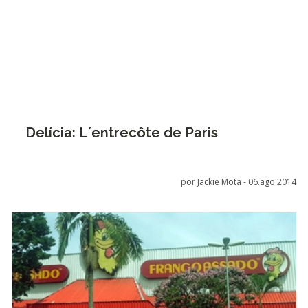
Delícia: L´entrecôte de Paris
por Jackie Mota -
06.ago.2014