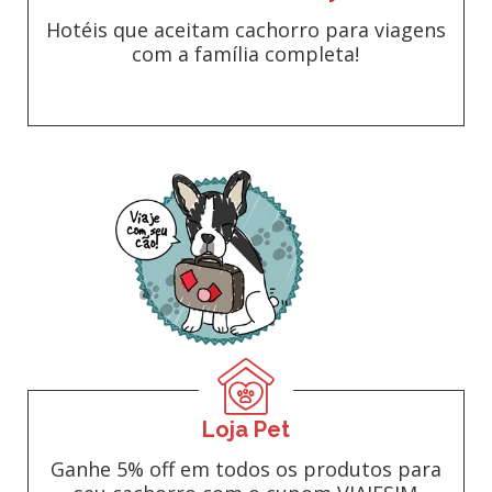
Hotéis que aceitam cachorro para viagens
com a família completa!
Loja Pet
Ganhe 5% off em todos os produtos para