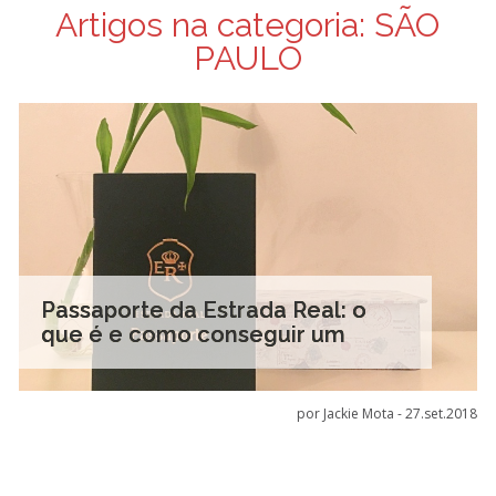
Artigos na categoria:
SÃO
PAULO
Passaporte da Estrada Real: o
que é e como conseguir um
por Jackie Mota -
27.set.2018