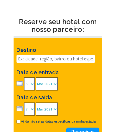
Reserve seu hotel com
nosso parceiro:
Destino
Data de entrada
Data de saída
Ainda não sei as datas específicas da minha estadia