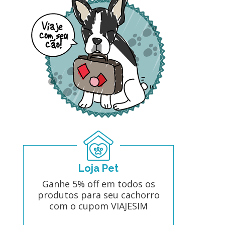
Loja Pet
Ganhe 5% off em todos os
produtos para seu cachorro
com o cupom VIAJESIM