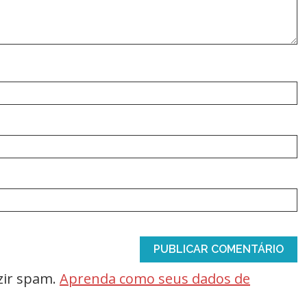
uzir spam.
Aprenda como seus dados de