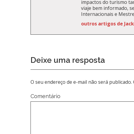
impactos do turismo t
viaje bem informado, se
Internacionais e Mestr
outros artigos de Jac
Deixe uma resposta
O seu endereço de e-mail não será publicado.
Comentário