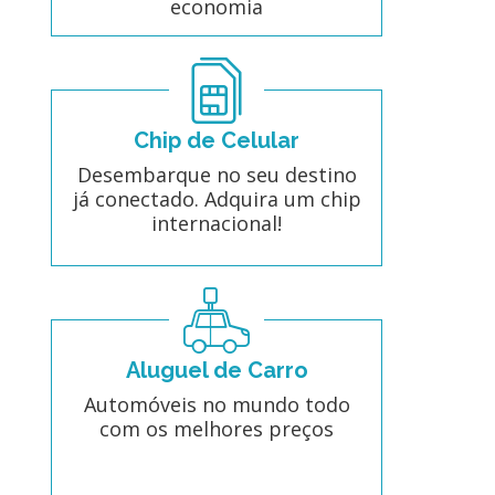
economia
Chip de Celular
Desembarque no seu destino
já conectado. Adquira um chip
internacional!
Aluguel de Carro
Automóveis no mundo todo
com os melhores preços