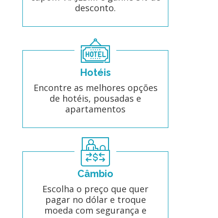
desconto.
Hotéis
Encontre as melhores opções
de hotéis, pousadas e
apartamentos
Câmbio
Escolha o preço que quer
pagar no dólar e troque
moeda com segurança e