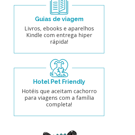
Guias de viagem
Livros, ebooks e aparelhos
Kindle com entrega hiper
rápida!
Hotel Pet Friendly
Hotéis que aceitam cachorro
para viagens com a família
completa!