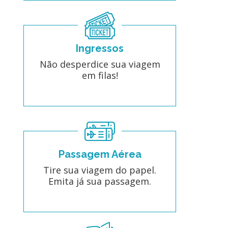
Ingressos
Não desperdice sua viagem
em filas!
Passagem Aérea
Tire sua viagem do papel.
Emita já sua passagem.