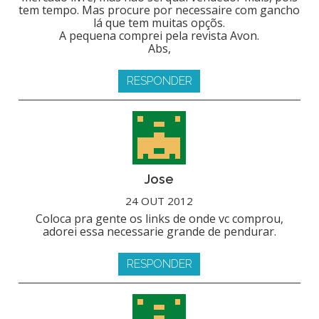
tem tempo. Mas procure por necessaire com gancho
lá que tem muitas opçõs.
A pequena comprei pela revista Avon.
Abs,
RESPONDER
Jose
24 OUT 2012
Coloca pra gente os links de onde vc comprou,
adorei essa necessarie grande de pendurar.
RESPONDER