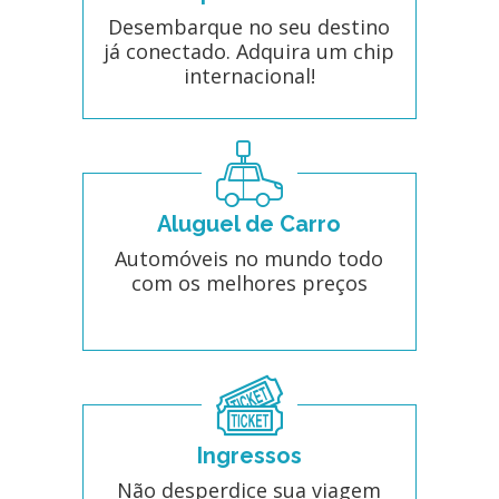
Desembarque no seu destino
já conectado. Adquira um chip
internacional!
Aluguel de Carro
Automóveis no mundo todo
com os melhores preços
Ingressos
Não desperdice sua viagem