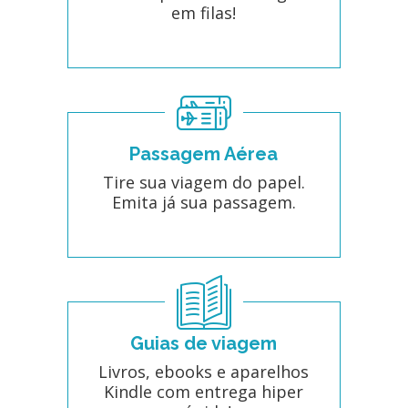
em filas!
Passagem Aérea
Tire sua viagem do papel.
Emita já sua passagem.
Guias de viagem
Livros, ebooks e aparelhos
Kindle com entrega hiper