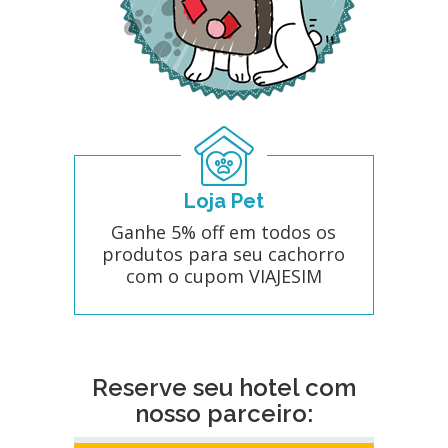
Loja Pet
Ganhe 5% off em todos os
produtos para seu cachorro
com o cupom VIAJESIM
Reserve seu hotel com
nosso parceiro: