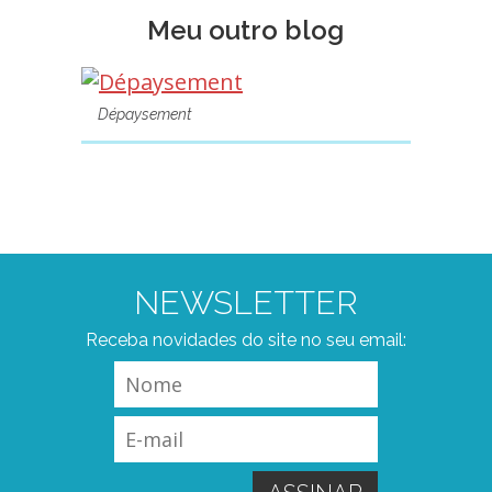
Meu outro blog
Dépaysement
NEWSLETTER
Receba novidades do site no seu email: