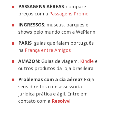
PASSAGENS AÉREAS
: compare
preços com a
Passagens Promo
INGRESSOS
: museus, parques e
shows pelo mundo com a WePlann
PARIS
: guias que falam português
na
França entre Amigos
AMAZON
: Guias de viagem,
Kindle
e
outros produtos da loja brasileira
Problemas com a cia aérea?
Exija
seus direitos com assessoria
jurídica prática e ágil. Entre em
contato com a
Resolvvi