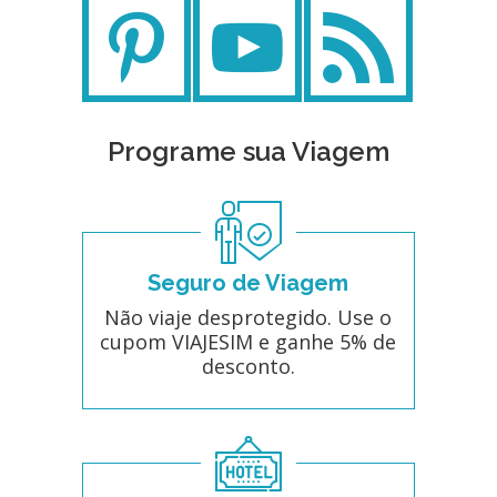
Programe sua Viagem
Seguro de Viagem
Não viaje desprotegido. Use o
cupom VIAJESIM e ganhe 5% de
desconto.