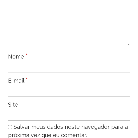
*
Nome
*
E-mail
Site
Salvar meus dados neste navegador para a
próxima vez que eu comentar.