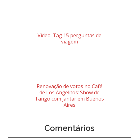
Vídeo: Tag 15 perguntas de
viagem
Renovação de votos no Café
de Los Angelitos: Show de
Tango com jantar em Buenos
Aires
Comentários