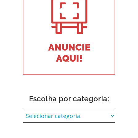
Escolha por categoria: