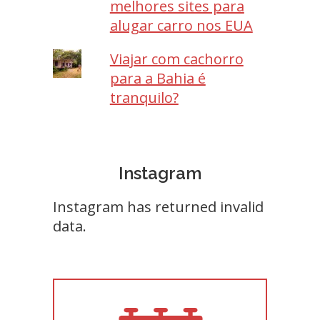
melhores sites para
alugar carro nos EUA
Viajar com cachorro
para a Bahia é
tranquilo?
Instagram
Instagram has returned invalid
data.