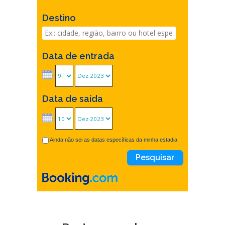
Destino
Data de entrada
Data de saída
Ainda não sei as datas específicas da minha estadia