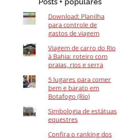
Posts + populares
Download: Planilha
para controle de
gastos de viagem
Viagem de carro do Rio
à Bahia: roteiro com
praias, rios e serra
5 lugares para comer
bem e barato em
Botafogo (Rio)
Simbologia de estátuas
equestres
Confira o ranking dos