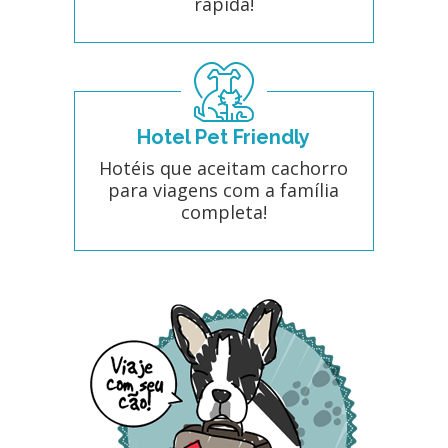
rápida!
Hotel Pet Friendly
Hotéis que aceitam cachorro
para viagens com a família
completa!