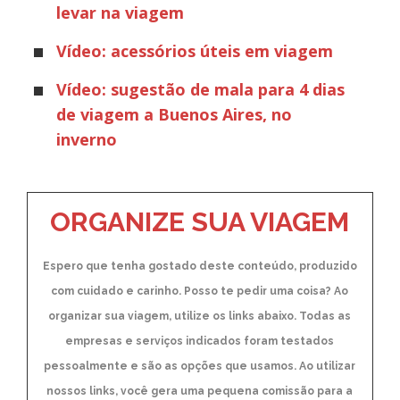
levar na viagem
Vídeo: acessórios úteis em viagem
Vídeo: sugestão de mala para 4 dias
de viagem a Buenos Aires, no
inverno
ORGANIZE SUA VIAGEM
Espero que tenha gostado deste conteúdo, produzido
com cuidado e carinho. Posso te pedir uma coisa? Ao
organizar sua viagem, utilize os links abaixo. Todas as
empresas e serviços indicados foram testados
pessoalmente e são as opções que usamos. Ao utilizar
nossos links, você gera uma pequena comissão para a