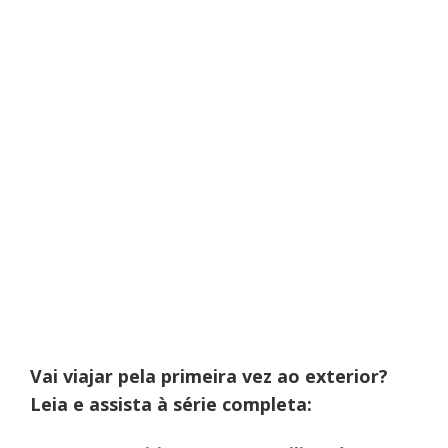
Vai viajar pela primeira vez ao exterior?
Leia e assista à série completa: