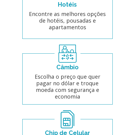
Hotéis
Encontre as melhores opções
de hotéis, pousadas e
apartamentos
Câmbio
Escolha o preço que quer
pagar no dólar e troque
moeda com segurança e
economia
Chip de Celular