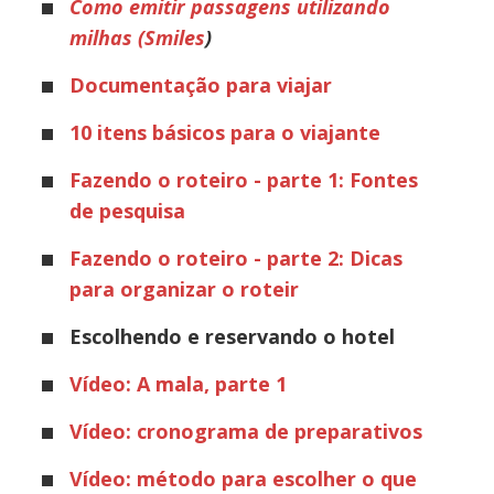
Como emitir passagens utilizando
milhas (Smiles
)
Documentação para viajar
10 itens básicos para o viajante
Fazendo o roteiro - parte 1: Fontes
de pesquisa
Fazendo o roteiro - parte 2: Dicas
para organizar o roteir
Escolhendo e reservando o hotel
Vídeo: A mala, parte 1
Vídeo: cronograma de preparativos
Vídeo: método para escolher o que