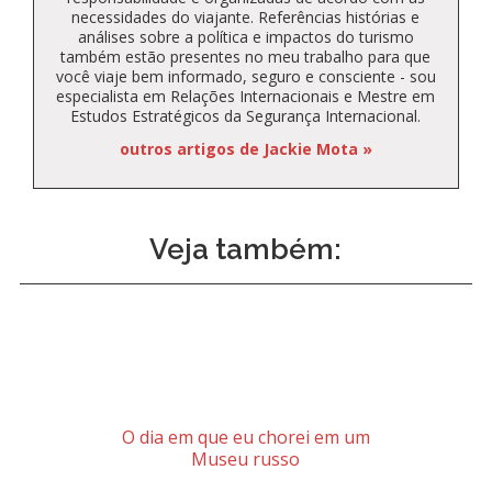
necessidades do viajante. Referências histórias e
análises sobre a política e impactos do turismo
também estão presentes no meu trabalho para que
você viaje bem informado, seguro e consciente - sou
especialista em Relações Internacionais e Mestre em
Estudos Estratégicos da Segurança Internacional.
outros artigos de Jackie Mota »
Veja também:
O dia em que eu chorei em um
Museu russo