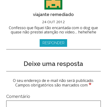
viajante remediado
24 OUT 2012
Confesso que fiquei tão encantada com o dog que
quase não prestei atenção no video… hehehehe
RESPONDER
Deixe uma resposta
O seu endereço de e-mail não será publicado.
*
Campos obrigatórios são marcados com
Comentário