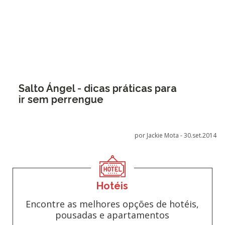
Salto Ángel - dicas práticas para
ir sem perrengue
por Jackie Mota -
30.set.2014
Hotéis
Encontre as melhores opções de hotéis,
pousadas e apartamentos