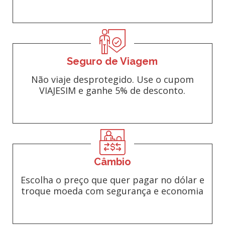
Seguro de Viagem
Não viaje desprotegido. Use o cupom
VIAJESIM e ganhe 5% de desconto.
Câmbio
Escolha o preço que quer pagar no dólar e
troque moeda com segurança e economia