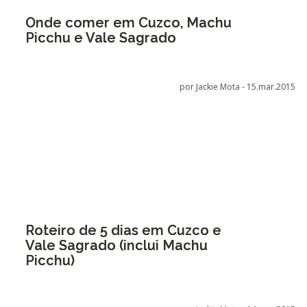
Onde comer em Cuzco, Machu
Picchu e Vale Sagrado
por Jackie Mota -
15.mar.2015
Roteiro de 5 dias em Cuzco e
Vale Sagrado (inclui Machu
Picchu)