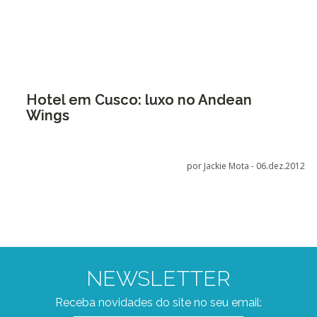
Hotel em Cusco: luxo no Andean
Wings
por Jackie Mota -
06.dez.2012
NEWSLETTER
Receba novidades do site no seu email: