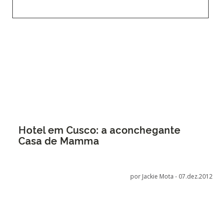
Hotel em Cusco: a aconchegante
Casa de Mamma
por Jackie Mota -
07.dez.2012