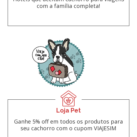
com a família completa!
Loja Pet
Ganhe 5% off em todos os produtos para
seu cachorro com o cupom VIAJESIM