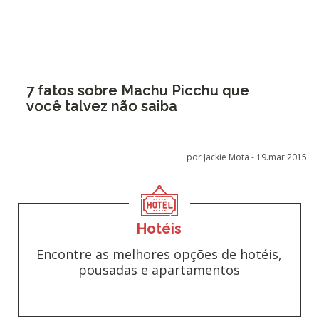
7 fatos sobre Machu Picchu que
você talvez não saiba
por Jackie Mota -
19.mar.2015
Hotéis
Encontre as melhores opções de hotéis,
pousadas e apartamentos