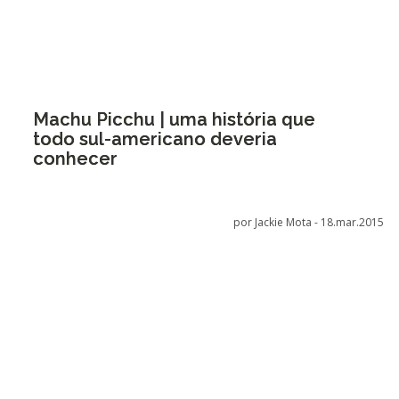
Machu Picchu | uma história que
todo sul-americano deveria
conhecer
por Jackie Mota -
18.mar.2015