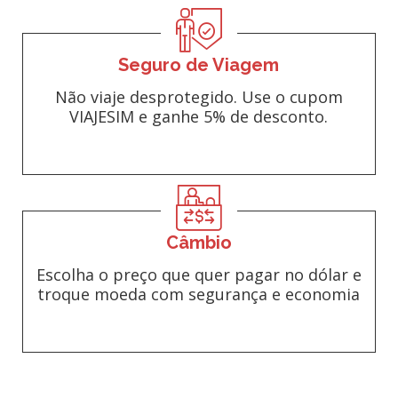
Seguro de Viagem
Não viaje desprotegido. Use o cupom
VIAJESIM e ganhe 5% de desconto.
Câmbio
Escolha o preço que quer pagar no dólar e
troque moeda com segurança e economia