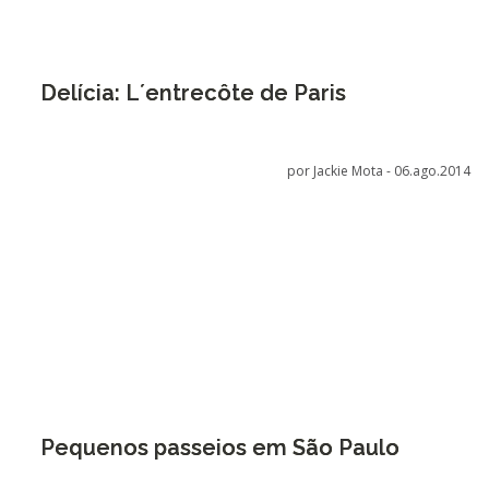
Delícia: L´entrecôte de Paris
por Jackie Mota -
06.ago.2014
Pequenos passeios em São Paulo