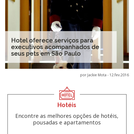
Hotel oferece serviços para
executivos acompanhados de
seus pets em São Paulo
por Jackie Mota -
12.fev.2016
Hotéis
Encontre as melhores opções de hotéis,
pousadas e apartamentos