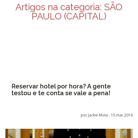
Artigos na categoria:
SÃO
PAULO (CAPITAL)
Reservar hotel por hora? A gente
testou e te conta se vale a pena!
por Jackie Mota -
15.mar.2016