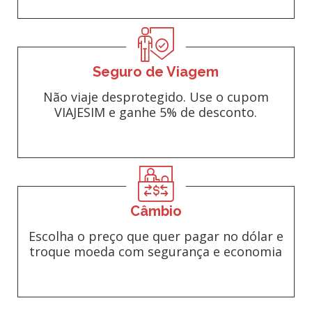
Seguro de Viagem
Não viaje desprotegido. Use o cupom
VIAJESIM e ganhe 5% de desconto.
Câmbio
Escolha o preço que quer pagar no dólar e
troque moeda com segurança e economia