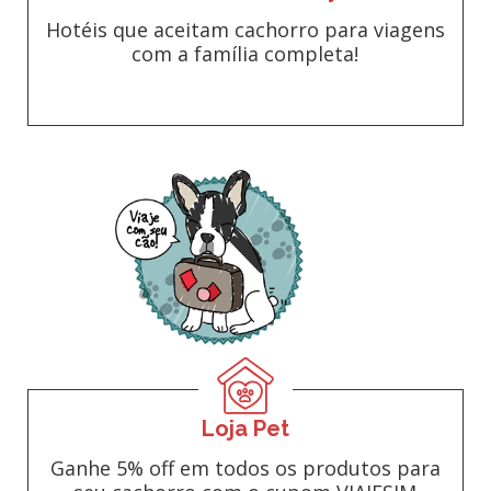
Hotéis que aceitam cachorro para viagens
com a família completa!
Loja Pet
Ganhe 5% off em todos os produtos para