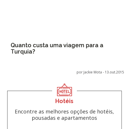
Quanto custa uma viagem para a
Turquia?
por Jackie Mota -
13.out.2015
Hotéis
Encontre as melhores opções de hotéis,
pousadas e apartamentos