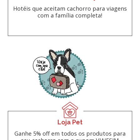
Hotéis que aceitam cachorro para viagens
com a família completa!
Loja Pet
Ganhe 5% off em todos os produtos para