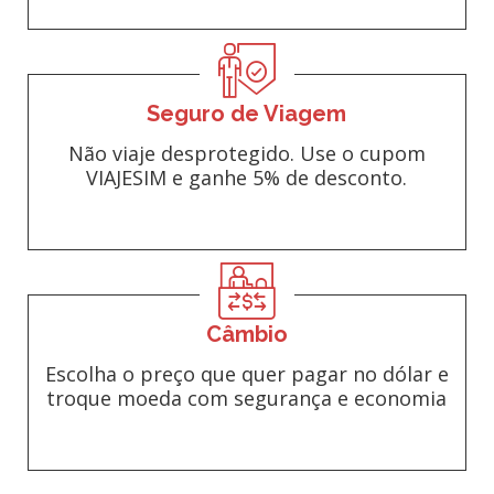
Seguro de Viagem
Não viaje desprotegido. Use o cupom
VIAJESIM e ganhe 5% de desconto.
Câmbio
Escolha o preço que quer pagar no dólar e
troque moeda com segurança e economia