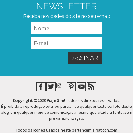
NEWSLETTER
Receba novidades do site no seu email:
Copyright ©2023 Viaje Sim!
Todos os direitos reservados.
É proibida a reprodução total ou parcial, de qualquer texto ou foto deste
blog, em qualquer meio de comunicação, mesmo que citada a fonte, sem
prévia autorização.
Todos os ícones usados neste pertencem a flaticon.com