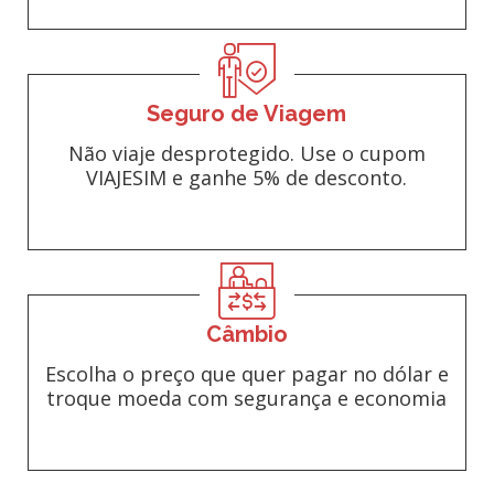
Seguro de Viagem
Não viaje desprotegido. Use o cupom
VIAJESIM e ganhe 5% de desconto.
Câmbio
Escolha o preço que quer pagar no dólar e
troque moeda com segurança e economia