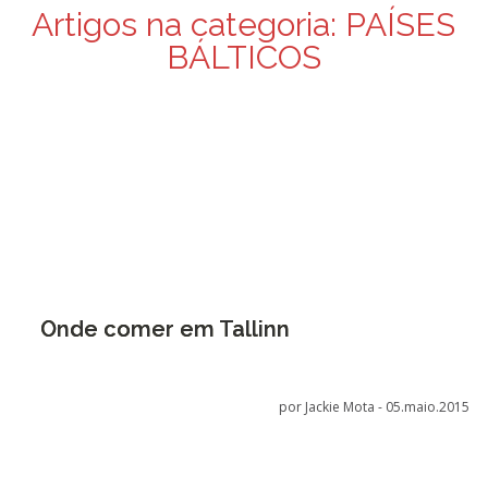
Artigos na categoria:
PAÍSES
BÁLTICOS
Onde comer em Tallinn
por Jackie Mota -
05.maio.2015