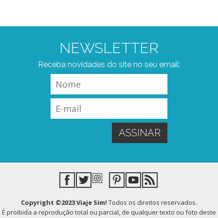
NEWSLETTER
Receba novidades do site no seu email:
Copyright ©2023 Viaje Sim!
Todos os direitos reservados.
É proibida a reprodução total ou parcial, de qualquer texto ou foto deste