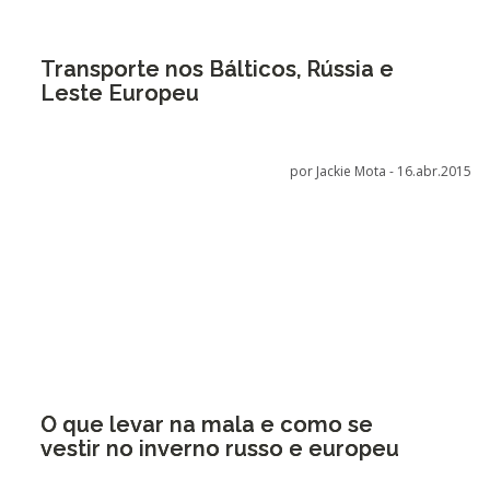
Transporte nos Bálticos, Rússia e
Leste Europeu
por Jackie Mota -
16.abr.2015
O que levar na mala e como se
vestir no inverno russo e europeu