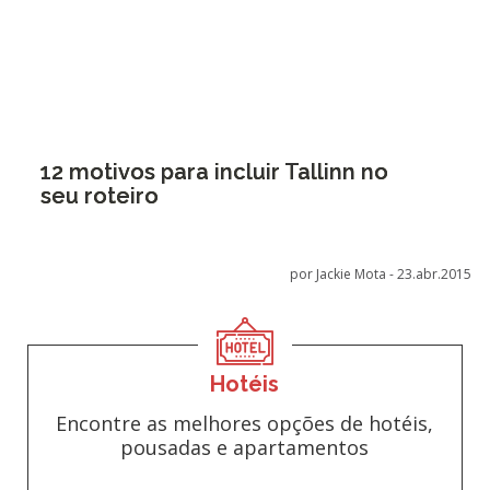
12 motivos para incluir Tallinn no
seu roteiro
por Jackie Mota -
23.abr.2015
Hotéis
Encontre as melhores opções de hotéis,
pousadas e apartamentos