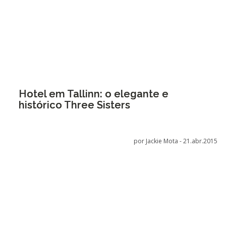
Hotel em Tallinn: o elegante e
histórico Three Sisters
por Jackie Mota -
21.abr.2015