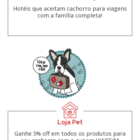
Hotéis que aceitam cachorro para viagens
com a família completa!
Loja Pet
Ganhe 5% off em todos os produtos para