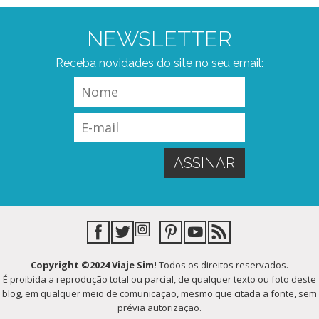
NEWSLETTER
Receba novidades do site no seu email:
Copyright ©2024 Viaje Sim!
Todos os direitos reservados.
É proibida a reprodução total ou parcial, de qualquer texto ou foto deste
blog, em qualquer meio de comunicação, mesmo que citada a fonte, sem
prévia autorização.