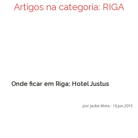
Artigos na categoria:
RIGA
Onde ficar em Riga: Hotel Justus
por Jackie Mota -
16.jun.2015