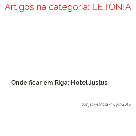
Artigos na categoria:
LETÔNIA
Onde ficar em Riga: Hotel Justus
por Jackie Mota -
16.jun.2015