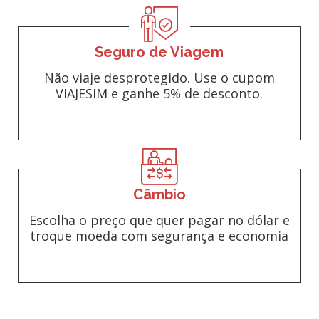
Seguro de Viagem
Não viaje desprotegido. Use o cupom
VIAJESIM e ganhe 5% de desconto.
Câmbio
Escolha o preço que quer pagar no dólar e
troque moeda com segurança e economia