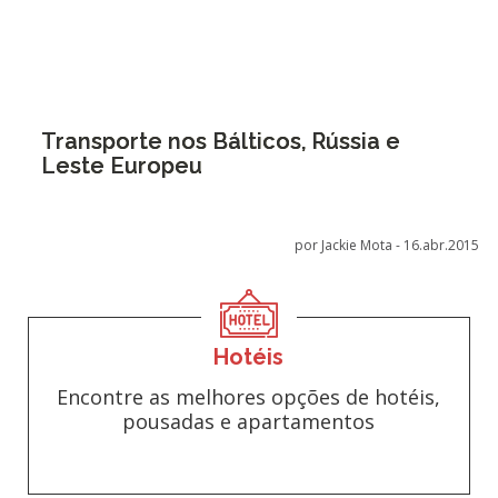
Transporte nos Bálticos, Rússia e
Leste Europeu
por Jackie Mota -
16.abr.2015
Hotéis
Encontre as melhores opções de hotéis,
pousadas e apartamentos