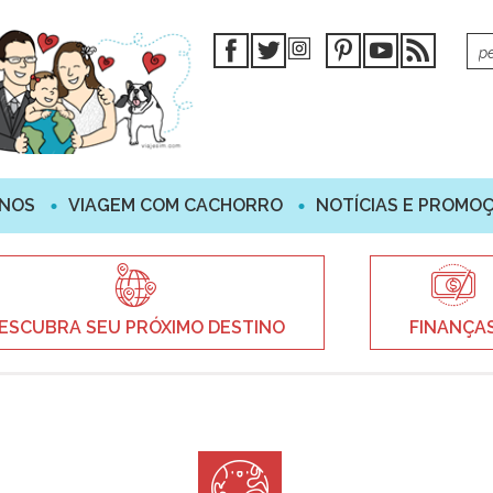
INOS
VIAGEM COM CACHORRO
NOTÍCIAS E PROMO
ESCUBRA SEU PRÓXIMO DESTINO
FINANÇA