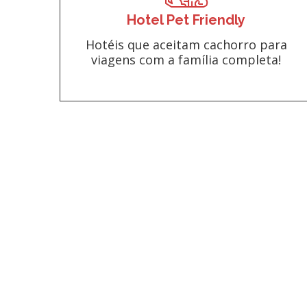
Hotel Pet Friendly
Hotéis que aceitam cachorro para
viagens com a família completa!