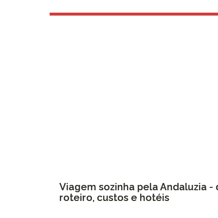
Viagem sozinha pela Andaluzia - 
roteiro, custos e hotéis