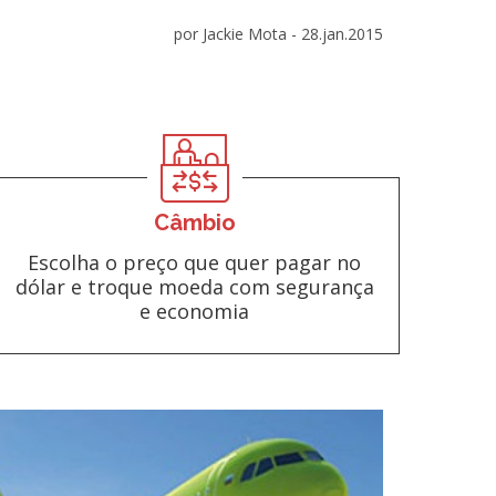
por Jackie Mota -
28.jan.2015
Câmbio
Escolha o preço que quer pagar no
dólar e troque moeda com segurança
e economia