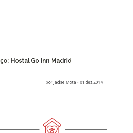
ço: Hostal Go Inn Madrid
por Jackie Mota -
01.dez.2014