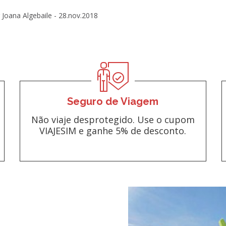
 Joana Algebaile -
28.nov.2018
Seguro de Viagem
Não viaje desprotegido. Use o cupom
VIAJESIM e ganhe 5% de desconto.