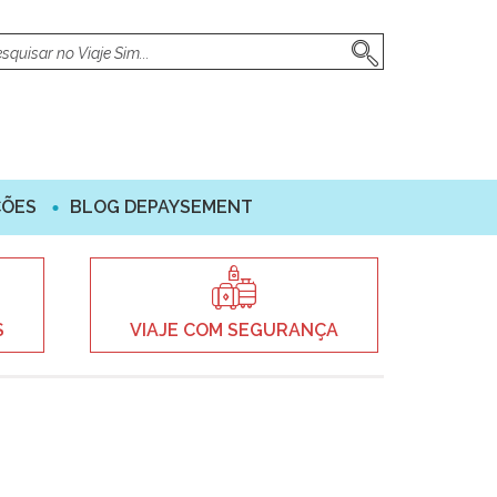
ÇÕES
BLOG DEPAYSEMENT
S
VIAJE COM SEGURANÇA