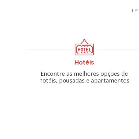
por
Hotéis
Encontre as melhores opções de
hotéis, pousadas e apartamentos