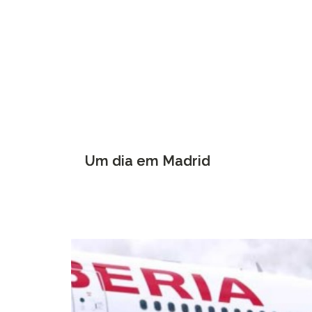
Um dia em Madrid