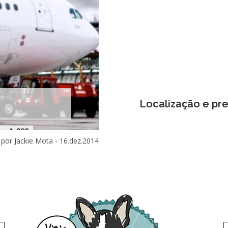
Localização e pre
por Jackie Mota -
16.dez.2014