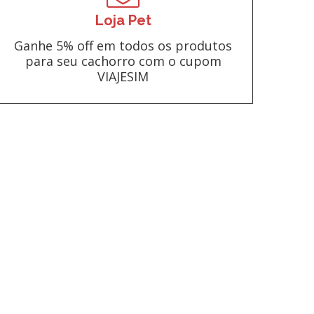
Loja Pet
Ganhe 5% off em todos os produtos
para seu cachorro com o cupom
VIAJESIM