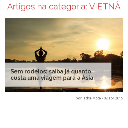
Artigos na categoria:
VIETNÃ
Sem rodeios: saiba já quanto
custa uma viagem para a Ásia
por Jackie Mota -
02.abr.2015