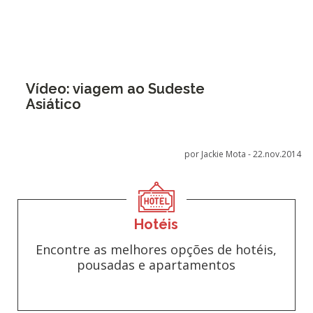
Vídeo: viagem ao Sudeste
Asiático
por Jackie Mota -
22.nov.2014
Hotéis
Encontre as melhores opções de hotéis,
pousadas e apartamentos