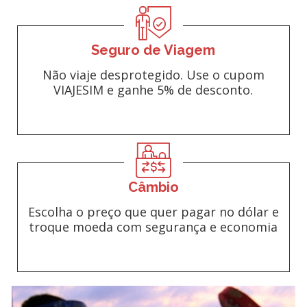
Seguro de Viagem
Não viaje desprotegido. Use o cupom
VIAJESIM e ganhe 5% de desconto.
Câmbio
Escolha o preço que quer pagar no dólar e
troque moeda com segurança e economia