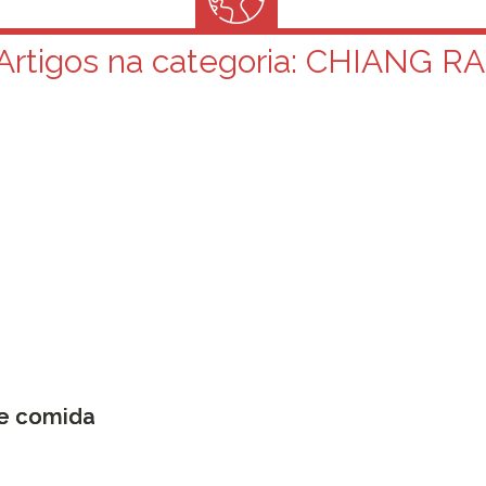
Artigos na categoria:
CHIANG RA
de comida