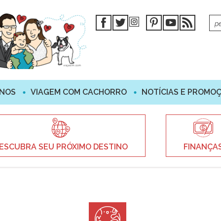
INOS
VIAGEM COM CACHORRO
NOTÍCIAS E PROMO
ESCUBRA SEU PRÓXIMO DESTINO
FINANÇA