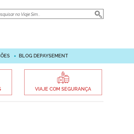
ÇÕES
BLOG DEPAYSEMENT
S
VIAJE COM SEGURANÇA