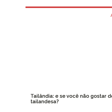
Tailândia: e se você não gostar 
tailandesa?