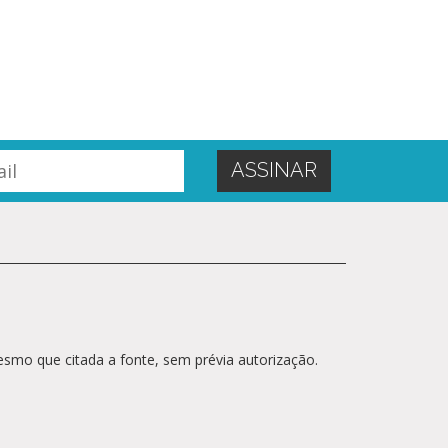
esmo que citada a fonte, sem prévia autorização.