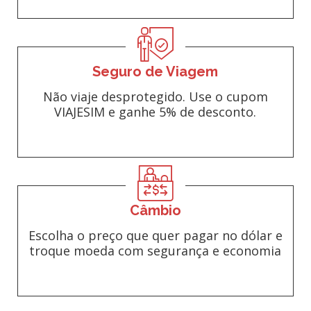
Seguro de Viagem
Não viaje desprotegido. Use o cupom
VIAJESIM e ganhe 5% de desconto.
Câmbio
Escolha o preço que quer pagar no dólar e
troque moeda com segurança e economia