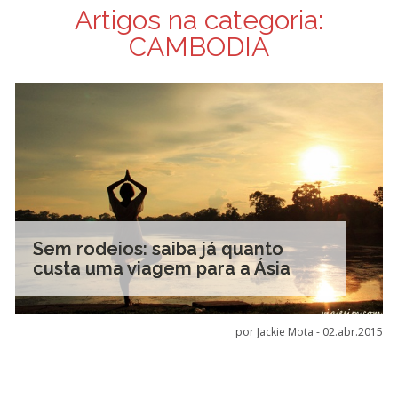
Artigos na categoria:
CAMBODIA
Sem rodeios: saiba já quanto
custa uma viagem para a Ásia
por Jackie Mota -
02.abr.2015