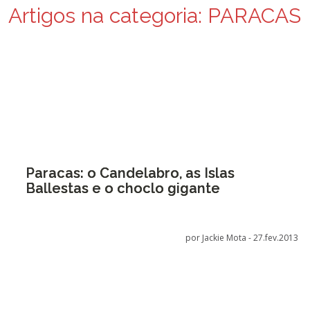
Artigos na categoria:
PARACAS
Paracas: o Candelabro, as Islas
Ballestas e o choclo gigante
por Jackie Mota -
27.fev.2013