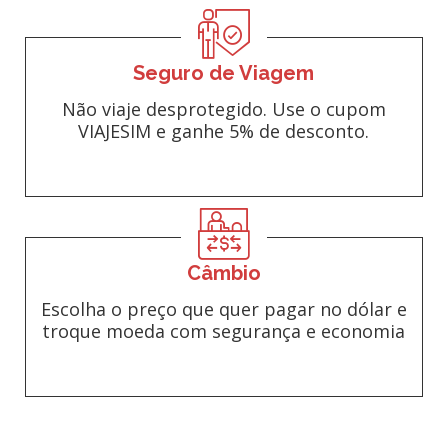
Seguro de Viagem
Não viaje desprotegido. Use o cupom
VIAJESIM e ganhe 5% de desconto.
Câmbio
Escolha o preço que quer pagar no dólar e
troque moeda com segurança e economia