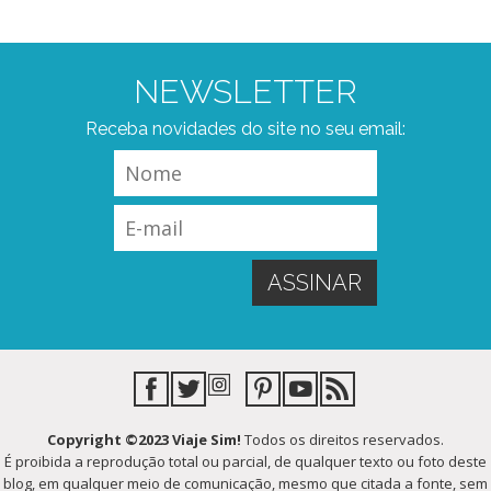
NEWSLETTER
Receba novidades do site no seu email:
Copyright ©2023 Viaje Sim!
Todos os direitos reservados.
É proibida a reprodução total ou parcial, de qualquer texto ou foto deste
blog, em qualquer meio de comunicação, mesmo que citada a fonte, sem