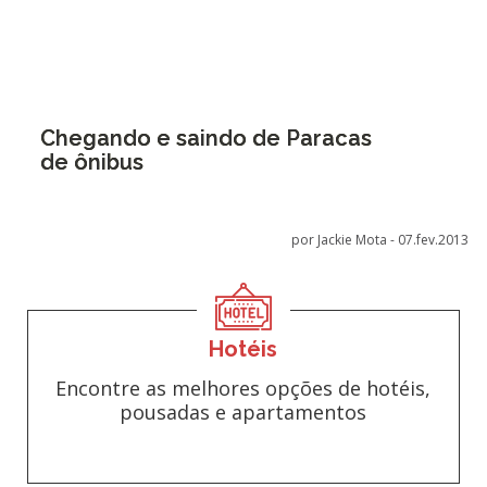
Chegando e saindo de Paracas
de ônibus
por Jackie Mota -
07.fev.2013
Hotéis
Encontre as melhores opções de hotéis,
pousadas e apartamentos