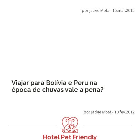
por Jackie Mota -
15.mar.2015
Viajar para Bolívia e Peru na
época de chuvas vale a pena?
por Jackie Mota -
10.fev.2012
Hotel Pet Friendly