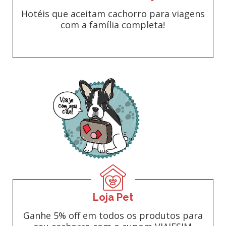
Hotéis que aceitam cachorro para viagens
com a família completa!
Loja Pet
Ganhe 5% off em todos os produtos para