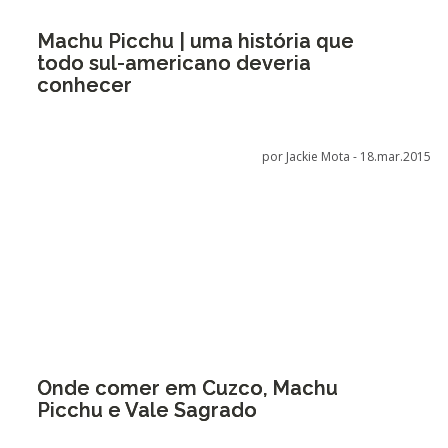
Machu Picchu | uma história que
todo sul-americano deveria
conhecer
por Jackie Mota -
18.mar.2015
Onde comer em Cuzco, Machu
Picchu e Vale Sagrado