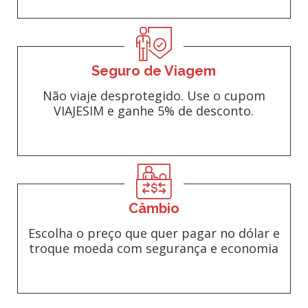
Seguro de Viagem
Não viaje desprotegido. Use o cupom
VIAJESIM e ganhe 5% de desconto.
Câmbio
Escolha o preço que quer pagar no dólar e
troque moeda com segurança e economia