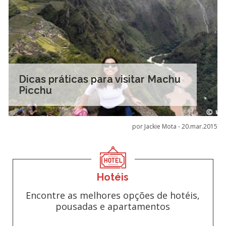
Dicas práticas para visitar Machu
Picchu
por Jackie Mota -
20.mar.2015
Hotéis
Encontre as melhores opções de hotéis,
pousadas e apartamentos