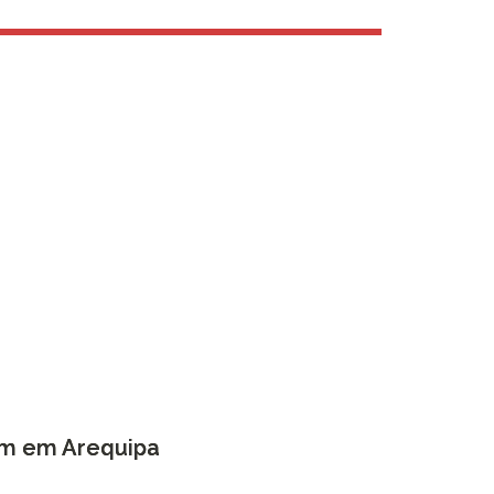
em em Arequipa