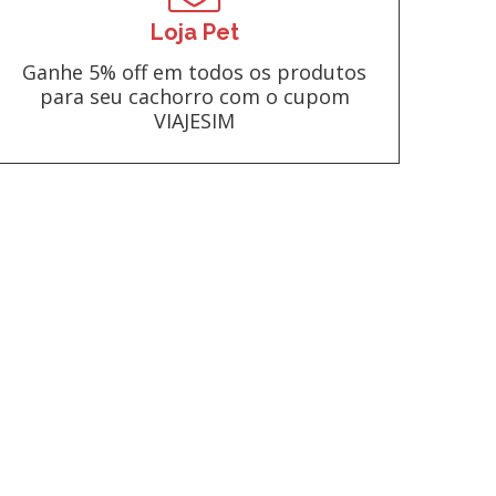
Loja Pet
Ganhe 5% off em todos os produtos
para seu cachorro com o cupom
VIAJESIM