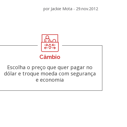
por Jackie Mota -
29.nov.2012
Câmbio
Escolha o preço que quer pagar no
dólar e troque moeda com segurança
e economia