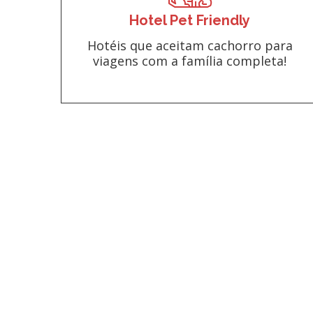
Hotel Pet Friendly
Hotéis que aceitam cachorro para
viagens com a família completa!