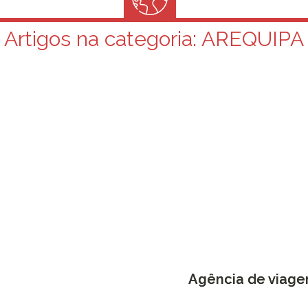
Artigos na categoria:
AREQUIPA
Agência de viag