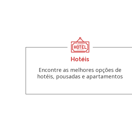
Hotéis
Encontre as melhores opções de
hotéis, pousadas e apartamentos