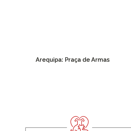
Arequipa: Praça de Armas