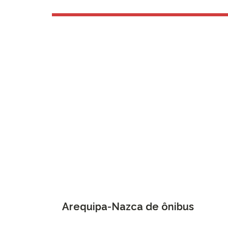
Arequipa-Nazca de ônibus