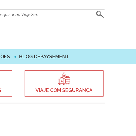
ÇÕES
BLOG DEPAYSEMENT
S
VIAJE COM SEGURANÇA