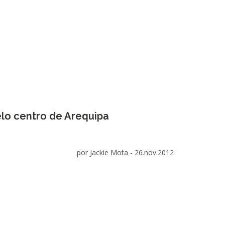
lo centro de Arequipa
por Jackie Mota -
26.nov.2012