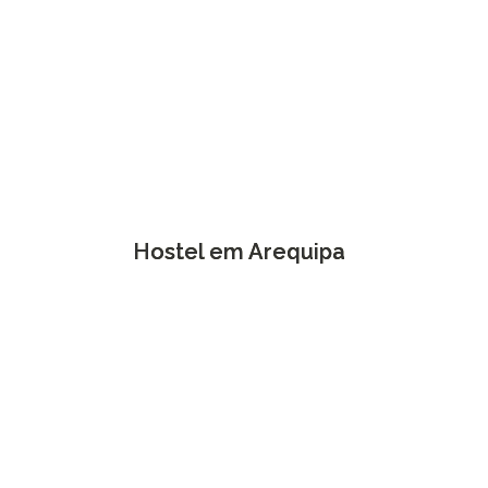
Hostel em Arequipa