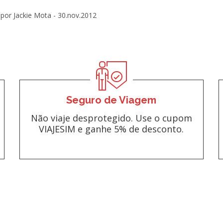
por Jackie Mota -
30.nov.2012
Seguro de Viagem
Não viaje desprotegido. Use o cupom
VIAJESIM e ganhe 5% de desconto.