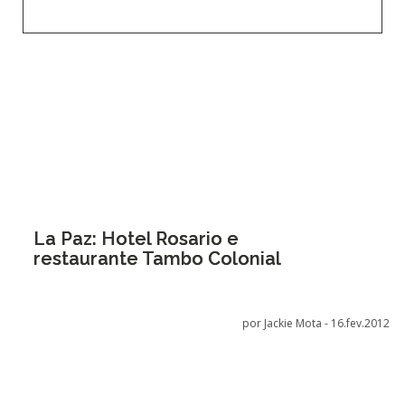
La Paz: Hotel Rosario e
restaurante Tambo Colonial
por Jackie Mota -
16.fev.2012