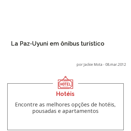
La Paz-Uyuni em ônibus turístico
por Jackie Mota -
08.mar.2012
Hotéis
Encontre as melhores opções de hotéis,
pousadas e apartamentos