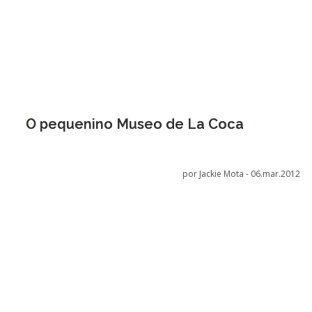
O pequenino Museo de La Coca
por Jackie Mota -
06.mar.2012