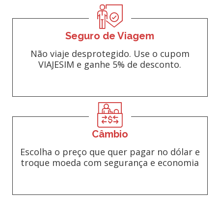
Seguro de Viagem
Não viaje desprotegido. Use o cupom
VIAJESIM e ganhe 5% de desconto.
Câmbio
Escolha o preço que quer pagar no dólar e
troque moeda com segurança e economia