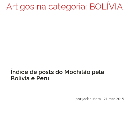
Artigos na categoria:
BOLÍVIA
Índice de posts do Mochilão pela
Bolívia e Peru
por Jackie Mota -
21.mar.2015