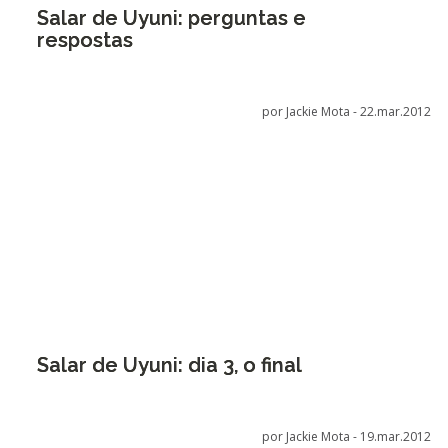
Salar de Uyuni: perguntas e
respostas
por Jackie Mota -
22.mar.2012
Salar de Uyuni: dia 3, o final
por Jackie Mota -
19.mar.2012