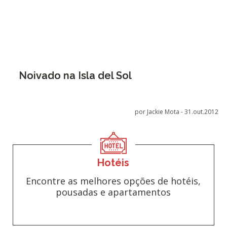
Noivado na Isla del Sol
por Jackie Mota -
31.out.2012
Hotéis
Encontre as melhores opções de hotéis,
pousadas e apartamentos