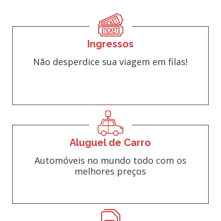
Ingressos
Não desperdice sua viagem em filas!
Aluguel de Carro
Automóveis no mundo todo com os
melhores preços