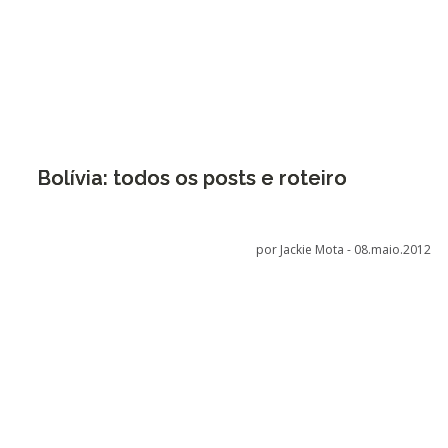
Bolívia: todos os posts e roteiro
por Jackie Mota -
08.maio.2012