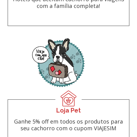
com a família completa!
Loja Pet
Ganhe 5% off em todos os produtos para
seu cachorro com o cupom VIAJESIM