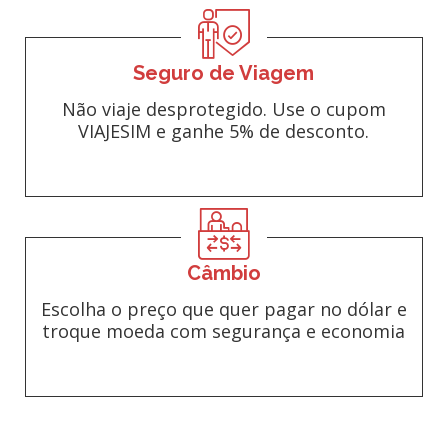
Seguro de Viagem
Não viaje desprotegido. Use o cupom
VIAJESIM e ganhe 5% de desconto.
Câmbio
Escolha o preço que quer pagar no dólar e
troque moeda com segurança e economia