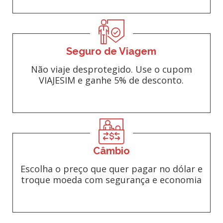
Seguro de Viagem
Não viaje desprotegido. Use o cupom
VIAJESIM e ganhe 5% de desconto.
Câmbio
Escolha o preço que quer pagar no dólar e
troque moeda com segurança e economia