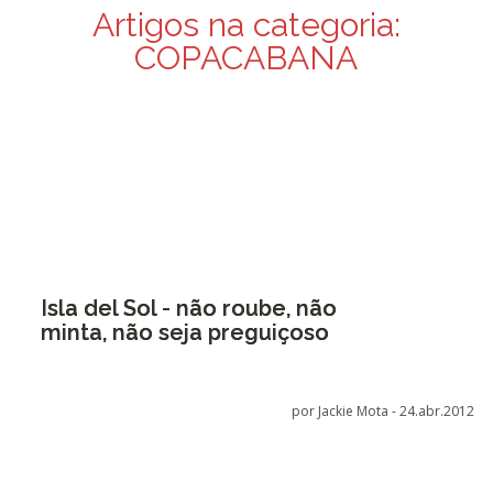
Artigos na categoria:
COPACABANA
Isla del Sol - não roube, não
minta, não seja preguiçoso
por Jackie Mota -
24.abr.2012