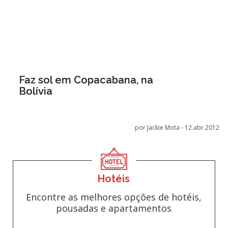
Faz sol em Copacabana, na
Bolívia
por Jackie Mota -
12.abr.2012
Hotéis
Encontre as melhores opções de hotéis,
pousadas e apartamentos