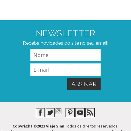
NEWSLETTER
Receba novidades do site no seu email:
Copyright ©2023 Viaje Sim!
Todos os direitos reservados.