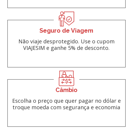
Seguro de Viagem
Não viaje desprotegido. Use o cupom
VIAJESIM e ganhe 5% de desconto.
Câmbio
Escolha o preço que quer pagar no dólar e
troque moeda com segurança e economia