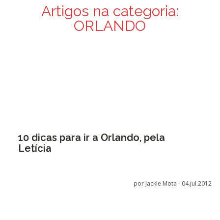
Artigos na categoria:
ORLANDO
10 dicas para ir a Orlando, pela
Letícia
por Jackie Mota -
04.jul.2012