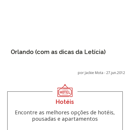
Orlando (com as dicas da Letícia)
por Jackie Mota -
27.jun.2012
Hotéis
Encontre as melhores opções de hotéis,
pousadas e apartamentos