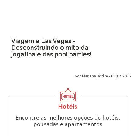
Viagem a Las Vegas -
Desconstruindo o mito da
jogatina e das pool parties!
por Mariana Jardim -
01.jun.2015
Hotéis
Encontre as melhores opções de hotéis,
pousadas e apartamentos