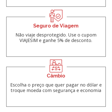
Seguro de Viagem
Não viaje desprotegido. Use o cupom
VIAJESIM e ganhe 5% de desconto.
Câmbio
Escolha o preço que quer pagar no dólar e
troque moeda com segurança e economia