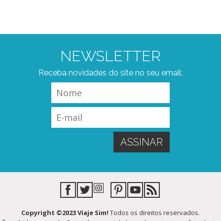
NEWSLETTER
Receba novidades do site no seu email:
Copyright ©2023 Viaje Sim!
Todos os direitos reservados.