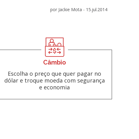
por Jackie Mota -
15.jul.2014
Câmbio
Escolha o preço que quer pagar no
dólar e troque moeda com segurança
e economia