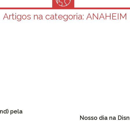
Artigos na categoria:
ANAHEIM
nd) pela
Nosso dia na Disn