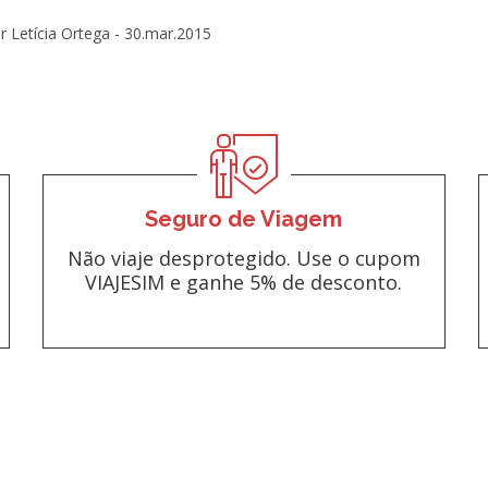
r Letícia Ortega -
30.mar.2015
Seguro de Viagem
Não viaje desprotegido. Use o cupom
VIAJESIM e ganhe 5% de desconto.