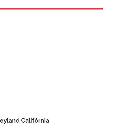
eyland Califórnia