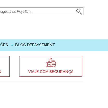
ÇÕES
BLOG DEPAYSEMENT
S
VIAJE COM SEGURANÇA