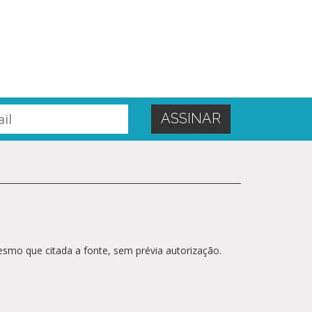
esmo que citada a fonte, sem prévia autorização.