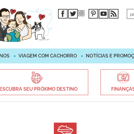
INOS
VIAGEM COM CACHORRO
NOTÍCIAS E PROMO
ESCUBRA SEU PRÓXIMO DESTINO
FINANÇA