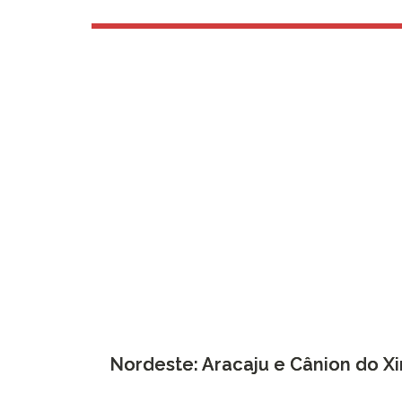
Nordeste: Aracaju e Cânion do Xi