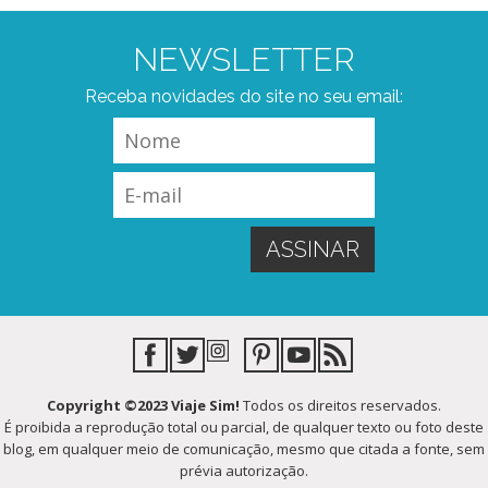
NEWSLETTER
Receba novidades do site no seu email:
Copyright ©2023 Viaje Sim!
Todos os direitos reservados.
É proibida a reprodução total ou parcial, de qualquer texto ou foto deste
blog, em qualquer meio de comunicação, mesmo que citada a fonte, sem
prévia autorização.