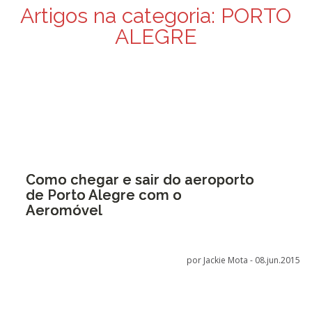
Artigos na categoria:
PORTO
ALEGRE
Como chegar e sair do aeroporto
de Porto Alegre com o
Aeromóvel
por Jackie Mota -
08.jun.2015