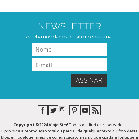
NEWSLETTER
Receba novidades do site no seu email:
Copyright ©2024 Viaje Sim!
Todos os direitos reservados.
É proibida a reprodução total ou parcial, de qualquer texto ou foto deste
blog, em qualquer meio de comunicação, mesmo que citada a fonte, sem