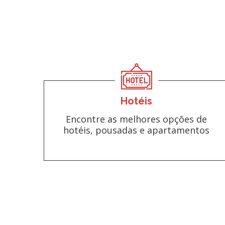
Hotéis
Encontre as melhores opções de
hotéis, pousadas e apartamentos