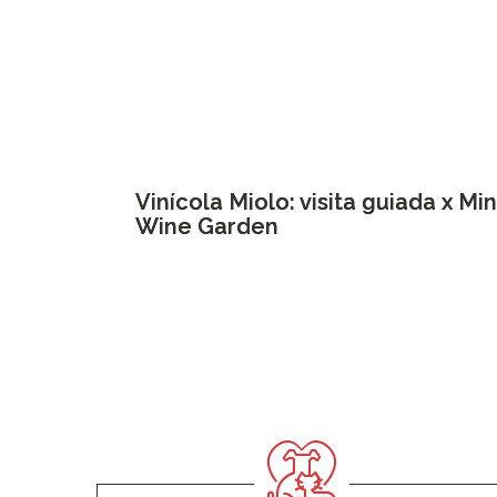
Vinícola Miolo: visita guiada x Min
Wine Garden