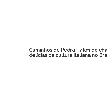
Caminhos de Pedra - 7 km de ch
delícias da cultura italiana no Bra