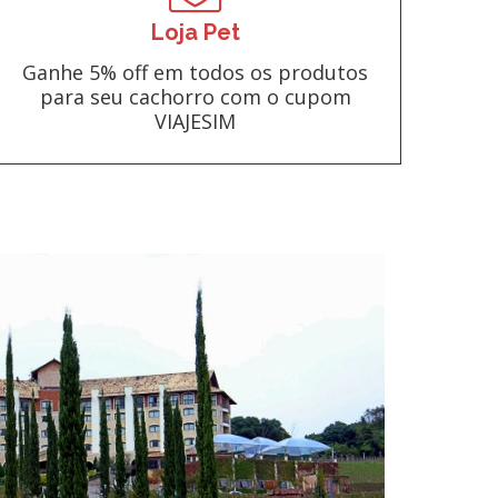
Loja Pet
Ganhe 5% off em todos os produtos
para seu cachorro com o cupom
VIAJESIM