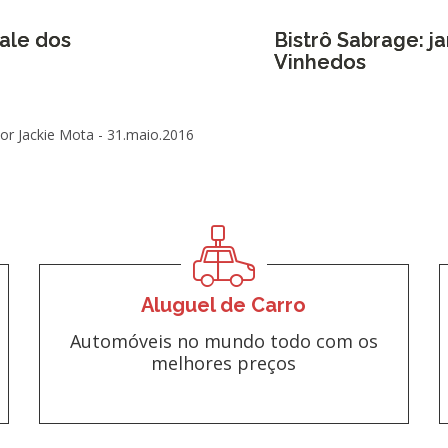
ale dos
Bistrô Sabrage: j
Vinhedos
or Jackie Mota -
31.maio.2016
Aluguel de Carro
Automóveis no mundo todo com os
melhores preços