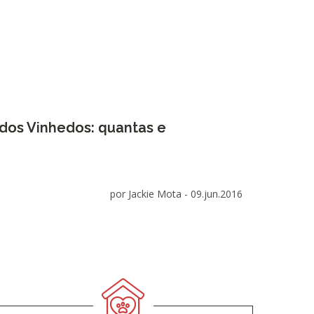
 dos Vinhedos: quantas e
por Jackie Mota -
09.jun.2016