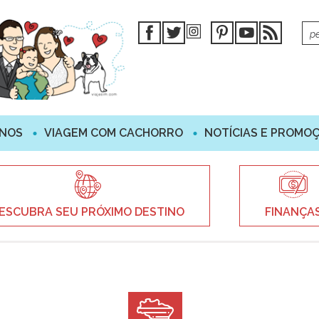
INOS
VIAGEM COM CACHORRO
NOTÍCIAS E PROMO
ESCUBRA SEU PRÓXIMO DESTINO
FINANÇA