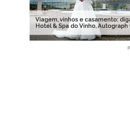
Viagem, vinhos e casamento: dig
Hotel & Spa do Vinho, Autograph 
p