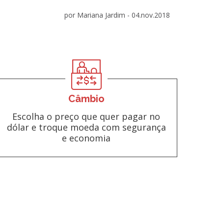
por Mariana Jardim -
04.nov.2018
Câmbio
Escolha o preço que quer pagar no
dólar e troque moeda com segurança
e economia