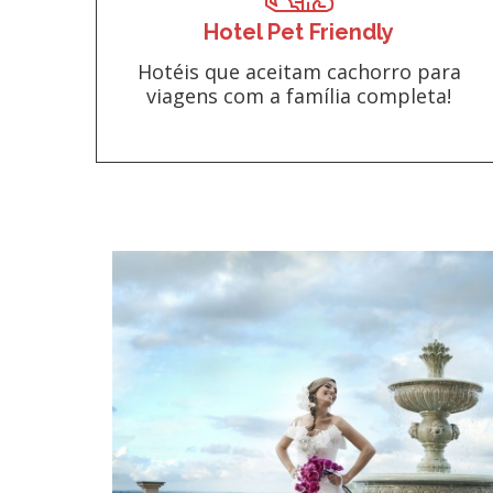
Hotel Pet Friendly
Hotéis que aceitam cachorro para
viagens com a família completa!