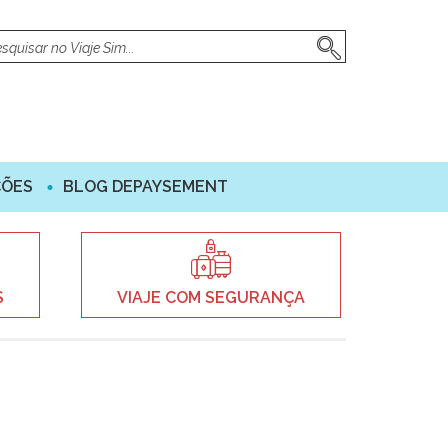
ÇÕES
BLOG DEPAYSEMENT
S
VIAJE COM SEGURANÇA