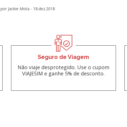
por Jackie Mota -
18.dez.2018
Seguro de Viagem
Não viaje desprotegido. Use o cupom
VIAJESIM e ganhe 5% de desconto.