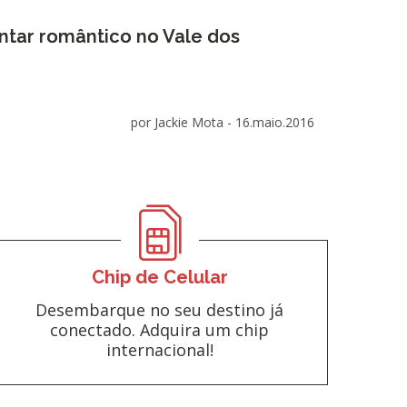
antar romântico no Vale dos
por Jackie Mota -
16.maio.2016
Chip de Celular
Desembarque no seu destino já
conectado. Adquira um chip
internacional!