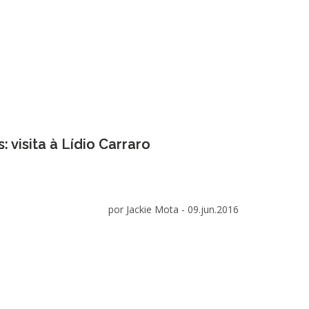
 visita à Lídio Carraro
por Jackie Mota -
09.jun.2016