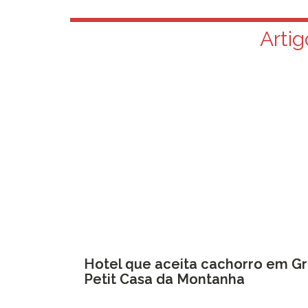
Artig
Hotel que aceita cachorro em G
Petit Casa da Montanha