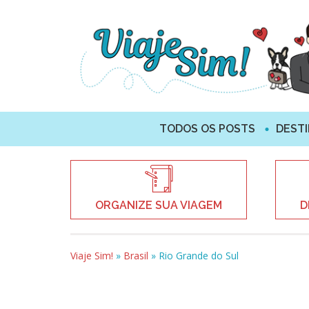
TODOS OS POSTS
DEST
ORGANIZE SUA VIAGEM
D
Viaje Sim!
»
Brasil
»
Rio Grande do Sul